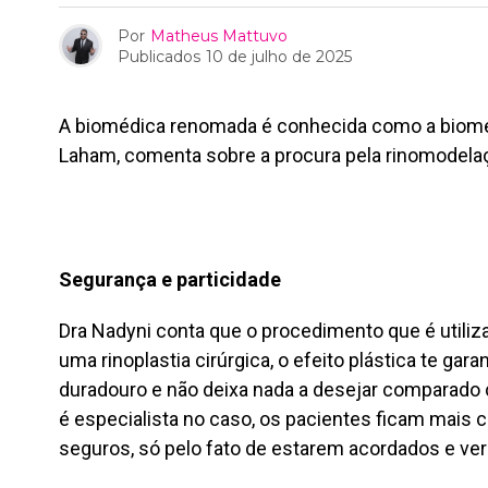
Por
Matheus Mattuvo
Publicados
10 de julho de 2025
A biomédica renomada é conhecida como a biomé
Laham, comenta sobre a procura pela rinomodelaçã
Segurança e particidade
Dra Nadyni conta que o procedimento que é utili
uma rinoplastia cirúrgica, o efeito plástica te ga
duradouro e não deixa nada a desejar comparado 
é especialista no caso, os pacientes ficam mais 
seguros, só pelo fato de estarem acordados e ver 