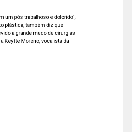
m um pós trabalhoso e dolorido”,
o plástica, também diz que
vido a grande medo de cirurgias
ra Keytte Moreno, vocalista da