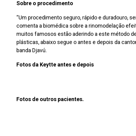
Sobre o procedimento
“Um procedimento seguro, rápido e duradouro, se
comenta a biomédica sobre a rinomodelação efeit
muitos famosos estão aderindo a este método de
plásticas, abaixo segue o antes e depois da canto
banda Djavú.
Fotos da Keytte antes e depois
Fotos de outros pacientes.