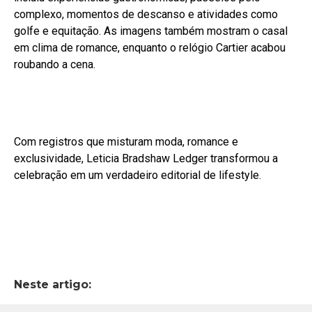
complexo, momentos de descanso e atividades como
golfe e equitação. As imagens também mostram o casal
em clima de romance, enquanto o relógio Cartier acabou
roubando a cena.
Com registros que misturam moda, romance e
exclusividade, Leticia Bradshaw Ledger transformou a
celebração em um verdadeiro editorial de lifestyle.
Neste artigo: