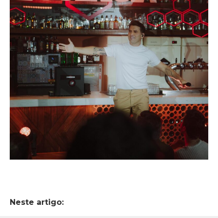
Neste artigo: