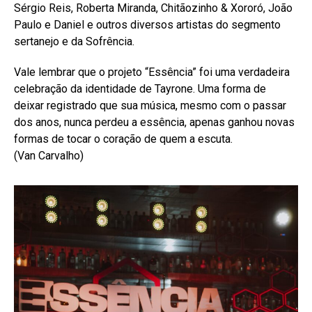
Sérgio Reis, Roberta Miranda, Chitãozinho & Xororó, João
Paulo e Daniel e outros diversos artistas do segmento
sertanejo e da Sofrência.
Vale lembrar que o projeto “Essência” foi uma verdadeira
celebração da identidade de Tayrone. Uma forma de
deixar registrado que sua música, mesmo com o passar
dos anos, nunca perdeu a essência, apenas ganhou novas
formas de tocar o coração de quem a escuta.
(Van Carvalho)