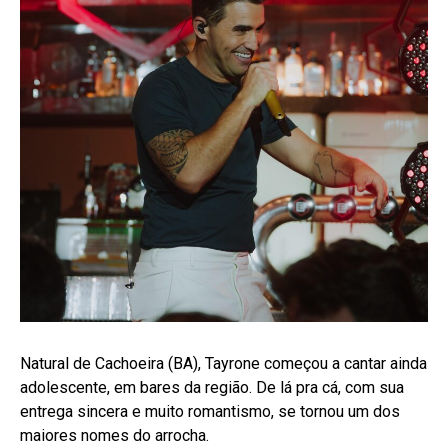
Natural de Cachoeira (BA), Tayrone começou a cantar ainda
adolescente, em bares da região. De lá pra cá, com sua
entrega sincera e muito romantismo, se tornou um dos
maiores nomes do arrocha.