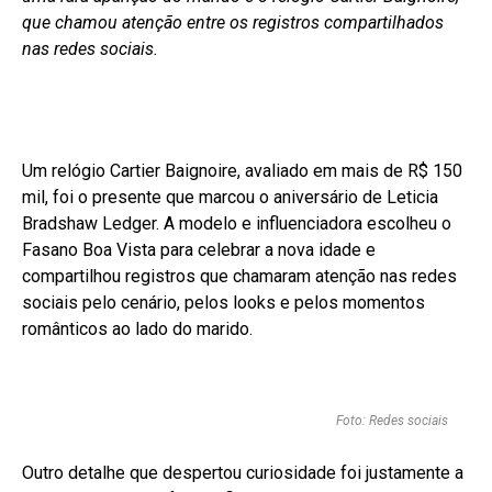
que chamou atenção entre os registros compartilhados
nas redes sociais.
Um relógio Cartier Baignoire, avaliado em mais de R$ 150
mil, foi o presente que marcou o aniversário de Leticia
Bradshaw Ledger. A modelo e influenciadora escolheu o
Fasano Boa Vista para celebrar a nova idade e
compartilhou registros que chamaram atenção nas redes
sociais pelo cenário, pelos looks e pelos momentos
românticos ao lado do marido.
Foto: Redes sociais
Outro detalhe que despertou curiosidade foi justamente a