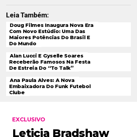
Leia Também:
Doug Filmes Inaugura Nova Era
Com Novo Estúdio: Uma Das
Maiores Potências Do Brasil E
Do Mundo
Alan Lucci E Gyselle Soares
Receberão Famosos Na Festa
De Estreia Do “To Talk”
Ana Paula Alves: A Nova
Embaixadora Do Funk Futebol
Clube
EXCLUSIVO
Leticia Bradshaw