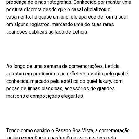
presença dele nas fotografias. Conhecido por manter uma
postura discreta desde que o casal oficializou o
casamento, há quase um ano, ele aparece de forma sutil
em alguns registros, marcando uma de suas raras
aparições públicas ao lado de Leticia.
Ao longo de uma semana de comemorações, Leticia
apostou em produções que refletem o estilo pelo qual é
conhecida, marcado pela estética do quiet luxury, com
peças de linhas clássicas, acessórios de grandes
maisons e composições elegantes.
Tendo como cenário o Fasano Boa Vista, a comemoração
incluiu experiências gastronômicas, passeios pelo