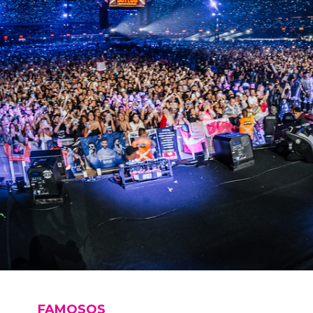
FAMOSOS