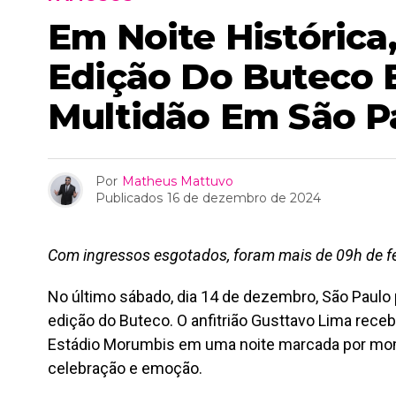
Em Noite Histórica
Edição Do Buteco
Multidão Em São P
Por
Matheus Mattuvo
Publicados
16 de dezembro de 2024
Com ingressos esgotados, foram mais de 09h de f
No último sábado, dia 14 de dezembro, São Paulo 
edição do Buteco. O anfitrião Gusttavo Lima rece
Estádio Morumbis em uma noite marcada por mom
celebração e emoção.