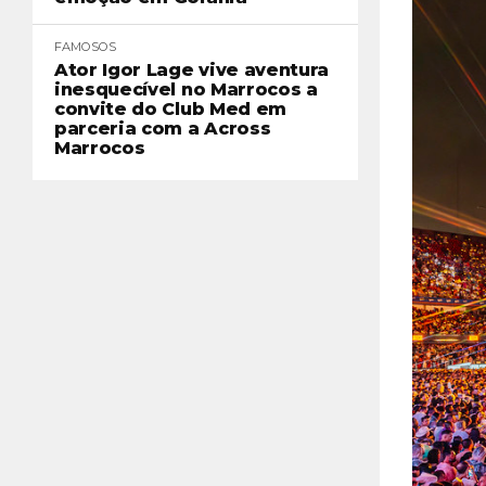
FAMOSOS
Ator Igor Lage vive aventura
inesquecível no Marrocos a
convite do Club Med em
parceria com a Across
Marrocos