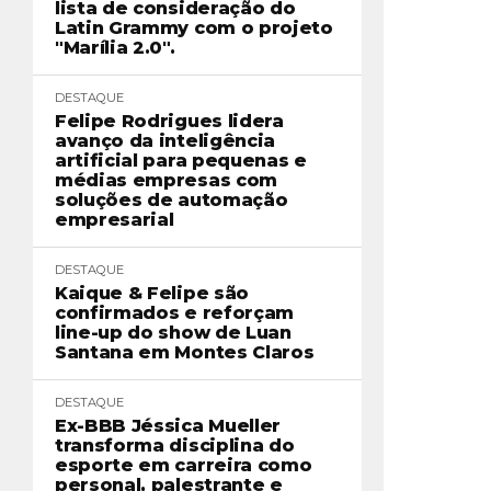
lista de consideração do
Latin Grammy com o projeto
"Marília 2.0".
DESTAQUE
Felipe Rodrigues lidera
avanço da inteligência
artificial para pequenas e
médias empresas com
soluções de automação
empresarial
DESTAQUE
Kaique & Felipe são
confirmados e reforçam
line-up do show de Luan
Santana em Montes Claros
DESTAQUE
Ex-BBB Jéssica Mueller
transforma disciplina do
esporte em carreira como
personal, palestrante e