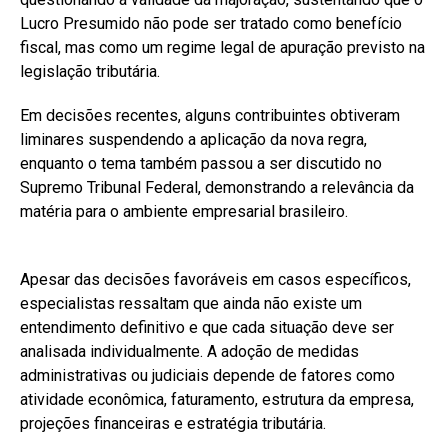
Lucro Presumido não pode ser tratado como benefício
fiscal, mas como um regime legal de apuração previsto na
legislação tributária.
Em decisões recentes, alguns contribuintes obtiveram
liminares suspendendo a aplicação da nova regra,
enquanto o tema também passou a ser discutido no
Supremo Tribunal Federal, demonstrando a relevância da
matéria para o ambiente empresarial brasileiro.
Apesar das decisões favoráveis em casos específicos,
especialistas ressaltam que ainda não existe um
entendimento definitivo e que cada situação deve ser
analisada individualmente. A adoção de medidas
administrativas ou judiciais depende de fatores como
atividade econômica, faturamento, estrutura da empresa,
projeções financeiras e estratégia tributária.