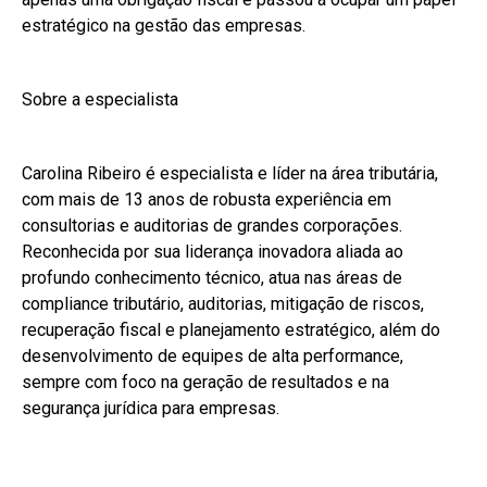
estratégico na gestão das empresas.
Sobre a especialista
Carolina Ribeiro é especialista e líder na área tributária,
com mais de 13 anos de robusta experiência em
consultorias e auditorias de grandes corporações.
Reconhecida por sua liderança inovadora aliada ao
profundo conhecimento técnico, atua nas áreas de
compliance tributário, auditorias, mitigação de riscos,
recuperação fiscal e planejamento estratégico, além do
desenvolvimento de equipes de alta performance,
sempre com foco na geração de resultados e na
segurança jurídica para empresas.