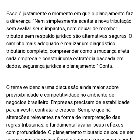
Esse é justamente o momento em que o planejamento faz
a diferença. “Nem simplesmente aceitar a nova tributação
sem avaliar seus impactos, nem deixar de recolher
tributos sem respaldo jurídico são alternativas seguras. O
caminho mais adequado é realizar um diagnóstico
tributário completo, compreender como a mudança afeta
cada empresa e construir uma estratégia baseada em
dados, segurança jurídica e planejamento.” Conta.
O tema evidencia uma discussão ainda maior sobre
previsibilidade e competitividade no ambiente de
negócios brasileiro. Empresas precisam de estabilidade
para investir, contratar e crescer. Sempre que há
alterações relevantes na forma de interpretação das
regras tributárias, é fundamental avaliar seus reflexos
com profundidade. O planejamento tributário deixou de ser
apenas uma obrigação fiscal e passou a ocupar um papel