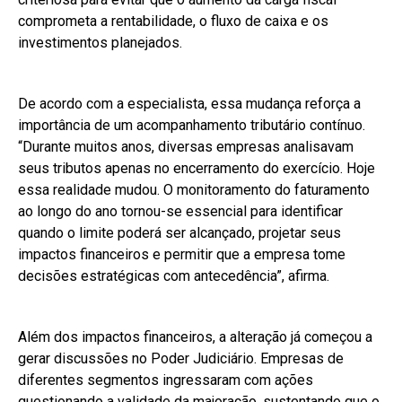
comprometa a rentabilidade, o fluxo de caixa e os
investimentos planejados.
De acordo com a especialista, essa mudança reforça a
importância de um acompanhamento tributário contínuo.
“Durante muitos anos, diversas empresas analisavam
seus tributos apenas no encerramento do exercício. Hoje
essa realidade mudou. O monitoramento do faturamento
ao longo do ano tornou-se essencial para identificar
quando o limite poderá ser alcançado, projetar seus
impactos financeiros e permitir que a empresa tome
decisões estratégicas com antecedência”, afirma.
Além dos impactos financeiros, a alteração já começou a
gerar discussões no Poder Judiciário. Empresas de
diferentes segmentos ingressaram com ações
questionando a validade da majoração, sustentando que o