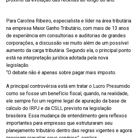
Para Carolina Ribeiro, especialista e líder na área tributária
na empresa Maior Ganho Tributário, com mais de 13 anos
de experiência em consultorias e auditorias de grandes
corporações, a discussão vai muito além de um possível
aumento da carga tributária. Segundo ela, o principal ponto
está na interpretação jurídica adotada pela nova
legislação.
“O debate não é apenas sobre pagar mais imposto.
A principal controvérsia está em tratar o Lucro Presumido
como se fosse um benefício fiscal, quando, na realidade,
ele sempre foi um regime legal de apuração da base de
cálculo do IRPJ e da CSLL previsto na legislação
brasileira. Essa mudança de entendimento gera reflexos
importantes para empresas que estruturaram seu
planejamento tributário dentro das regras vigentes e agora
precisam reavaliar seus cenários”, explica.