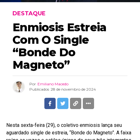
DESTAQUE
Enmiosis Estreia
Com O Single
“Bonde Do
Magneto”
Por
Emiliano Macedo
Publicados
28 de novembro de 2024
Nesta sexta-feira (29), o coletivo enmiosis lança seu
aguardado single de estreia, “Bonde do Magneto”. A faixa