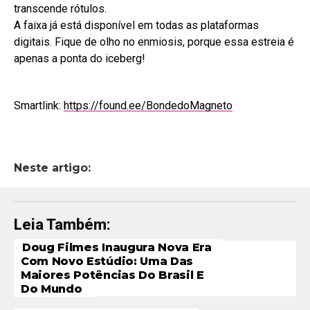
transcende rótulos.
A faixa já está disponível em todas as plataformas
digitais. Fique de olho no enmiosis, porque essa estreia é
apenas a ponta do iceberg!
Smartlink:
https://found.ee/BondedoMagneto
Neste artigo:
Leia Também:
Doug Filmes Inaugura Nova Era
Com Novo Estúdio: Uma Das
Maiores Potências Do Brasil E
Do Mundo