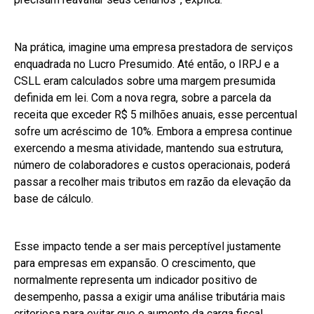
Na prática, imagine uma empresa prestadora de serviços
enquadrada no Lucro Presumido. Até então, o IRPJ e a
CSLL eram calculados sobre uma margem presumida
definida em lei. Com a nova regra, sobre a parcela da
receita que exceder R$ 5 milhões anuais, esse percentual
sofre um acréscimo de 10%. Embora a empresa continue
exercendo a mesma atividade, mantendo sua estrutura,
número de colaboradores e custos operacionais, poderá
passar a recolher mais tributos em razão da elevação da
base de cálculo.
Esse impacto tende a ser mais perceptível justamente
para empresas em expansão. O crescimento, que
normalmente representa um indicador positivo de
desempenho, passa a exigir uma análise tributária mais
criteriosa para evitar que o aumento da carga fiscal