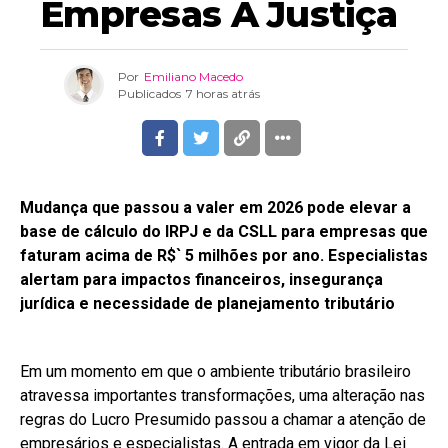
Empresas À Justiça
Por
Emiliano Macedo
Publicados
7 horas atrás
Mudança que passou a valer em 2026 pode elevar a
base de cálculo do IRPJ e da CSLL para empresas que
faturam acima de R$` 5 milhões por ano. Especialistas
alertam para impactos financeiros, insegurança
jurídica e necessidade de planejamento tributário
Em um momento em que o ambiente tributário brasileiro
atravessa importantes transformações, uma alteração nas
regras do Lucro Presumido passou a chamar a atenção de
empresários e especialistas. A entrada em vigor da Lei