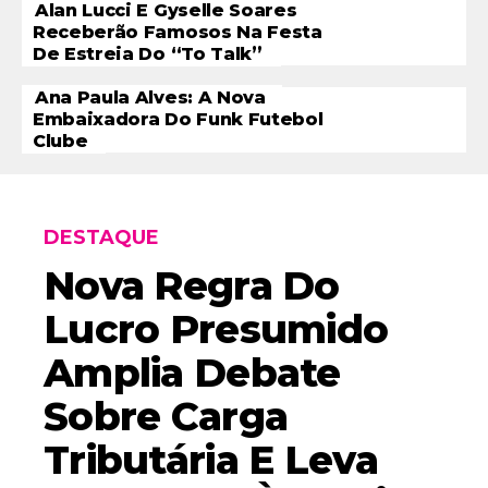
Alan Lucci E Gyselle Soares
Receberão Famosos Na Festa
De Estreia Do “To Talk”
Ana Paula Alves: A Nova
Embaixadora Do Funk Futebol
Clube
DESTAQUE
Nova Regra Do
Lucro Presumido
Amplia Debate
Sobre Carga
Tributária E Leva