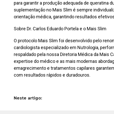
para garantir a produção adequada de queratina 
suplementação no Mais Slim é sempre individualiz
orientação médica, garantindo resultados efetivos
Sobre Dr. Carlos Eduardo Portela e o Mais Slim
O protocolo Mais Slim foi desenvolvido pelo renom
cardiologista especializado em Nutrologia, perfo
respaldado pela nossa Diretoria Médica da Mais Ca
expertise do médico e as mais modernas aborda
emagrecimento e tratamentos capilares garantem
com resultados rápidos e duradouros.
Neste artigo: