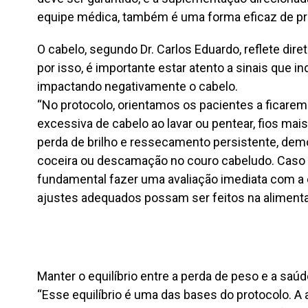
equipe médica, também é uma forma eficaz de prev
O cabelo, segundo Dr. Carlos Eduardo, reflete di
por isso, é importante estar atento a sinais que 
impactando negativamente o cabelo.
“No protocolo, orientamos os pacientes a ficare
excessiva de cabelo ao lavar ou pentear, fios mais
perda de brilho e ressecamento persistente, dem
coceira ou descamação no couro cabeludo. Caso 
fundamental fazer uma avaliação imediata com a 
ajustes adequados possam ser feitos na aliment
Manter o equilíbrio entre a perda de peso e a saú
“Esse equilíbrio é uma das bases do protocolo. A