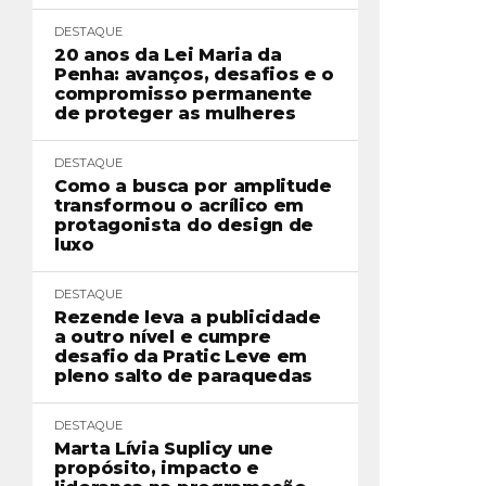
DESTAQUE
20 anos da Lei Maria da
Penha: avanços, desafios e o
compromisso permanente
de proteger as mulheres
DESTAQUE
Como a busca por amplitude
transformou o acrílico em
protagonista do design de
luxo
DESTAQUE
Rezende leva a publicidade
a outro nível e cumpre
desafio da Pratic Leve em
pleno salto de paraquedas
DESTAQUE
Marta Lívia Suplicy une
propósito, impacto e