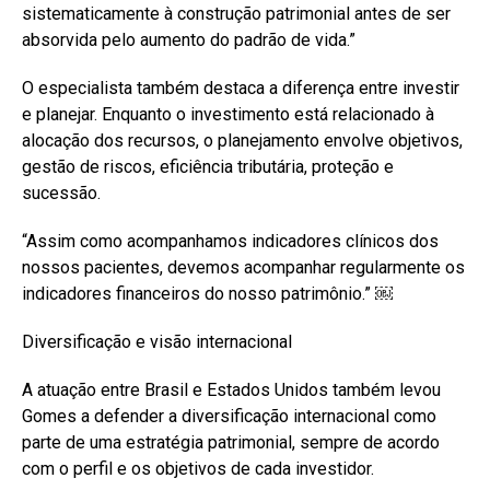
sistematicamente à construção patrimonial antes de ser
absorvida pelo aumento do padrão de vida.”
O especialista também destaca a diferença entre investir
e planejar. Enquanto o investimento está relacionado à
alocação dos recursos, o planejamento envolve objetivos,
gestão de riscos, eficiência tributária, proteção e
sucessão.
“Assim como acompanhamos indicadores clínicos dos
nossos pacientes, devemos acompanhar regularmente os
indicadores financeiros do nosso patrimônio.” ￼
Diversificação e visão internacional
A atuação entre Brasil e Estados Unidos também levou
Gomes a defender a diversificação internacional como
parte de uma estratégia patrimonial, sempre de acordo
com o perfil e os objetivos de cada investidor.