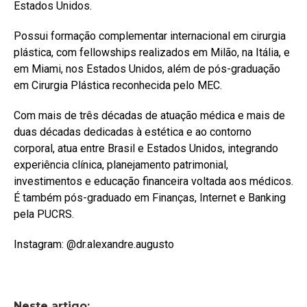
Estados Unidos.
Possui formação complementar internacional em cirurgia
plástica, com fellowships realizados em Milão, na Itália, e
em Miami, nos Estados Unidos, além de pós-graduação
em Cirurgia Plástica reconhecida pelo MEC.
Com mais de três décadas de atuação médica e mais de
duas décadas dedicadas à estética e ao contorno
corporal, atua entre Brasil e Estados Unidos, integrando
experiência clínica, planejamento patrimonial,
investimentos e educação financeira voltada aos médicos.
É também pós-graduado em Finanças, Internet e Banking
pela PUCRS.
Instagram: @dr.alexandre.augusto
Neste artigo: