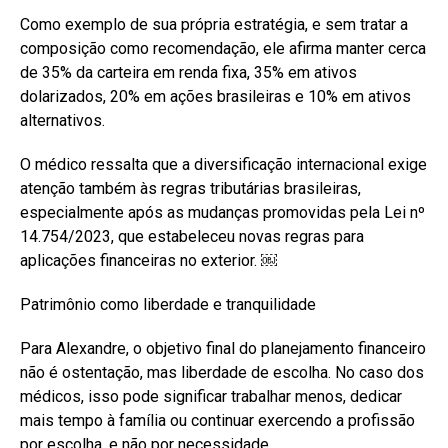
Como exemplo de sua própria estratégia, e sem tratar a
composição como recomendação, ele afirma manter cerca
de 35% da carteira em renda fixa, 35% em ativos
dolarizados, 20% em ações brasileiras e 10% em ativos
alternativos.
O médico ressalta que a diversificação internacional exige
atenção também às regras tributárias brasileiras,
especialmente após as mudanças promovidas pela Lei nº
14.754/2023, que estabeleceu novas regras para
aplicações financeiras no exterior. ￼
Patrimônio como liberdade e tranquilidade
Para Alexandre, o objetivo final do planejamento financeiro
não é ostentação, mas liberdade de escolha. No caso dos
médicos, isso pode significar trabalhar menos, dedicar
mais tempo à família ou continuar exercendo a profissão
por escolha, e não por necessidade.