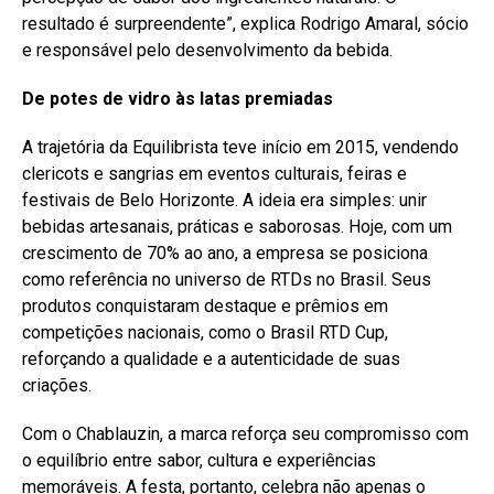
resultado é surpreendente”, explica Rodrigo Amaral, sócio
e responsável pelo desenvolvimento da bebida.
De potes de vidro às latas premiadas
A trajetória da Equilibrista teve início em 2015, vendendo
clericots e sangrias em eventos culturais, feiras e
festivais de Belo Horizonte. A ideia era simples: unir
bebidas artesanais, práticas e saborosas. Hoje, com um
crescimento de 70% ao ano, a empresa se posiciona
como referência no universo de RTDs no Brasil. Seus
produtos conquistaram destaque e prêmios em
competições nacionais, como o Brasil RTD Cup,
reforçando a qualidade e a autenticidade de suas
criações.
Com o Chablauzin, a marca reforça seu compromisso com
o equilíbrio entre sabor, cultura e experiências
memoráveis. A festa, portanto, celebra não apenas o