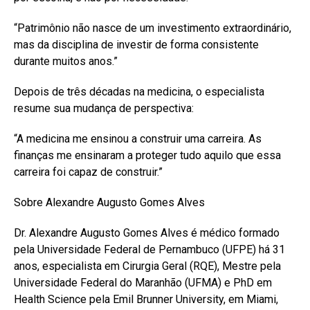
“Patrimônio não nasce de um investimento extraordinário,
mas da disciplina de investir de forma consistente
durante muitos anos.”
Depois de três décadas na medicina, o especialista
resume sua mudança de perspectiva:
“A medicina me ensinou a construir uma carreira. As
finanças me ensinaram a proteger tudo aquilo que essa
carreira foi capaz de construir.”
Sobre Alexandre Augusto Gomes Alves
Dr. Alexandre Augusto Gomes Alves é médico formado
pela Universidade Federal de Pernambuco (UFPE) há 31
anos, especialista em Cirurgia Geral (RQE), Mestre pela
Universidade Federal do Maranhão (UFMA) e PhD em
Health Science pela Emil Brunner University, em Miami,