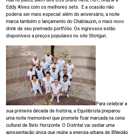
Eddy Alves com os melhores sets. E a ocasião não
poderia ser mais especial: além do aniversário, a noite
marca também o lançamento do Chablauzin, o mais novo
drink de seu premiado portfólio. Os ingressos estão
disponíveis a preços populares no site Shotgun.
Para celebrar a
sua primeira década de história, a Equilibrista preparou
uma noite memorável que promete ficar marcada na cena
cultural de Belo Horizonte. O Distrital vai sediar uma
apresentação única que reúne a energia urbana de BNegão