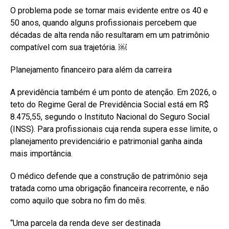
O problema pode se tornar mais evidente entre os 40 e
50 anos, quando alguns profissionais percebem que
décadas de alta renda não resultaram em um patrimônio
compatível com sua trajetória. ￼
Planejamento financeiro para além da carreira
A previdência também é um ponto de atenção. Em 2026, o
teto do Regime Geral de Previdência Social está em R$
8.475,55, segundo o Instituto Nacional do Seguro Social
(INSS). Para profissionais cuja renda supera esse limite, o
planejamento previdenciário e patrimonial ganha ainda
mais importância.
O médico defende que a construção de patrimônio seja
tratada como uma obrigação financeira recorrente, e não
como aquilo que sobra no fim do mês.
“Uma parcela da renda deve ser destinada