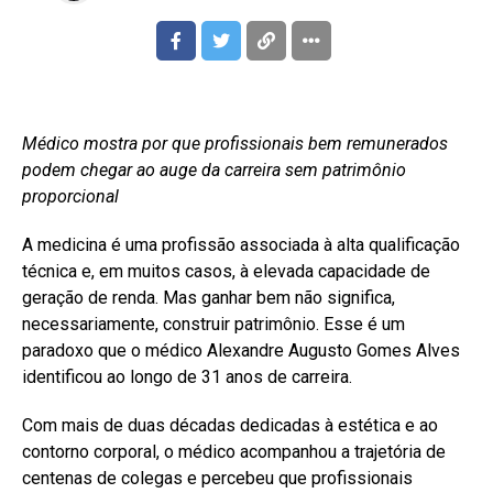
Médico mostra por que profissionais bem remunerados
podem chegar ao auge da carreira sem patrimônio
proporcional
A medicina é uma profissão associada à alta qualificação
técnica e, em muitos casos, à elevada capacidade de
geração de renda. Mas ganhar bem não significa,
necessariamente, construir patrimônio. Esse é um
paradoxo que o médico Alexandre Augusto Gomes Alves
identificou ao longo de 31 anos de carreira.
Com mais de duas décadas dedicadas à estética e ao
contorno corporal, o médico acompanhou a trajetória de
centenas de colegas e percebeu que profissionais