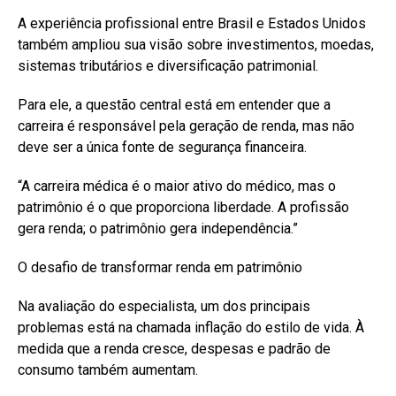
A experiência profissional entre Brasil e Estados Unidos
também ampliou sua visão sobre investimentos, moedas,
sistemas tributários e diversificação patrimonial.
Para ele, a questão central está em entender que a
carreira é responsável pela geração de renda, mas não
deve ser a única fonte de segurança financeira.
“A carreira médica é o maior ativo do médico, mas o
patrimônio é o que proporciona liberdade. A profissão
gera renda; o patrimônio gera independência.”
O desafio de transformar renda em patrimônio
Na avaliação do especialista, um dos principais
problemas está na chamada inflação do estilo de vida. À
medida que a renda cresce, despesas e padrão de
consumo também aumentam.