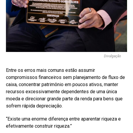
Divulgação
Entre os erros mais comuns estão assumir
compromissos financeiros sem planejamento de fluxo de
caixa, concentrar patrimônio em poucos ativos, manter
recursos excessivamente dependentes de uma única
moeda e direcionar grande parte da renda para bens que
sofrem rápida depreciação.
“Existe uma enorme diferença entre aparentar riqueza e
efetivamente construir riqueza.”