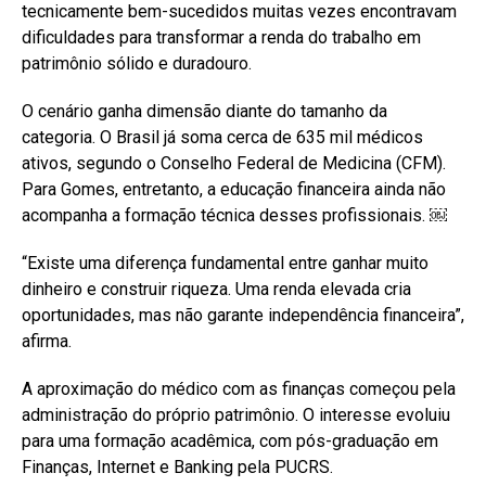
tecnicamente bem-sucedidos muitas vezes encontravam
dificuldades para transformar a renda do trabalho em
patrimônio sólido e duradouro.
O cenário ganha dimensão diante do tamanho da
categoria. O Brasil já soma cerca de 635 mil médicos
ativos, segundo o Conselho Federal de Medicina (CFM).
Para Gomes, entretanto, a educação financeira ainda não
acompanha a formação técnica desses profissionais. ￼
“Existe uma diferença fundamental entre ganhar muito
dinheiro e construir riqueza. Uma renda elevada cria
oportunidades, mas não garante independência financeira”,
afirma.
A aproximação do médico com as finanças começou pela
administração do próprio patrimônio. O interesse evoluiu
para uma formação acadêmica, com pós-graduação em
Finanças, Internet e Banking pela PUCRS.