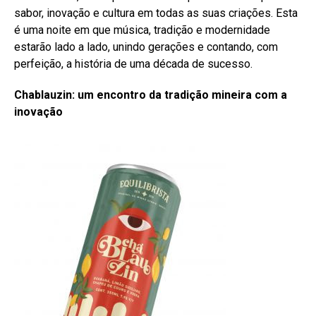
sabor, inovação e cultura em todas as suas criações. Esta
é uma noite em que música, tradição e modernidade
estarão lado a lado, unindo gerações e contando, com
perfeição, a história de uma década de sucesso.
Chablauzin: um encontro da tradição mineira com a
inovação