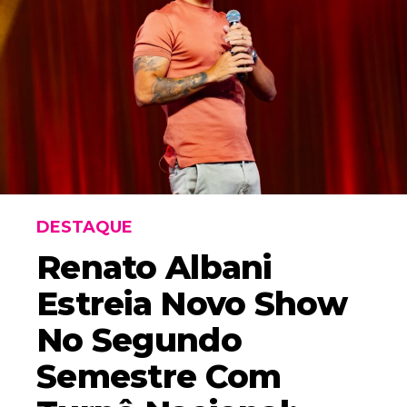
DESTAQUE
Renato Albani
Estreia Novo Show
No Segundo
Semestre Com