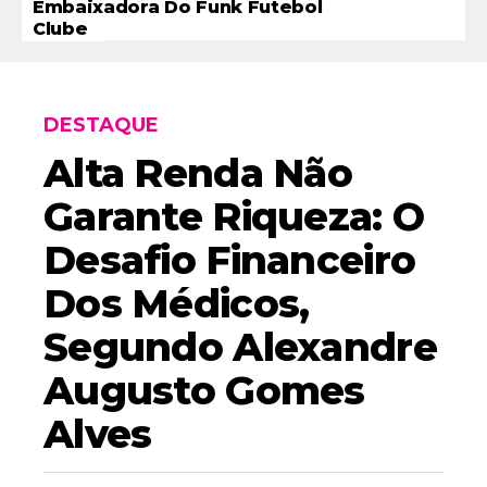
Embaixadora Do Funk Futebol
Clube
DESTAQUE
Alta Renda Não
Garante Riqueza: O
Desafio Financeiro
Dos Médicos,
Segundo Alexandre
Augusto Gomes
Alves