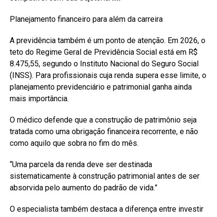
Planejamento financeiro para além da carreira
A previdência também é um ponto de atenção. Em 2026, o
teto do Regime Geral de Previdência Social está em R$
8.475,55, segundo o Instituto Nacional do Seguro Social
(INSS). Para profissionais cuja renda supera esse limite, o
planejamento previdenciário e patrimonial ganha ainda
mais importância.
O médico defende que a construção de patrimônio seja
tratada como uma obrigação financeira recorrente, e não
como aquilo que sobra no fim do mês.
“Uma parcela da renda deve ser destinada
sistematicamente à construção patrimonial antes de ser
absorvida pelo aumento do padrão de vida.”
O especialista também destaca a diferença entre investir