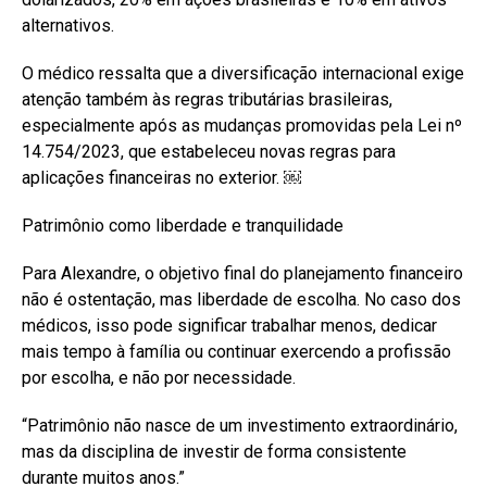
alternativos.
O médico ressalta que a diversificação internacional exige
atenção também às regras tributárias brasileiras,
especialmente após as mudanças promovidas pela Lei nº
14.754/2023, que estabeleceu novas regras para
aplicações financeiras no exterior. ￼
Patrimônio como liberdade e tranquilidade
Para Alexandre, o objetivo final do planejamento financeiro
não é ostentação, mas liberdade de escolha. No caso dos
médicos, isso pode significar trabalhar menos, dedicar
mais tempo à família ou continuar exercendo a profissão
por escolha, e não por necessidade.
“Patrimônio não nasce de um investimento extraordinário,
mas da disciplina de investir de forma consistente
durante muitos anos.”