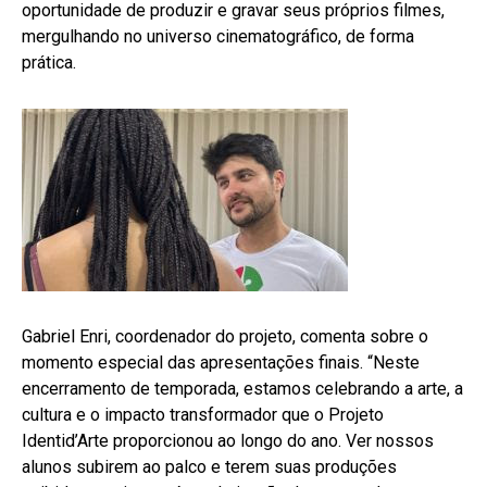
oportunidade de produzir e gravar seus próprios filmes,
mergulhando no universo cinematográfico, de forma
prática.
Gabriel Enri, coordenador do projeto, comenta sobre o
momento especial das apresentações finais. “Neste
encerramento de temporada, estamos celebrando a arte, a
cultura e o impacto transformador que o Projeto
Identid’Arte proporcionou ao longo do ano. Ver nossos
alunos subirem ao palco e terem suas produções