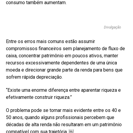
consumo também aumentam.
Divulgação
Entre os erros mais comuns estão assumir
compromissos financeiros sem planejamento de fluxo de
caixa, concentrar patrimônio em poucos ativos, manter
recursos excessivamente dependentes de uma única
moeda e direcionar grande parte da renda para bens que
sofrem rápida depreciação.
“Existe uma enorme diferença entre aparentar riqueza e
efetivamente construir riqueza.”
O problema pode se tornar mais evidente entre os 40 e
50 anos, quando alguns profissionais percebem que
décadas de alta renda não resultaram em um patrimônio
compatível com sua trajetória. ￼