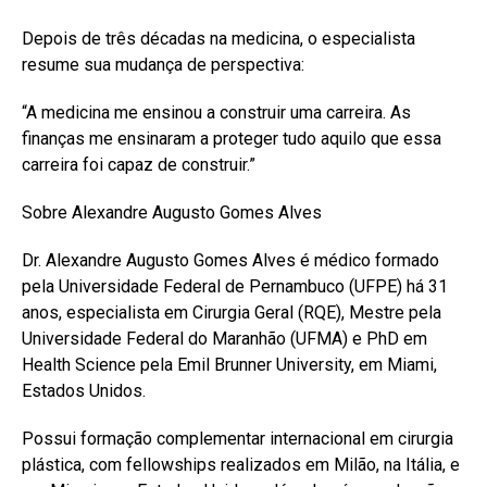
Depois de três décadas na medicina, o especialista
resume sua mudança de perspectiva:
“A medicina me ensinou a construir uma carreira. As
finanças me ensinaram a proteger tudo aquilo que essa
carreira foi capaz de construir.”
Sobre Alexandre Augusto Gomes Alves
Dr. Alexandre Augusto Gomes Alves é médico formado
pela Universidade Federal de Pernambuco (UFPE) há 31
anos, especialista em Cirurgia Geral (RQE), Mestre pela
Universidade Federal do Maranhão (UFMA) e PhD em
Health Science pela Emil Brunner University, em Miami,
Estados Unidos.
Possui formação complementar internacional em cirurgia
plástica, com fellowships realizados em Milão, na Itália, e