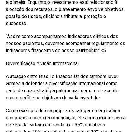
e planejar. Enquanto o investimento está relacionado à
alocação dos recursos, o planejamento envolve objetivos,
gestão de riscos, eficiência tributária, proteção e
sucessão.
“Assim como acompanhamos indicadores clínicos dos
nossos pacientes, devemos acompanhar regularmente os
indicadores financeiros do nosso patrimônio.” ￼
Diversificação e visão internacional
A atuação entre Brasil e Estados Unidos também levou
Gomes a defender a diversificação internacional como
parte de uma estratégia patrimonial, sempre de acordo
com o perfil e os objetivos de cada investidor.
Como exemplo de sua própria estratégia, e sem tratar a
composição como recomendação, ele afirma manter cerca
de 35% da carteira em renda fixa, 35% em ativos
dolarizados, 20% em ações brasileiras e 10% em ativos