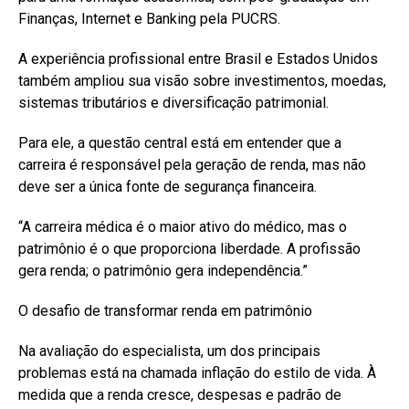
Finanças, Internet e Banking pela PUCRS.
A experiência profissional entre Brasil e Estados Unidos
também ampliou sua visão sobre investimentos, moedas,
sistemas tributários e diversificação patrimonial.
Para ele, a questão central está em entender que a
carreira é responsável pela geração de renda, mas não
deve ser a única fonte de segurança financeira.
“A carreira médica é o maior ativo do médico, mas o
patrimônio é o que proporciona liberdade. A profissão
gera renda; o patrimônio gera independência.”
O desafio de transformar renda em patrimônio
Na avaliação do especialista, um dos principais
problemas está na chamada inflação do estilo de vida. À
medida que a renda cresce, despesas e padrão de