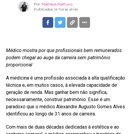
Por
Matheus Mattuvo
Publicados
14 horas atrás
Médico mostra por que profissionais bem remunerados
podem chegar ao auge da carreira sem patrimônio
proporcional
A medicina é uma profissão associada à alta qualificação
técnica e, em muitos casos, à elevada capacidade de
geração de renda. Mas ganhar bem não significa,
necessariamente, construir patrimônio. Esse é um
paradoxo que o médico Alexandre Augusto Gomes Alves
identificou ao longo de 31 anos de carreira.
Com mais de duas décadas dedicadas à estética e ao