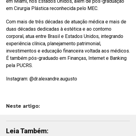
em Miami, nos Estados Unidos, além de pós-graduação
em Cirurgia Plástica reconhecida pelo MEC.
Com mais de três décadas de atuação médica e mais de
duas décadas dedicadas à estética e ao contorno
corporal, atua entre Brasil e Estados Unidos, integrando
experiência clínica, planejamento patrimonial,
investimentos e educação financeira voltada aos médicos.
É também pós-graduado em Finanças, Internet e Banking
pela PUCRS.
Instagram: @dr.alexandre.augusto
Neste artigo:
Leia Também: