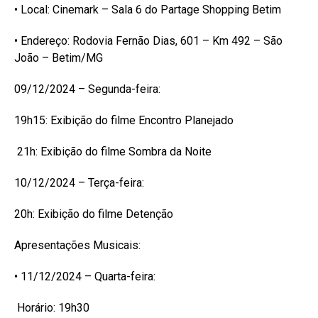
• Local: Cinemark – Sala 6 do Partage Shopping Betim
• Endereço: Rodovia Fernão Dias, 601 – Km 492 – São
João – Betim/MG
09/12/2024 – Segunda-feira:
19h15: Exibição do filme Encontro Planejado
21h: Exibição do filme Sombra da Noite
10/12/2024 – Terça-feira:
20h: Exibição do filme Detenção
Apresentações Musicais:
• 11/12/2024 – Quarta-feira:
Horário: 19h30