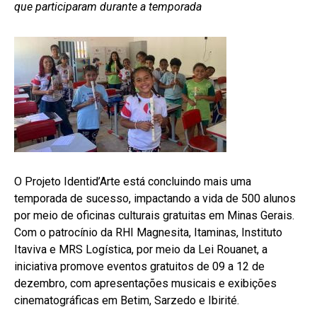
que participaram durante a temporada
O Projeto Identid’Arte está concluindo mais uma
temporada de sucesso, impactando a vida de 500 alunos
por meio de oficinas culturais gratuitas em Minas Gerais.
Com o patrocínio da RHI Magnesita, Itaminas, Instituto
Itaviva e MRS Logística, por meio da Lei Rouanet, a
iniciativa promove eventos gratuitos de 09 a 12 de
dezembro, com apresentações musicais e exibições
cinematográficas em Betim, Sarzedo e Ibirité.