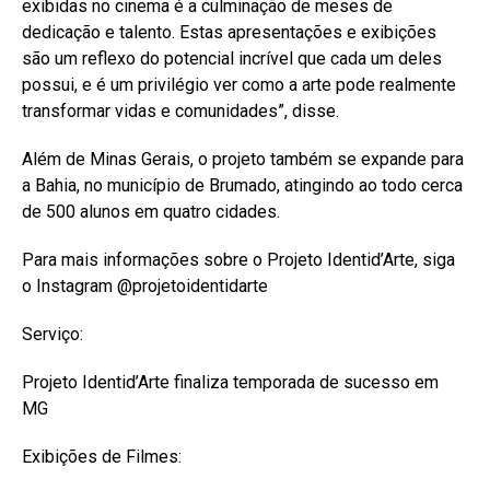
exibidas no cinema é a culminação de meses de
dedicação e talento. Estas apresentações e exibições
são um reflexo do potencial incrível que cada um deles
possui, e é um privilégio ver como a arte pode realmente
transformar vidas e comunidades”, disse.
Além de Minas Gerais, o projeto também se expande para
a Bahia, no município de Brumado, atingindo ao todo cerca
de 500 alunos em quatro cidades.
Para mais informações sobre o Projeto Identid’Arte, siga
o Instagram @projetoidentidarte
Serviço:
Projeto Identid’Arte finaliza temporada de sucesso em
MG
Exibições de Filmes: