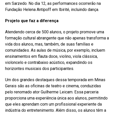
em Sarzedo. No dia 12, as performances ocorrerão na
Fundação Helena Antipoff em Ibirité, incluindo dança.
Projeto que faz a diferença
Atendendo cerca de 500 alunos, o projeto promove uma
formação cultural abrangente que não apenas transforma a
vida dos alunos, mas, também, de suas famílias e
comunidades. As aulas de música, por exemplo, incluem
ensinamentos em flauta doce, violino, viola clássica,
violoncelo e contrabaixo acústico, expandindo os
horizontes musicais dos participantes.
Um dos grandes destaques dessa temporada em Minas
Gerais são as oficinas de teatro e cinema, conduzidas
pelo renomado ator Guilherme Leicam. Essa parceria
proporciona uma experiência única aos alunos, permitindo
que eles aprendam com um profissional experiente da
indústria do entretenimento. Além disso, os alunos têm a