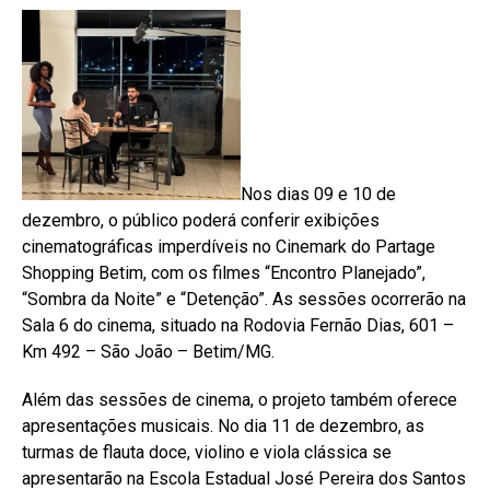
Nos dias 09 e 10 de
dezembro, o público poderá conferir exibições
cinematográficas imperdíveis no Cinemark do Partage
Shopping Betim, com os filmes “Encontro Planejado”,
“Sombra da Noite” e “Detenção”. As sessões ocorrerão na
Sala 6 do cinema, situado na Rodovia Fernão Dias, 601 –
Km 492 – São João – Betim/MG.
Além das sessões de cinema, o projeto também oferece
apresentações musicais. No dia 11 de dezembro, as
turmas de flauta doce, violino e viola clássica se
apresentarão na Escola Estadual José Pereira dos Santos