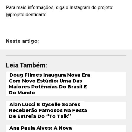
Para mais informações, siga o Instagram do projeto:
@projetoidentidarte.
Neste artigo:
Leia Também:
Doug Filmes Inaugura Nova Era
Com Novo Estúdio: Uma Das
Maiores Potências Do Brasil E
Do Mundo
Alan Lucci E Gyselle Soares
Receberão Famosos Na Festa
De Estreia Do “To Talk”
Ana Paula Alves: A Nova