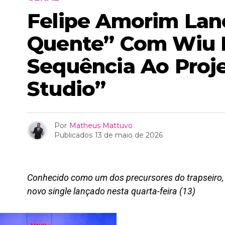
Felipe Amorim Lan
Quente” Com Wiu 
Sequência Ao Proj
Studio”
Por
Matheus Mattuvo
Publicados
13 de maio de 2026
Conhecido como um dos precursores do trapseiro, 
novo single lançado nesta quarta-feira (13)