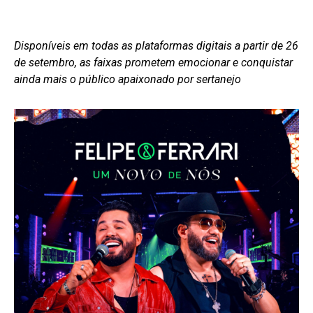
Disponíveis em todas as plataformas digitais a partir de 26
de setembro, as faixas prometem emocionar e conquistar
ainda mais o público apaixonado por sertanejo