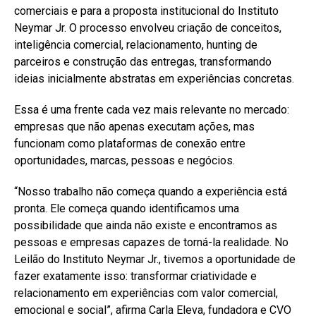
comerciais e para a proposta institucional do Instituto
Neymar Jr. O processo envolveu criação de conceitos,
inteligência comercial, relacionamento, hunting de
parceiros e construção das entregas, transformando
ideias inicialmente abstratas em experiências concretas.
Essa é uma frente cada vez mais relevante no mercado:
empresas que não apenas executam ações, mas
funcionam como plataformas de conexão entre
oportunidades, marcas, pessoas e negócios.
“Nosso trabalho não começa quando a experiência está
pronta. Ele começa quando identificamos uma
possibilidade que ainda não existe e encontramos as
pessoas e empresas capazes de torná-la realidade. No
Leilão do Instituto Neymar Jr., tivemos a oportunidade de
fazer exatamente isso: transformar criatividade e
relacionamento em experiências com valor comercial,
emocional e social”, afirma Carla Eleva, fundadora e CVO