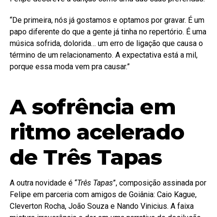
“De primeira, nós já gostamos e optamos por gravar. É um
papo diferente do que a gente já tinha no repertório. É uma
música sofrida, dolorida… um erro de ligação que causa o
término de um relacionamento. A expectativa está a mil,
porque essa moda vem pra causar.”
A sofrência em
ritmo acelerado
de Três Tapas
A outra novidade é “
Três Tapas
”, composição assinada por
Felipe em parceria com amigos de Goiânia: Caio Kague,
Cleverton Rocha, João Souza e Nando Vinicius. A faixa