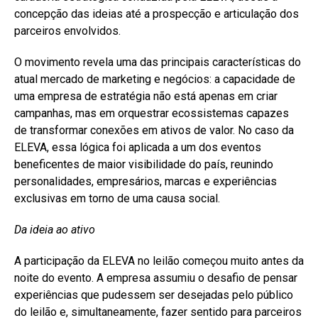
concepção das ideias até a prospecção e articulação dos
parceiros envolvidos.
O movimento revela uma das principais características do
atual mercado de marketing e negócios: a capacidade de
uma empresa de estratégia não está apenas em criar
campanhas, mas em orquestrar ecossistemas capazes
de transformar conexões em ativos de valor. No caso da
ELEVA, essa lógica foi aplicada a um dos eventos
beneficentes de maior visibilidade do país, reunindo
personalidades, empresários, marcas e experiências
exclusivas em torno de uma causa social.
Da ideia ao ativo
A participação da ELEVA no leilão começou muito antes da
noite do evento. A empresa assumiu o desafio de pensar
experiências que pudessem ser desejadas pelo público
do leilão e, simultaneamente, fazer sentido para parceiros