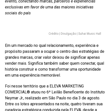
evento, conectando marcas, parceiros e experiências
exclusivas em favor de uma das maiores iniciativas
sociais do país
Crédito | Divulgação | Suhai Music Hall
Em um mercado no qual relacionamento, experiência e
propósito passaram a ocupar o centro das estratégias de
grandes marcas, criar valor deixou de significar apenas
vender mais. Significa também saber quem conectar, qual
história construir e como transformar uma oportunidade
em uma experiência memorável.
Foi nesse território que a ELEVA MARKETING
COMERCIAL®️ atuou no 6º Leilão Beneficente do Instituto
Neymar Jr., realizado em São Paulo no dia 3 de agosto.
Entre os lotes apresentados na noite, quatro tiveram sua
curadoria estratégica conduzida pela ELEVA, desde a