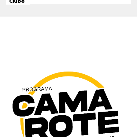
Clube