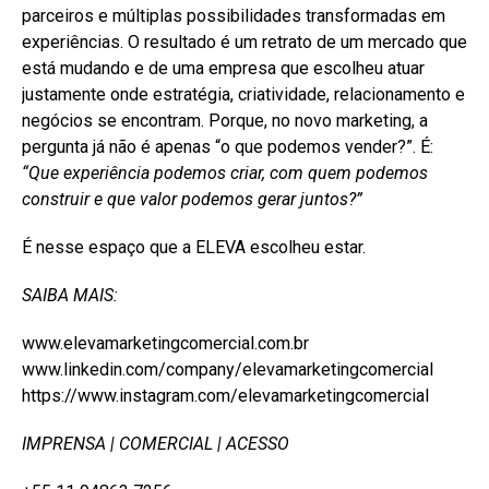
parceiros e múltiplas possibilidades transformadas em
experiências. O resultado é um retrato de um mercado que
está mudando e de uma empresa que escolheu atuar
justamente onde estratégia, criatividade, relacionamento e
negócios se encontram. Porque, no novo marketing, a
pergunta já não é apenas “o que podemos vender?”. É:
“Que experiência podemos criar, com quem podemos
construir e que valor podemos gerar juntos?”
É nesse espaço que a ELEVA escolheu estar.
SAIBA MAIS:
www.elevamarketingcomercial.com.br
www.linkedin.com/company/elevamarketingcomercial
https://www.instagram.com/elevamarketingcomercial
IMPRENSA | COMERCIAL | ACESSO