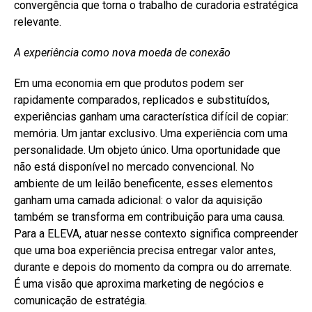
convergência que torna o trabalho de curadoria estratégica
relevante.
A experiência como nova moeda de conexão
Em uma economia em que produtos podem ser
rapidamente comparados, replicados e substituídos,
experiências ganham uma característica difícil de copiar:
memória. Um jantar exclusivo. Uma experiência com uma
personalidade. Um objeto único. Uma oportunidade que
não está disponível no mercado convencional. No
ambiente de um leilão beneficente, esses elementos
ganham uma camada adicional: o valor da aquisição
também se transforma em contribuição para uma causa.
Para a ELEVA, atuar nesse contexto significa compreender
que uma boa experiência precisa entregar valor antes,
durante e depois do momento da compra ou do arremate.
É uma visão que aproxima marketing de negócios e
comunicação de estratégia.