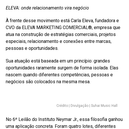
ELEVA: onde relacionamento vira negócio
À frente desse movimento está Carla Eleva, fundadora e
CVO da ELEVA MARKETING COMERCIAL®️, empresa que
atua na construção de estratégias comerciais, projetos
especiais, relacionamento e conexões entre marcas,
pessoas e oportunidades.
Sua atuação está baseada em um princípio: grandes
oportunidades raramente surgem de forma isolada. Elas
nascem quando diferentes competências, pessoas e
negócios são colocados na mesma mesa.
Crédito | Divulgação | Suhai Music Hall
No 6º Leilão do Instituto Neymar Jr., essa filosofia ganhou
uma aplicação concreta. Foram quatro lotes, diferentes