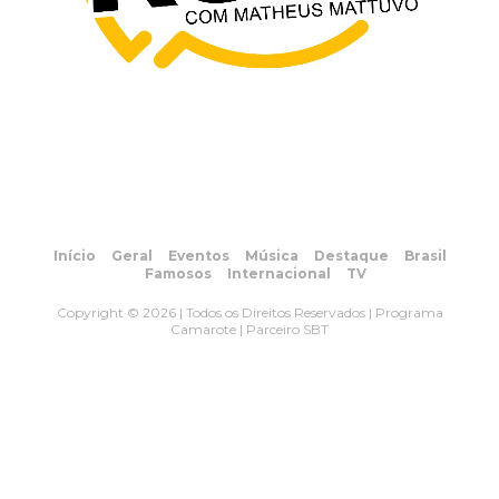
Início
Geral
Eventos
Música
Destaque
Brasil
Famosos
Internacional
TV
Copyright © 2026 | Todos os Direitos Reservados | Programa
Camarote | Parceiro SBT