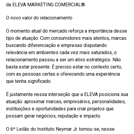
da ELEVA MARKETING COMERCIAL®️.
O novo valor do relacionamento
O momento atual do mercado reforça a importância desse
tipo de atuação. Com consumidores mais atentos, marcas
buscando diferenciação e empresas disputando
relevância em ambientes cada vez mais saturados, o
relacionamento passou a ser um ativo estratégico. Não
basta estar presente. É preciso estar no contexto certo,
com as pessoas certas e oferecendo uma experiência
que tenha significado.
É justamente nessa interseção que a ELEVA posiciona sua
atuação: aproximar marcas, empresários, personalidades,
instituições e oportunidades para criar projetos que
possam gerar negócios, reputação e impacto.
O 6º Leilão do Instituto Neymar Jr. tornou-se, nesse