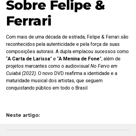
Sobre Felipe &
Ferrari
Com mais de uma década de estrada, Felipe & Ferrari são
reconhecidos pela autenticidade e pela força de suas
composições autorais. A dupla emplacou sucessos como
“
A Carta de Larissa
” e “
A Menina de Fone
”, além de
projetos marcantes como o audiovisual
No Fervo em
Cuiabá (2022)
. O novo DVD reafirma a identidade e a
maturidade musical dos artistas, que seguem
conquistando público em todo o Brasil.
Neste artigo: