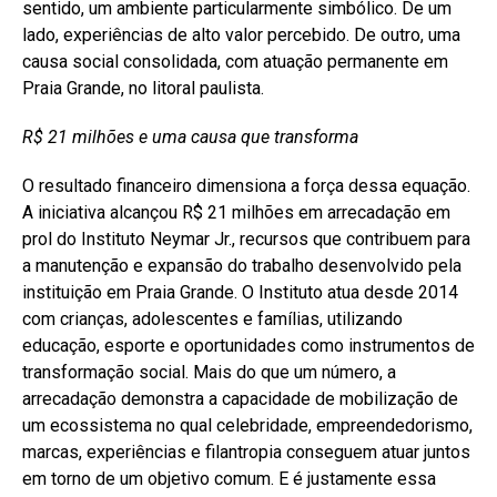
sentido, um ambiente particularmente simbólico. De um
lado, experiências de alto valor percebido. De outro, uma
causa social consolidada, com atuação permanente em
Praia Grande, no litoral paulista.
R$ 21 milhões e uma causa que transforma
O resultado financeiro dimensiona a força dessa equação.
A iniciativa alcançou R$ 21 milhões em arrecadação em
prol do Instituto Neymar Jr., recursos que contribuem para
a manutenção e expansão do trabalho desenvolvido pela
instituição em Praia Grande. O Instituto atua desde 2014
com crianças, adolescentes e famílias, utilizando
educação, esporte e oportunidades como instrumentos de
transformação social. Mais do que um número, a
arrecadação demonstra a capacidade de mobilização de
um ecossistema no qual celebridade, empreendedorismo,
marcas, experiências e filantropia conseguem atuar juntos
em torno de um objetivo comum. E é justamente essa