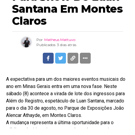
Santana Em Montes
Claros
Por
Matheus Mattuvo
Publicados
3 dias atrás
A expectativa para um dos maiores eventos musicais do
ano em Minas Gerais entra em uma nova fase. Neste
sábado (8) acontece a virada de lote dos ingressos para
Além do Registro, espetáculo de Luan Santana, marcado
para o dia 30 de agosto, no Parque de Exposições João
Alencar Athayde, em Montes Claros.
A mudança representa a última oportunidade para o
público adquirir os ingressos pelos valores atuais antes