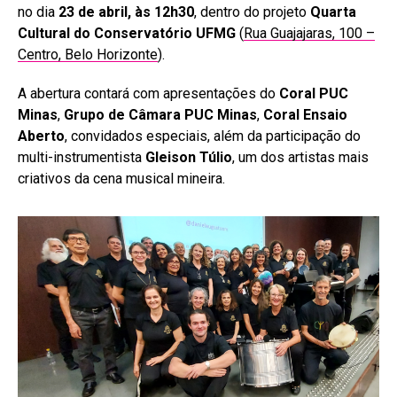
no dia
23 de abril, às 12h30
, dentro do projeto
Quarta
Cultural do Conservatório UFMG
(
Rua Guajajaras, 100 –
Centro, Belo Horizonte
).
A abertura contará com apresentações do
Coral PUC
Minas
,
Grupo de Câmara PUC Minas
,
Coral Ensaio
Aberto
, convidados especiais, além da participação do
multi-instrumentista
Gleison Túlio
, um dos artistas mais
criativos da cena musical mineira.