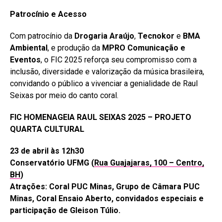
Patrocínio e Acesso
Com patrocínio da
Drogaria Araújo
,
Tecnokor
e
BMA
Ambiental
, e produção da
MPRO Comunicação e
Eventos
, o FIC 2025 reforça seu compromisso com a
inclusão, diversidade e valorização da música brasileira,
convidando o público a vivenciar a genialidade de Raul
Seixas por meio do canto coral.
FIC HOMENAGEIA RAUL SEIXAS 2025 – PROJETO
QUARTA CULTURAL
23 de abril às 12h30
Conservatório UFMG (
Rua Guajajaras, 100 – Centro,
BH
)
Atrações: Coral PUC Minas, Grupo de Câmara PUC
Minas, Coral Ensaio Aberto, convidados especiais e
participação de Gleison Túlio.