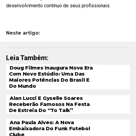
desenvolvimento contínuo de seus profissionais.
Neste artigo:
Leia Também:
Doug Filmes Inaugura Nova Era
Com Novo Estúdio: Uma Das
Maiores Potências Do Brasil E
Do Mundo
Alan Lucci E Gyselle Soares
Receberão Famosos Na Festa
De Estreia Do “To Talk”
Ana Paula Alves: A Nova
Embaixadora Do Funk Futebol
Clube