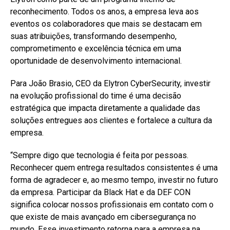
reconhecimento. Todos os anos, a empresa leva aos
eventos os colaboradores que mais se destacam em
suas atribuições, transformando desempenho,
comprometimento e excelência técnica em uma
oportunidade de desenvolvimento internacional.
Para João Brasio, CEO da Elytron CyberSecurity, investir
na evolução profissional do time é uma decisão
estratégica que impacta diretamente a qualidade das
soluções entregues aos clientes e fortalece a cultura da
empresa.
“Sempre digo que tecnologia é feita por pessoas.
Reconhecer quem entrega resultados consistentes é uma
forma de agradecer e, ao mesmo tempo, investir no futuro
da empresa. Participar da Black Hat e da DEF CON
significa colocar nossos profissionais em contato com o
que existe de mais avançado em cibersegurança no
mundo. Esse investimento retorna para a empresa na