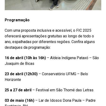
Programação
Com uma proposta inclusiva e acessível, o FIC 2025
oferecerá apresentações gratuitas ao longo de todo o
ano, espalhadas por diferentes regiões. Confira alguns
destaques da programação:
16 de abril (10h às 16h)
– Aldeia Indígena Pataxó – São
Joaquim de Bicas
23 de abril (12h30)
– Conservatório UFMG – Belo
Horizonte
25 a 27 de abril
– Festival em São Thomé das Letras
03 de maio (16h)
– Lar de Idosos Dona Paula – Padre