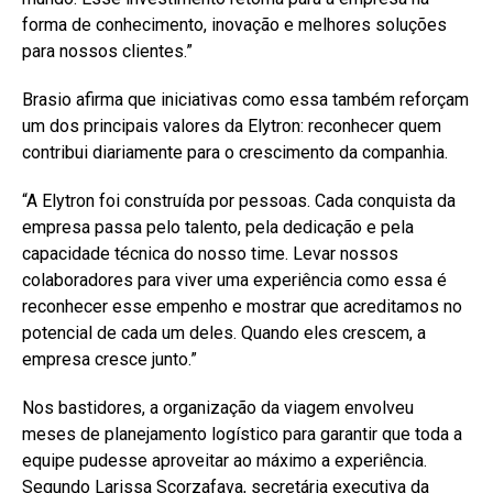
forma de conhecimento, inovação e melhores soluções
para nossos clientes.”
Brasio afirma que iniciativas como essa também reforçam
um dos principais valores da Elytron: reconhecer quem
contribui diariamente para o crescimento da companhia.
“A Elytron foi construída por pessoas. Cada conquista da
empresa passa pelo talento, pela dedicação e pela
capacidade técnica do nosso time. Levar nossos
colaboradores para viver uma experiência como essa é
reconhecer esse empenho e mostrar que acreditamos no
potencial de cada um deles. Quando eles crescem, a
empresa cresce junto.”
Nos bastidores, a organização da viagem envolveu
meses de planejamento logístico para garantir que toda a
equipe pudesse aproveitar ao máximo a experiência.
Segundo Larissa Scorzafava, secretária executiva da