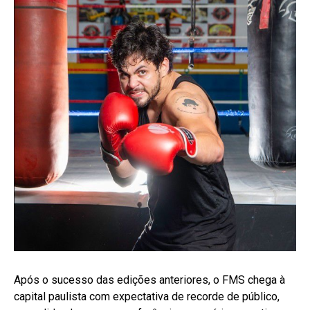
Após o sucesso das edições anteriores, o FMS chega à
capital paulista com expectativa de recorde de público,