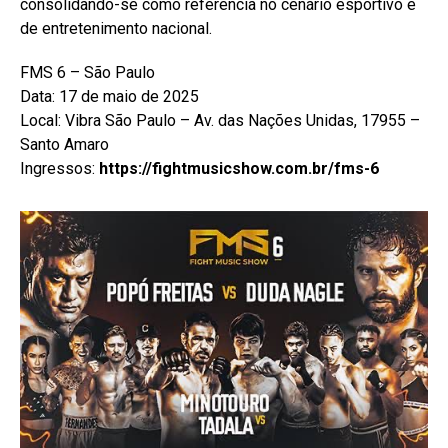
consolidando-se como referência no cenário esportivo e
de entretenimento nacional.
FMS 6 – São Paulo
Data: 17 de maio de 2025
Local: Vibra São Paulo – Av. das Nações Unidas, 17955 –
Santo Amaro
Ingressos:
https://fightmusicshow.com.br/fms-6