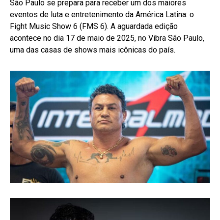
São Paulo se prepara para receber um dos maiores
eventos de luta e entretenimento da América Latina: o
Fight Music Show 6 (FMS 6). A aguardada edição
acontece no dia 17 de maio de 2025, no Vibra São Paulo,
uma das casas de shows mais icônicas do país.