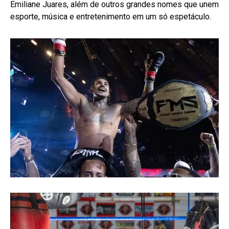
Emiliane Juares, além de outros grandes nomes que unem
esporte, música e entretenimento em um só espetáculo.