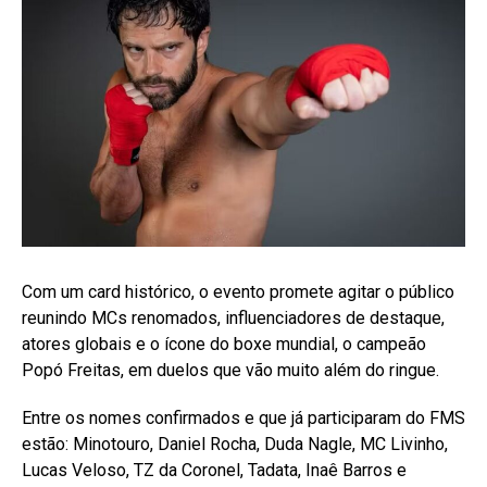
Com um card histórico, o evento promete agitar o público
reunindo MCs renomados, influenciadores de destaque,
atores globais e o ícone do boxe mundial, o campeão
Popó Freitas, em duelos que vão muito além do ringue.
Entre os nomes confirmados e que já participaram do FMS
estão: Minotouro, Daniel Rocha, Duda Nagle, MC Livinho,
Lucas Veloso, TZ da Coronel, Tadata, Inaê Barros e