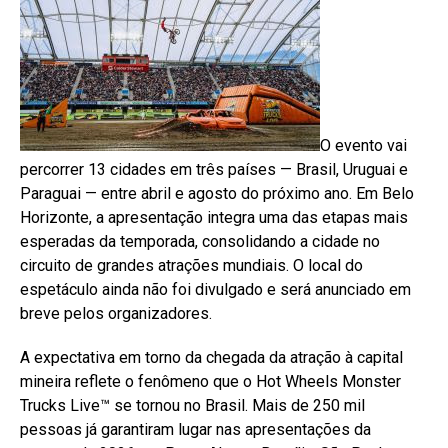
O evento vai
percorrer 13 cidades em três países — Brasil, Uruguai e
Paraguai — entre abril e agosto do próximo ano. Em Belo
Horizonte, a apresentação integra uma das etapas mais
esperadas da temporada, consolidando a cidade no
circuito de grandes atrações mundiais. O local do
espetáculo ainda não foi divulgado e será anunciado em
breve pelos organizadores.
A expectativa em torno da chegada da atração à capital
mineira reflete o fenômeno que o Hot Wheels Monster
Trucks Live™ se tornou no Brasil. Mais de 250 mil
pessoas já garantiram lugar nas apresentações da