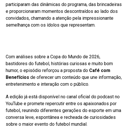
participaram das dinâmicas do programa, das brincadeiras
e proporcionaram momentos descontraídos ao lado dos
convidados, chamando a atenção pela impressionante
semelhança com os ídolos que representam.
Com análises sobre a Copa do Mundo de 2026,
bastidores do futebol, histórias curiosas e muito bom
humor, o episódio reforçou a proposta do
Café com
Benefícios
de oferecer um conteúdo que une informação,
entretenimento e interação com o público.
A edição já está disponível no canal oficial do podcast no
YouTube e promete repercutir entre os apaixonados por
futebol, reunindo diferentes gerações do esporte em uma
conversa leve, espontânea e recheada de curiosidades
sobre o maior evento do futebol mundial.