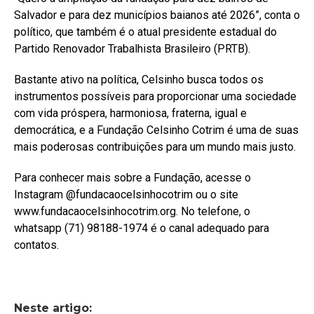
Salvador e para dez municípios baianos até 2026”, conta o
político, que também é o atual presidente estadual do
Partido Renovador Trabalhista Brasileiro (PRTB).
Bastante ativo na política, Celsinho busca todos os
instrumentos possíveis para proporcionar uma sociedade
com vida próspera, harmoniosa, fraterna, igual e
democrática, e a Fundação Celsinho Cotrim é uma de suas
mais poderosas contribuições para um mundo mais justo.
Para conhecer mais sobre a Fundação, acesse o
Instagram @fundacaocelsinhocotrim ou o site
www.fundacaocelsinhocotrim.org. No telefone, o
whatsapp (71) 98188-1974 é o canal adequado para
contatos.
Neste artigo: