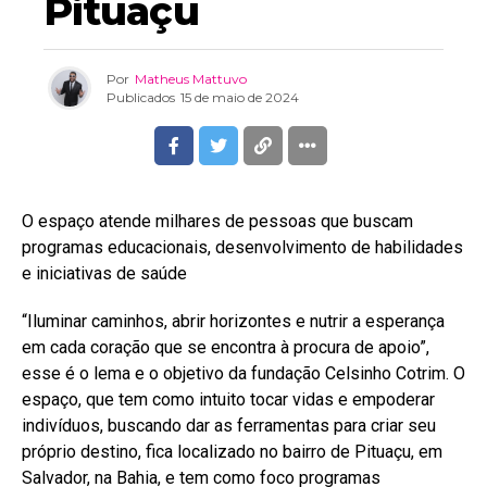
Pituaçu
Por
Matheus Mattuvo
Publicados
15 de maio de 2024
O espaço atende milhares de pessoas que buscam
programas educacionais, desenvolvimento de habilidades
e iniciativas de saúde
“Iluminar caminhos, abrir horizontes e nutrir a esperança
em cada coração que se encontra à procura de apoio”,
esse é o lema e o objetivo da fundação Celsinho Cotrim. O
espaço, que tem como intuito tocar vidas e empoderar
indivíduos, buscando dar as ferramentas para criar seu
próprio destino, fica localizado no bairro de Pituaçu, em
Salvador, na Bahia, e tem como foco programas