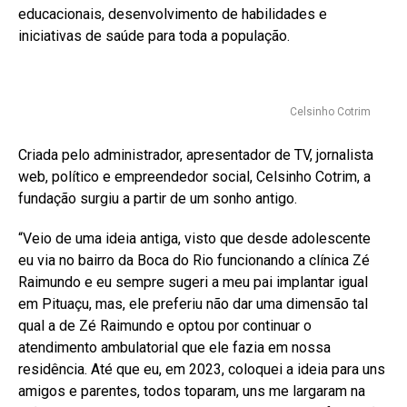
educacionais, desenvolvimento de habilidades e
iniciativas de saúde para toda a população.
Celsinho Cotrim
Criada pelo administrador, apresentador de TV, jornalista
web, político e empreendedor social, Celsinho Cotrim, a
fundação surgiu a partir de um sonho antigo.
“Veio de uma ideia antiga, visto que desde adolescente
eu via no bairro da Boca do Rio funcionando a clínica Zé
Raimundo e eu sempre sugeri a meu pai implantar igual
em Pituaçu, mas, ele preferiu não dar uma dimensão tal
qual a de Zé Raimundo e optou por continuar o
atendimento ambulatorial que ele fazia em nossa
residência. Até que eu, em 2023, coloquei a ideia para uns
amigos e parentes, todos toparam, uns me largaram na