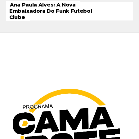
Ana Paula Alves: A Nova
Embaixadora Do Funk Futebol
Clube