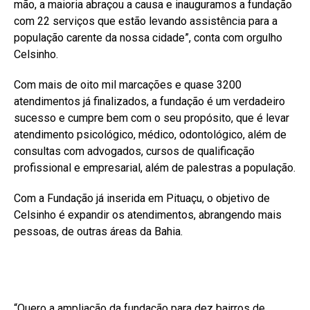
mão, a maioria abraçou a causa e inauguramos a fundação
com 22 serviços que estão levando assistência para a
população carente da nossa cidade”, conta com orgulho
Celsinho.
Com mais de oito mil marcações e quase 3200
atendimentos já finalizados, a fundação é um verdadeiro
sucesso e cumpre bem com o seu propósito, que é levar
atendimento psicológico, médico, odontológico, além de
consultas com advogados, cursos de qualificação
profissional e empresarial, além de palestras a população.
Com a Fundação já inserida em Pituaçu, o objetivo de
Celsinho é expandir os atendimentos, abrangendo mais
pessoas, de outras áreas da Bahia.
“Quero a ampliação da fundação para dez bairros de