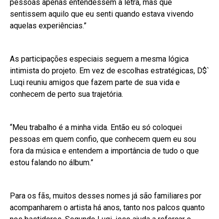
pessoas apenas entendessem a letra, mas que
sentissem aquilo que eu senti quando estava vivendo
aquelas experiências.”
As participações especiais seguem a mesma lógica
intimista do projeto. Em vez de escolhas estratégicas, D$`
Luqi reuniu amigos que fazem parte de sua vida e
conhecem de perto sua trajetória.
“Meu trabalho é a minha vida. Então eu só coloquei
pessoas em quem confio, que conhecem quem eu sou
fora da música e entendem a importância de tudo o que
estou falando no álbum.”
Para os fãs, muitos desses nomes já são familiares por
acompanharem o artista há anos, tanto nos palcos quanto