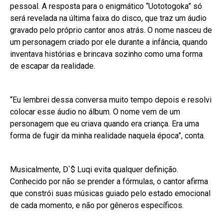
pessoal. A resposta para o enigmático “Uototogoka” só
será revelada na última faixa do disco, que traz um áudio
gravado pelo próprio cantor anos atrás. O nome nasceu de
um personagem criado por ele durante a infância, quando
inventava histórias e brincava sozinho como uma forma
de escapar da realidade.
“Eu lembrei dessa conversa muito tempo depois e resolvi
colocar esse áudio no álbum. O nome vem de um
personagem que eu criava quando era criança. Era uma
forma de fugir da minha realidade naquela época”, conta.
Musicalmente, D`$ Luqi evita qualquer definição.
Conhecido por não se prender a fórmulas, o cantor afirma
que constrói suas músicas guiado pelo estado emocional
de cada momento, e não por gêneros específicos.