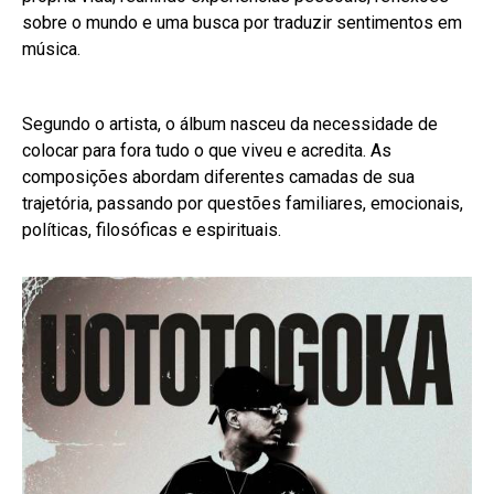
sobre o mundo e uma busca por traduzir sentimentos em
música.
Segundo o artista, o álbum nasceu da necessidade de
colocar para fora tudo o que viveu e acredita. As
composições abordam diferentes camadas de sua
trajetória, passando por questões familiares, emocionais,
políticas, filosóficas e espirituais.