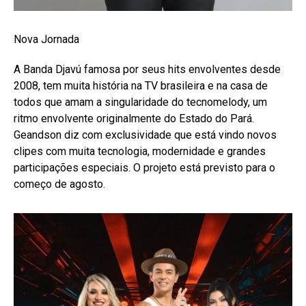
Nova Jornada
A Banda Djavú famosa por seus hits envolventes desde
2008, tem muita história na TV brasileira e na casa de
todos que amam a singularidade do tecnomelody, um
ritmo envolvente originalmente do Estado do Pará.
Geandson diz com exclusividade que está vindo novos
clipes com muita tecnologia, modernidade e grandes
participações especiais. O projeto está previsto para o
começo de agosto.