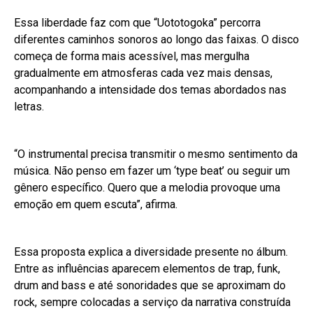
Essa liberdade faz com que “Uototogoka” percorra
diferentes caminhos sonoros ao longo das faixas. O disco
começa de forma mais acessível, mas mergulha
gradualmente em atmosferas cada vez mais densas,
acompanhando a intensidade dos temas abordados nas
letras.
“O instrumental precisa transmitir o mesmo sentimento da
música. Não penso em fazer um ‘type beat’ ou seguir um
gênero específico. Quero que a melodia provoque uma
emoção em quem escuta”, afirma.
Essa proposta explica a diversidade presente no álbum.
Entre as influências aparecem elementos de trap, funk,
drum and bass e até sonoridades que se aproximam do
rock, sempre colocadas a serviço da narrativa construída