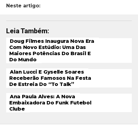
Neste artigo:
Leia Também:
Doug Filmes Inaugura Nova Era
Com Novo Estúdio: Uma Das
Maiores Potências Do Brasil E
Do Mundo
Alan Lucci E Gyselle Soares
Receberão Famosos Na Festa
De Estreia Do “To Talk”
Ana Paula Alves: A Nova
Embaixadora Do Funk Futebol
Clube