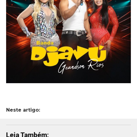
Neste artigo:
Leia Também: