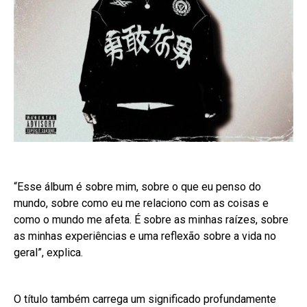
“Esse álbum é sobre mim, sobre o que eu penso do
mundo, sobre como eu me relaciono com as coisas e
como o mundo me afeta. É sobre as minhas raízes, sobre
as minhas experiências e uma reflexão sobre a vida no
geral”, explica.
O título também carrega um significado profundamente