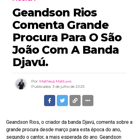
Geandson Rios
Comenta Grande
Procura Para O São
João Com A Banda
Djavú.
Por
Matheus Mattuvo
Publicados
3 de julho de 2025
Geandson Rios, o criador da banda Djavú, comenta sobre a
grande procura desde março para esta época do ano,
segundo o cantor, a mais esperada do ano. Geandson