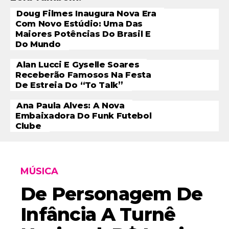
Doug Filmes Inaugura Nova Era
Com Novo Estúdio: Uma Das
Maiores Potências Do Brasil E
Do Mundo
Alan Lucci E Gyselle Soares
Receberão Famosos Na Festa
De Estreia Do “To Talk”
Ana Paula Alves: A Nova
Embaixadora Do Funk Futebol
Clube
MÚSICA
De Personagem De
Infância A Turnê