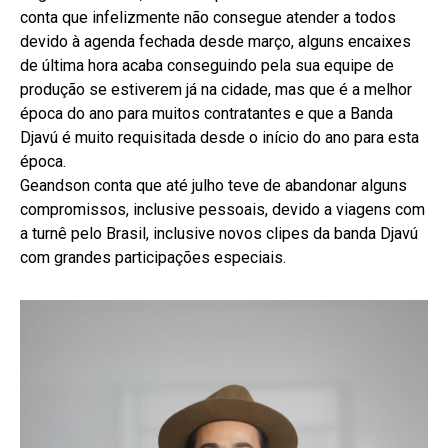
conta que infelizmente não consegue atender a todos
devido à agenda fechada desde março, alguns encaixes
de última hora acaba conseguindo pela sua equipe de
produção se estiverem já na cidade, mas que é a melhor
época do ano para muitos contratantes e que a Banda
Djavú é muito requisitada desde o início do ano para esta
época.
Geandson conta que até julho teve de abandonar alguns
compromissos, inclusive pessoais, devido a viagens com
a turnê pelo Brasil, inclusive novos clipes da banda Djavú
com grandes participações especiais.