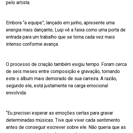
pelo artista.
Embora “a equipe”, lançado em junho, apresente uma
energia mais dançante, Luqi vê a faixa como uma porta de
entrada para um trabalho que se torna cada vez mais
intenso conforme avança.
O processo de criação também exigiu tempo. Foram cerca
de seis meses entre composição e gravação, tornando
este o álbum mais demorado de sua carreira. A razão,
segundo ele, está justamente na carga emocional
envolvida.
“Eu precisei esperar as emoções certas para gravar
determinadas músicas. Tive que viver cada sentimento
antes de conseguir escrever sobre ele. Não queria que as