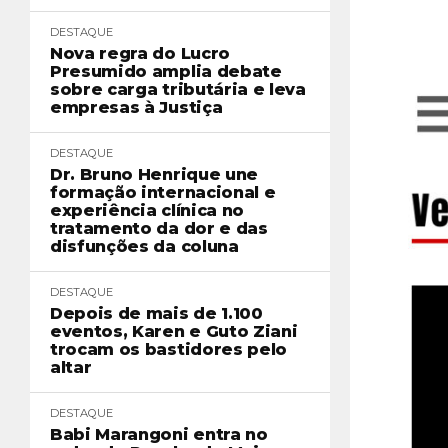
DESTAQUE
Nova regra do Lucro
Presumido amplia debate
sobre carga tributária e leva
empresas à Justiça
DESTAQUE
Dr. Bruno Henrique une
formação internacional e
experiência clínica no
tratamento da dor e das
disfunções da coluna
DESTAQUE
Depois de mais de 1.100
eventos, Karen e Guto Ziani
trocam os bastidores pelo
altar
DESTAQUE
Babi Marangoni entra no