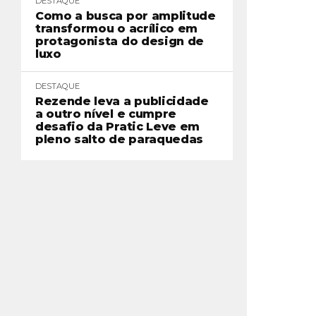
DESTAQUE
Como a busca por amplitude
transformou o acrílico em
protagonista do design de
luxo
DESTAQUE
Rezende leva a publicidade
a outro nível e cumpre
desafio da Pratic Leve em
pleno salto de paraquedas