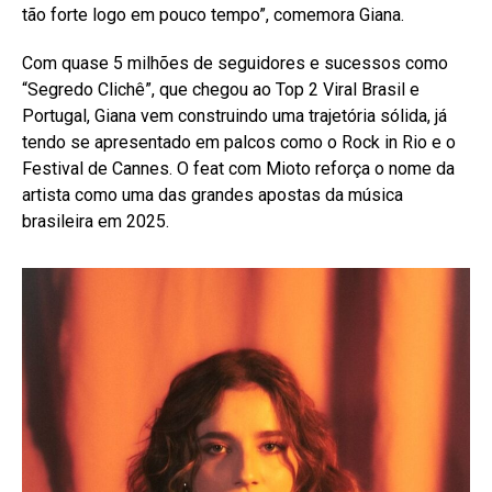
tão forte logo em pouco tempo”, comemora Giana.
Com quase 5 milhões de seguidores e sucessos como
“Segredo Clichê”, que chegou ao Top 2 Viral Brasil e
Portugal, Giana vem construindo uma trajetória sólida, já
tendo se apresentado em palcos como o Rock in Rio e o
Festival de Cannes. O feat com Mioto reforça o nome da
artista como uma das grandes apostas da música
brasileira em 2025.