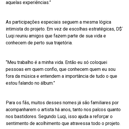
aquelas experiências.”
As participações especiais seguem a mesma lógica
intimista do projeto. Em vez de escolhas estratégicas, D$`
Luqi reuniu amigos que fazem parte de sua vida e
conhecem de perto sua trajetória.
“Meu trabalho é a minha vida. Então eu só coloquei
pessoas em quem confio, que conhecem quem eu sou
fora da música e entendem a importância de tudo o que
estou falando no álbum.”
Para os fãs, muitos desses nomes já são familiares por
acompanharem o artista há anos, tanto nos palcos quanto
nos bastidores. Segundo Luqi, isso ajuda a reforçar o
sentimento de acolhimento que atravessa todo o projeto.