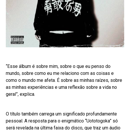
“Esse álbum é sobre mim, sobre o que eu penso do
mundo, sobre como eu me relaciono com as coisas e
como o mundo me afeta. É sobre as minhas raízes, sobre
as minhas experiências e uma reflexão sobre a vida no
geral”, explica.
O título também carrega um significado profundamente
pessoal. A resposta para o enigmático “Uototogoka” só
será revelada na última faixa do disco, que traz um áudio