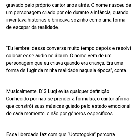
gravado pelo próprio cantor anos atrás. O nome nasceu de
um personagem criado por ele durante a infância, quando
inventava histórias e brincava sozinho como uma forma
de escapar da realidade.
“Eu lembrei dessa conversa muito tempo depois e resolvi
colocar esse áudio no álbum. O nome vem de um
personagem que eu criava quando era criança. Era uma
forma de fugir da minha realidade naquela época”, conta.
Musicalmente, D`$ Luqi evita qualquer definição.
Conhecido por não se prender a fórmulas, o cantor afirma
que constrói suas músicas guiado pelo estado emocional
de cada momento, e não por gêneros específicos.
Essa liberdade faz com que “Uototogoka” percorra