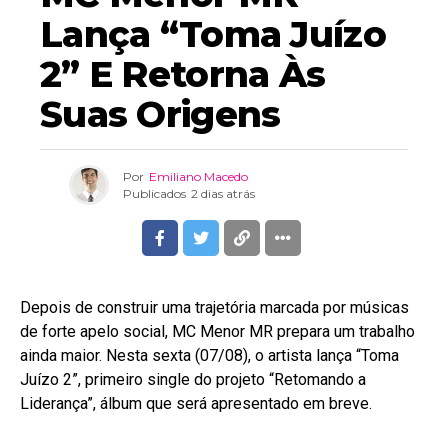
Lança “Toma Juízo
2” E Retorna Às
Suas Origens
Por
Emiliano Macedo
Publicados
2 dias atrás
Depois de construir uma trajetória marcada por músicas
de forte apelo social, MC Menor MR prepara um trabalho
ainda maior. Nesta sexta (07/08), o artista lança “Toma
Juízo 2”, primeiro single do projeto “Retomando a
Liderança”, álbum que será apresentado em breve.