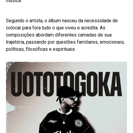
música.
Segundo o artista, o álbum nasceu da necessidade de
colocar para fora tudo o que viveu e acredita. As
composições abordam diferentes camadas de sua
trajetória, passando por questões familiares, emocionais,
políticas, filosóficas e espirituais.