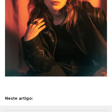
Neste artigo: