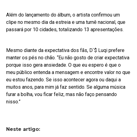
Além do lançamento do álbum, o artista confirmou um
clipe no mesmo dia da estreia e uma turnê nacional, que
passará por 10 cidades, totalizando 13 apresentações.
Mesmo diante da expectativa dos fãs, D`$ Luqi prefere
manter os pés no chão. “Eu não gosto de criar expectativa
porque isso gera ansiedade. O que eu espero é que o
meu público entenda a mensagem e encontre valor no que
eu estou fazendo. Se isso acontecer agora ou daqui a
muitos anos, para mim já faz sentido. Se alguma música
furar a bolha, vou ficar feliz, mas não faço pensando
nisso.”
Neste artigo: