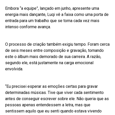
Embora “a equipe”, lançado em junho, apresente uma
energia mais dançante, Luqi vê a faixa como uma porta de
entrada para um trabalho que se torna cada vez mais
intenso conforme avança.
O processo de criação também exigiu tempo. Foram cerca
de seis meses entre composição e gravação, tornando
este o álbum mais demorado de sua carreira. A razão,
segundo ele, está justamente na carga emocional
envolvida.
“Eu precisei esperar as emoções certas para gravar
determinadas músicas. Tive que viver cada sentimento
antes de conseguir escrever sobre ele. Não queria que as
pessoas apenas entendessem a letra, mas que
sentissem aquilo que eu senti quando estava vivendo