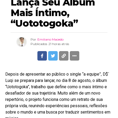
Lança Seu Álbum
Mais Íntimo,
“Uototogoka”
Por
Emiliano Macedo
Publicados
21 horas atrás
Depois de apresentar ao público o single “a equipe”, D$`
Luqi se prepara para lançar, no dia 8 de agosto, o álbum
“Uototogoka”, trabalho que define como o mais íntimo e
desafiador de sua trajetória. Muito além de um novo
repertório, o projeto funciona como um retrato de sua
própria vida, reunindo experiências pessoais, reflexões
sobre o mundo e uma busca por traduzir sentimentos em