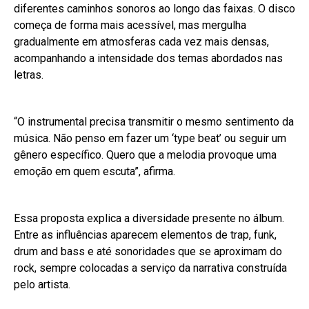
diferentes caminhos sonoros ao longo das faixas. O disco
começa de forma mais acessível, mas mergulha
gradualmente em atmosferas cada vez mais densas,
acompanhando a intensidade dos temas abordados nas
letras.
“O instrumental precisa transmitir o mesmo sentimento da
música. Não penso em fazer um ‘type beat’ ou seguir um
gênero específico. Quero que a melodia provoque uma
emoção em quem escuta”, afirma.
Essa proposta explica a diversidade presente no álbum.
Entre as influências aparecem elementos de trap, funk,
drum and bass e até sonoridades que se aproximam do
rock, sempre colocadas a serviço da narrativa construída
pelo artista.