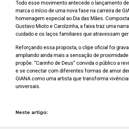
Todo esse movimento antecede o lançamento de “
marca o início de uma nova fase na carreira de 
homenagem especial ao Dia das Mães. Composta e
Gustavo Mioto e Carolzinha, a faixa traz uma narra
cuidado e os laços familiares que atravessam ge
Reforçando essa proposta, o clipe oficial foi grav
ampliando ainda mais a sensação de proximidade
propõe. “Carinho de Deus” convida o público a revi
e se conectar com diferentes formas de amor den
GIANA como uma artista que transforma vivência
universais.
Neste artigo: