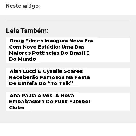
Neste artigo:
Leia Também:
Doug Filmes Inaugura Nova Era
Com Novo Estúdio: Uma Das
Maiores Potências Do Brasil E
Do Mundo
Alan Lucci E Gyselle Soares
Receberão Famosos Na Festa
De Estreia Do “To Talk”
Ana Paula Alves: A Nova
Embaixadora Do Funk Futebol
Clube