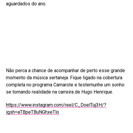
aguardados do ano.
Não perca a chance de acompanhar de perto esse grande
momento da música sertaneja. Fique ligado na cobertura
completa no programa Camarote e testemunhe um sonho
se tornando realidade na carreira de Hugo Henrique.
https://www.instagram.com/reel/C_DoelTuj3H/?
igsh=aTBpeTBuNGhxeTlo