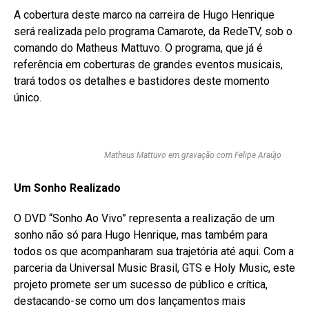
A cobertura deste marco na carreira de Hugo Henrique
será realizada pelo programa Camarote, da RedeTV, sob o
comando do Matheus Mattuvo. O programa, que já é
referência em coberturas de grandes eventos musicais,
trará todos os detalhes e bastidores deste momento
único.
Matheus Mattuvo em gravação com Felipe Araújo
Um Sonho Realizado
O DVD “Sonho Ao Vivo” representa a realização de um
sonho não só para Hugo Henrique, mas também para
todos os que acompanharam sua trajetória até aqui. Com a
parceria da Universal Music Brasil, GTS e Holy Music, este
projeto promete ser um sucesso de público e crítica,
destacando-se como um dos lançamentos mais