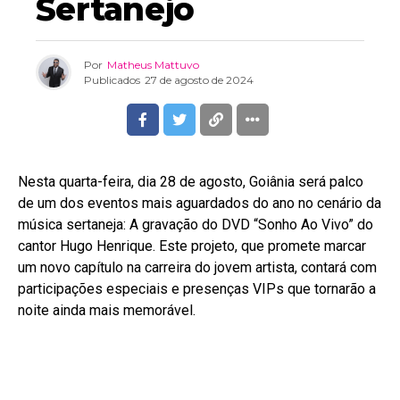
Sertanejo
Por
Matheus Mattuvo
Publicados
27 de agosto de 2024
Nesta quarta-feira, dia 28 de agosto, Goiânia será palco
de um dos eventos mais aguardados do ano no cenário da
música sertaneja: A gravação do DVD “Sonho Ao Vivo” do
cantor Hugo Henrique. Este projeto, que promete marcar
um novo capítulo na carreira do jovem artista, contará com
participações especiais e presenças VIPs que tornarão a
noite ainda mais memorável.