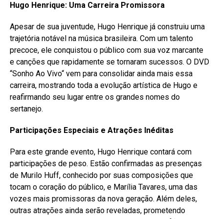
Hugo Henrique: Uma Carreira Promissora
Apesar de sua juventude, Hugo Henrique já construiu uma
trajetória notável na música brasileira. Com um talento
precoce, ele conquistou o público com sua voz marcante
e canções que rapidamente se tornaram sucessos. O DVD
“Sonho Ao Vivo“ vem para consolidar ainda mais essa
carreira, mostrando toda a evolução artística de Hugo e
reafirmando seu lugar entre os grandes nomes do
sertanejo.
Participações Especiais e Atrações Inéditas
Para este grande evento, Hugo Henrique contará com
participações de peso. Estão confirmadas as presenças
de Murilo Huff, conhecido por suas composições que
tocam o coração do público, e Marília Tavares, uma das
vozes mais promissoras da nova geração. Além deles,
outras atrações ainda serão reveladas, prometendo