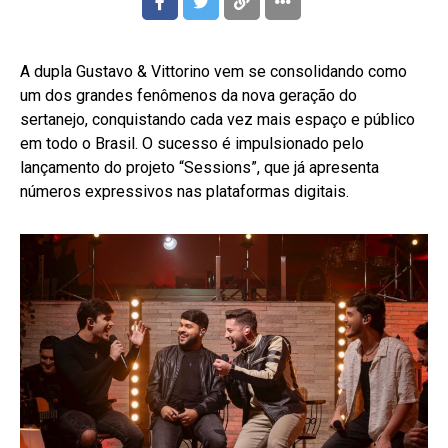
A dupla Gustavo & Vittorino vem se consolidando como
um dos grandes fenômenos da nova geração do
sertanejo, conquistando cada vez mais espaço e público
em todo o Brasil. O sucesso é impulsionado pelo
lançamento do projeto “Sessions”, que já apresenta
números expressivos nas plataformas digitais.