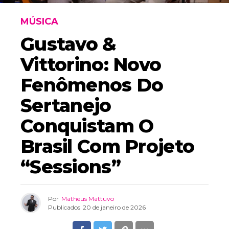
MÚSICA
Gustavo &
Vittorino: Novo
Fenômenos Do
Sertanejo
Conquistam O
Brasil Com Projeto
“Sessions”
Por
Matheus Mattuvo
Publicados
20 de janeiro de 2026