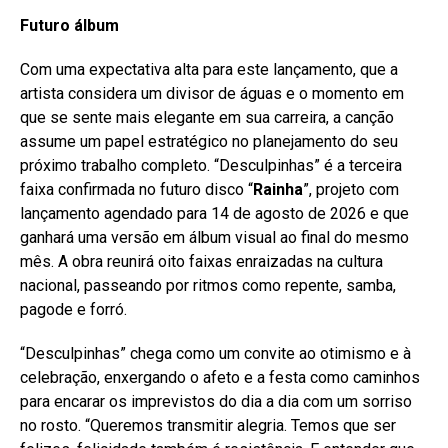
Futuro álbum
Com uma expectativa alta para este lançamento, que a
artista considera um divisor de águas e o momento em
que se sente mais elegante em sua carreira, a canção
assume um papel estratégico no planejamento do seu
próximo trabalho completo. “Desculpinhas” é a terceira
faixa confirmada no futuro disco “
Rainha
”, projeto com
lançamento agendado para 14 de agosto de 2026 e que
ganhará uma versão em álbum visual ao final do mesmo
mês. A obra reunirá oito faixas enraizadas na cultura
nacional, passeando por ritmos como repente, samba,
pagode e forró.
“Desculpinhas” chega como um convite ao otimismo e à
celebração, enxergando o afeto e a festa como caminhos
para encarar os imprevistos do dia a dia com um sorriso
no rosto. “Queremos transmitir alegria. Temos que ser