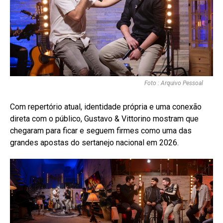
Foto : Arquivo Pessoal
Com repertório atual, identidade própria e uma conexão
direta com o público, Gustavo & Vittorino mostram que
chegaram para ficar e seguem firmes como uma das
grandes apostas do sertanejo nacional em 2026.