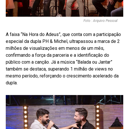
Foto : Arquivo Pessoal
A faixa “Na Hora do Adeus”, que conta com a participação
especial da dupla PH & Michel, ultrapassou a marca de 2
milhões de visualizações em menos de um mês,
confirmando a força da parceria e a identificação do
público com a canção. Já a música “Balada ou Jantar”
também se destaca, superando 1 milhão de views no
mesmo período, reforçando o crescimento acelerado da
dupla.