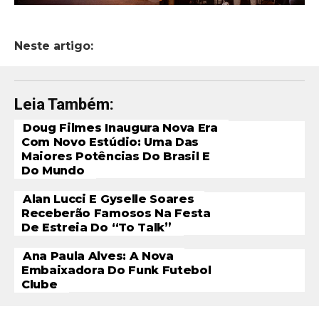
Neste artigo:
Leia Também:
Doug Filmes Inaugura Nova Era
Com Novo Estúdio: Uma Das
Maiores Potências Do Brasil E
Do Mundo
Alan Lucci E Gyselle Soares
Receberão Famosos Na Festa
De Estreia Do “To Talk”
Ana Paula Alves: A Nova
Embaixadora Do Funk Futebol
Clube