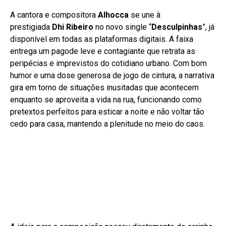
A cantora e compositora
Alhocca
se une à
prestigiada
Dhi Ribeiro
no novo single “
Desculpinhas
”, já
disponível em todas as plataformas digitais. A faixa
entrega um pagode leve e contagiante que retrata as
peripécias e imprevistos do cotidiano urbano. Com bom
humor e uma dose generosa de jogo de cintura, a narrativa
gira em torno de situações inusitadas que acontecem
enquanto se aproveita a vida na rua, funcionando como
pretextos perfeitos para esticar a noite e não voltar tão
cedo para casa, mantendo a plenitude no meio do caos.