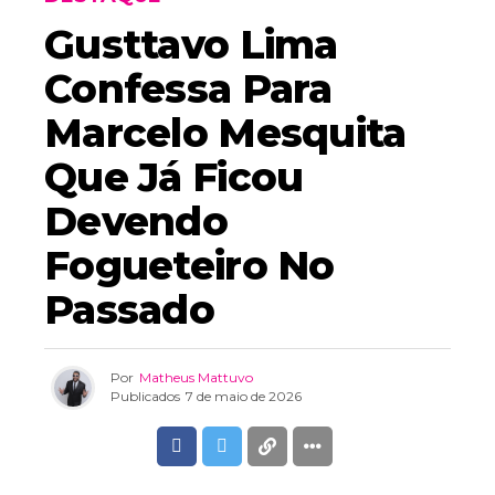
Gusttavo Lima
Confessa Para
Marcelo Mesquita
Que Já Ficou
Devendo
Fogueteiro No
Passado
Por
Matheus Mattuvo
Publicados
7 de maio de 2026