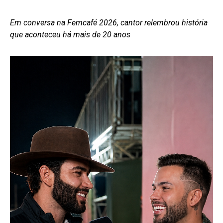
Em conversa na Femcafé 2026, cantor relembrou história
que aconteceu há mais de 20 anos