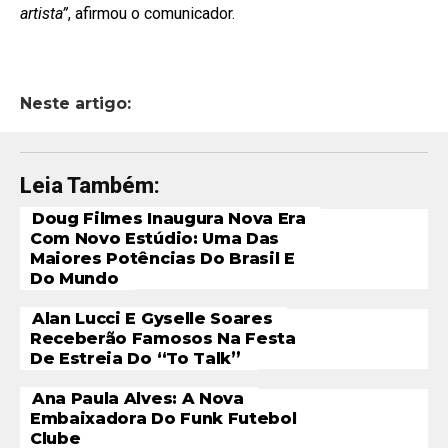
artista”
, afirmou o comunicador.
Neste artigo:
Leia Também:
Doug Filmes Inaugura Nova Era
Com Novo Estúdio: Uma Das
Maiores Potências Do Brasil E
Do Mundo
Alan Lucci E Gyselle Soares
Receberão Famosos Na Festa
De Estreia Do “To Talk”
Ana Paula Alves: A Nova
Embaixadora Do Funk Futebol
Clube