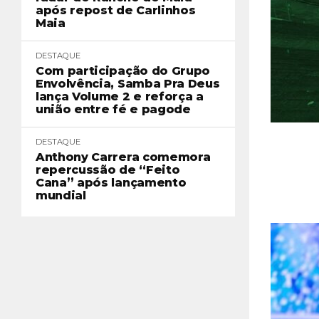
após repost de Carlinhos
Maia
DESTAQUE
Com participação do Grupo
Envolvência, Samba Pra Deus
lança Volume 2 e reforça a
união entre fé e pagode
DESTAQUE
Anthony Carrera comemora
repercussão de “Feito
Cana” após lançamento
mundial