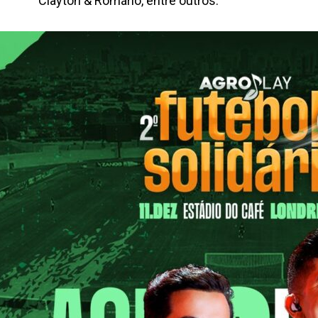
Clayton & Romário, entre outros.