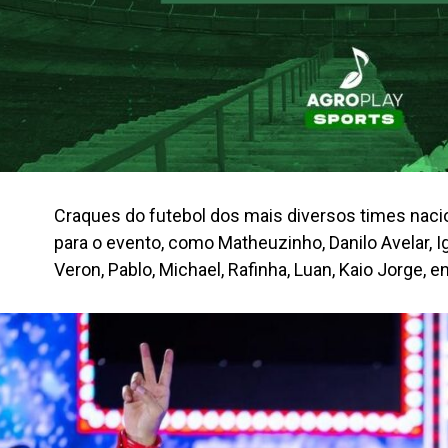
Craques do futebol dos mais diversos times nac
para o evento, como Matheuzinho, Danilo Avelar, I
Veron, Pablo, Michael, Rafinha, Luan, Kaio Jorge, e