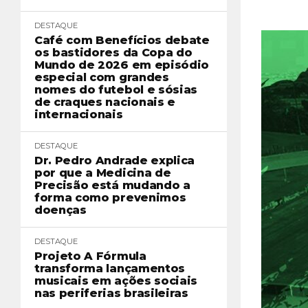
DESTAQUE
Café com Benefícios debate
os bastidores da Copa do
Mundo de 2026 em episódio
especial com grandes
nomes do futebol e sósias
de craques nacionais e
internacionais
DESTAQUE
Dr. Pedro Andrade explica
por que a Medicina de
Precisão está mudando a
forma como prevenimos
doenças
DESTAQUE
Projeto A Fórmula
transforma lançamentos
musicais em ações sociais
nas periferias brasileiras