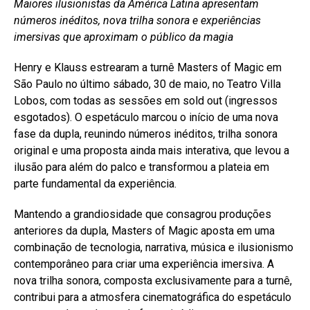
Maiores ilusionistas da América Latina apresentam
números inéditos, nova trilha sonora e experiências
imersivas que aproximam o público da magia
Henry e Klauss estrearam a turnê Masters of Magic em
São Paulo no último sábado, 30 de maio, no Teatro Villa
Lobos, com todas as sessões em sold out (ingressos
esgotados). O espetáculo marcou o início de uma nova
fase da dupla, reunindo números inéditos, trilha sonora
original e uma proposta ainda mais interativa, que levou a
ilusão para além do palco e transformou a plateia em
parte fundamental da experiência.
Mantendo a grandiosidade que consagrou produções
anteriores da dupla, Masters of Magic aposta em uma
combinação de tecnologia, narrativa, música e ilusionismo
contemporâneo para criar uma experiência imersiva. A
nova trilha sonora, composta exclusivamente para a turnê,
contribui para a atmosfera cinematográfica do espetáculo