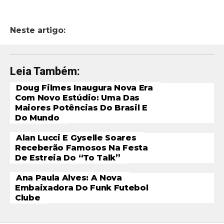
Neste artigo:
Leia Também:
Doug Filmes Inaugura Nova Era
Com Novo Estúdio: Uma Das
Maiores Potências Do Brasil E
Do Mundo
Alan Lucci E Gyselle Soares
Receberão Famosos Na Festa
De Estreia Do “To Talk”
Ana Paula Alves: A Nova
Embaixadora Do Funk Futebol
Clube