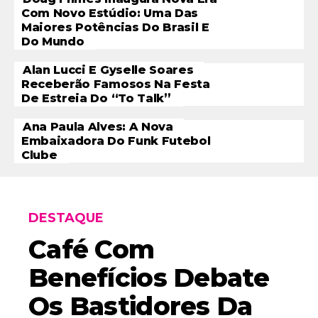
Com Novo Estúdio: Uma Das
Maiores Potências Do Brasil E
Do Mundo
Alan Lucci E Gyselle Soares
Receberão Famosos Na Festa
De Estreia Do “To Talk”
Ana Paula Alves: A Nova
Embaixadora Do Funk Futebol
Clube
DESTAQUE
Café Com
Benefícios Debate
Os Bastidores Da