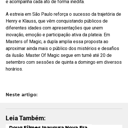
e acompanha cada ato de forma inédita.
A estreia em São Paulo reforça o sucesso da trajetória de
Henry e Klauss, que vêm conquistando públicos de
diferentes idades com apresentações que unem
inovação, emoção e participação ativa da plateia. Em
Masters of Magic, a dupla amplia essa proposta ao
aproximar ainda mais o público dos mistérios e desafios
da ilusão. Master Of Magic segue em turnê até 20 de
setembro com sessões de quinta a domingo em diversos
horários.
Neste artigo:
Leia Também:
Doug Filmes Inaugura Nova Era