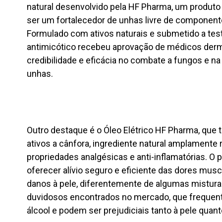
natural desenvolvido pela HF Pharma, um produt
ser um fortalecedor de unhas livre de component
Formulado com ativos naturais e submetido a tes
antimicótico recebeu aprovação de médicos derm
credibilidade e eficácia no combate a fungos e n
unhas.
Outro destaque é o Óleo Elétrico HF Pharma, que
ativos a cânfora, ingrediente natural amplamente
propriedades analgésicas e anti-inflamatórias. O 
oferecer alívio seguro e eficiente das dores musc
danos à pele, diferentemente de algumas mistura
duvidosos encontrados no mercado, que frequen
álcool e podem ser prejudiciais tanto à pele quant