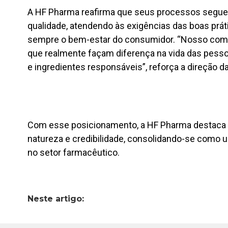
A HF Pharma reafirma que seus processos segue
qualidade, atendendo às exigências das boas prát
sempre o bem-estar do consumidor. “Nosso com
que realmente façam diferença na vida das pes
e ingredientes responsáveis”, reforça a direção 
Com esse posicionamento, a HF Pharma destaca s
natureza e credibilidade, consolidando-se como 
no setor farmacêutico.
Neste artigo: