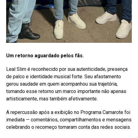
Um retorno aguardado pelos fãs.
Leal Slim é reconhecido por sua autenticidade, presença
de palco e identidade musical forte. Seu afastamento
gerou saudade em quem acompanhou sua trajetória,
tornando esse retorno um marco importante não apenas
artisticamente, mas também afetivamente.
A repercussão após a exibição no Programa Camarote foi
imediata — comentários, compartilhamentos e mensagens
celebrando o recomeço tomaram conta das redes sociais.