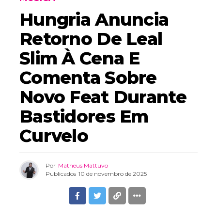
Hungria Anuncia
Retorno De Leal
Slim À Cena E
Comenta Sobre
Novo Feat Durante
Bastidores Em
Curvelo
Por
Matheus Mattuvo
Publicados
10 de novembro de 2025