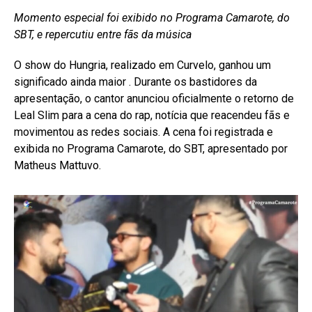
Momento especial foi exibido no Programa Camarote, do
SBT, e repercutiu entre fãs da música
O show do Hungria, realizado em Curvelo, ganhou um
significado ainda maior . Durante os bastidores da
apresentação, o cantor anunciou oficialmente o retorno de
Leal Slim para a cena do rap, notícia que reacendeu fãs e
movimentou as redes sociais. A cena foi registrada e
exibida no Programa Camarote, do SBT, apresentado por
Matheus Mattuvo.