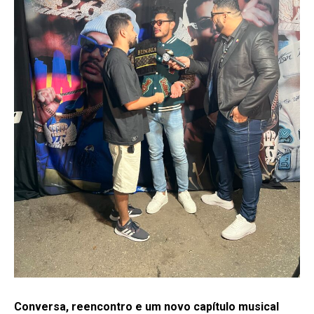
Conversa, reencontro e um novo capítulo musical