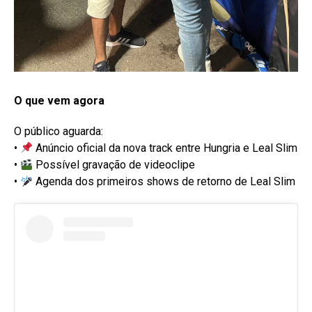
O que vem agora
O público aguarda:
•
Anúncio oficial da nova track entre Hungria e Leal Slim
•
Possível gravação de videoclipe
•
Agenda dos primeiros shows de retorno de Leal Slim