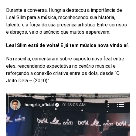
Durante a conversa, Hungria destacou a importância de
Leal Slim para a música, reconhecendo sua história,
talento e a força da sua presença artística. Entre sorrisos
e abraços, veio o anúncio que muitos esperavam:
Leal Slim está de volta! E já tem música nova vindo aí.
Na resenha, comentaram sobre suposto novo feat entre
eles, reacendendo expectativa no cenário musical e
reforçando a conexão criativa entre os dois, desde “O
Jeito Dela – (2010)”.