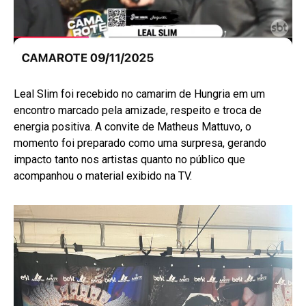
Leal Slim foi recebido no camarim de Hungria em um
encontro marcado pela amizade, respeito e troca de
energia positiva. A convite de Matheus Mattuvo, o
momento foi preparado como uma surpresa, gerando
impacto tanto nos artistas quanto no público que
acompanhou o material exibido na TV.