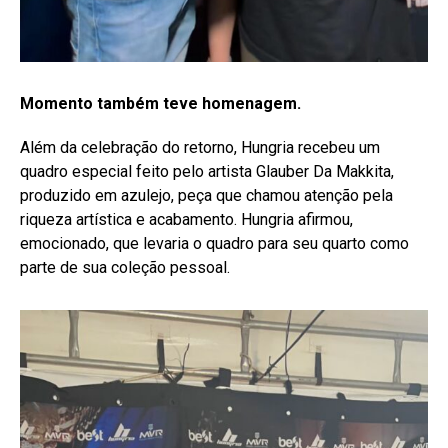
Momento também teve homenagem.
Além da celebração do retorno, Hungria recebeu um
quadro especial feito pelo artista Glauber Da Makkita,
produzido em azulejo, peça que chamou atenção pela
riqueza artística e acabamento. Hungria afirmou,
emocionado, que levaria o quadro para seu quarto como
parte de sua coleção pessoal.