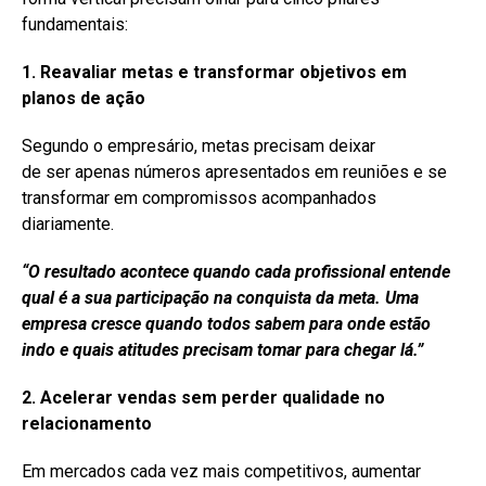
fundamentais:
1. Reavaliar metas e transformar objetivos em
planos de ação
Segundo o empresário, metas precisam deixar
de ser apenas números apresentados em reuniões e se
transformar em compromissos acompanhados
diariamente.
“O resultado acontece quando cada profissional entende
qual é a sua participação na conquista da meta. Uma
empresa cresce quando todos sabem para onde estão
indo e quais atitudes precisam tomar para chegar lá.”
2. Acelerar vendas sem perder qualidade no
relacionamento
Em mercados cada vez mais competitivos, aumentar