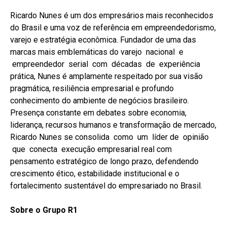
Ricardo Nunes é um dos empresários mais reconhecidos
do Brasil e uma voz de referência em empreendedorismo,
varejo e estratégia econômica. Fundador de uma das
marcas mais emblemáticas do varejo nacional e
empreendedor serial com décadas de experiência
prática, Nunes é amplamente respeitado por sua visão
pragmática, resiliência empresarial e profundo
conhecimento do ambiente de negócios brasileiro.
Presença constante em debates sobre economia,
liderança, recursos humanos e transformação de mercado,
Ricardo Nunes se consolida como um líder de opinião
que conecta execução empresarial real com
pensamento estratégico de longo prazo, defendendo
crescimento ético, estabilidade institucional e o
fortalecimento sustentável do empresariado no Brasil.
Sobre o Grupo R1