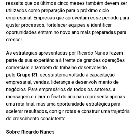
ressalta que os últimos cinco meses também devem ser
utilizados como preparação para o próximo ciclo
empresarial. Empresas que aproveitam esse período para
ajustar processos, fortalecer equipes e identificar
oportunidades entram no novo ano mais preparadas para
crescer.
As estratégias apresentadas por Ricardo Nunes fazem
parte da sua experiência à frente de grandes operações
comerciais e também do trabalho desenvolvido
pelo
Grupo R1
, ecossistema voltado à capacitação
empresarial, vendas, liderança e desenvolvimento de
negócios. Para empresários de todos os setores, a
mensagem é clara: o final do ano não representa apenas
uma reta final, mas uma oportunidade estratégica para
acelerar resultados, corrigir rotas e construir uma trajetória
de crescimento consistente.
Sobre Ricardo Nunes