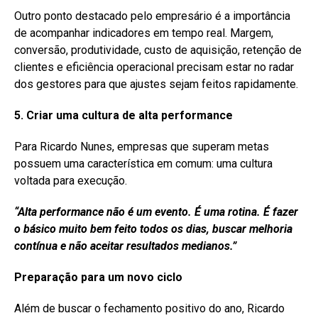
Outro ponto destacado pelo empresário é a importância
de acompanhar indicadores em tempo real. Margem,
conversão, produtividade, custo de aquisição, retenção de
clientes e eficiência operacional precisam estar no radar
dos gestores para que ajustes sejam feitos rapidamente.
5. Criar uma cultura de alta
performance
Para Ricardo Nunes, empresas que superam metas
possuem uma característica em comum: uma cultura
voltada para execução.
“Alta
performance
não é um evento. É uma rotina. É fazer
o básico muito bem feito todos os dias, buscar melhoria
contínua e não aceitar resultados medianos.”
Preparação para um novo ciclo
Além de buscar o fechamento positivo do ano, Ricardo