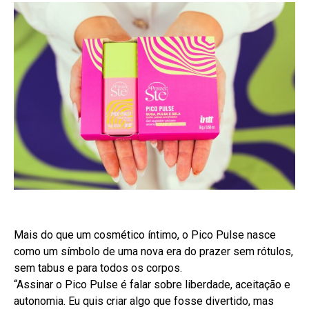
Mais do que um cosmético íntimo, o Pico Pulse nasce
como um símbolo de uma nova era do prazer sem rótulos,
sem tabus e para todos os corpos.
“Assinar o Pico Pulse é falar sobre liberdade, aceitação e
autonomia. Eu quis criar algo que fosse divertido, mas