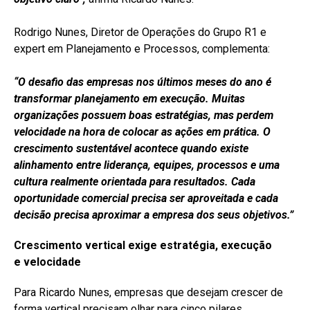
Rodrigo Nunes, Diretor de Operações do Grupo R1 e
expert em Planejamento e Processos, complementa:
“O desafio das empresas nos últimos meses do ano é
transformar planejamento em execução. Muitas
organizações possuem boas estratégias, mas perdem
velocidade na hora de colocar as ações em prática. O
crescimento sustentável acontece quando existe
alinhamento entre liderança, equipes, processos e uma
cultura realmente orientada para resultados. Cada
oportunidade comercial precisa ser aproveitada e cada
decisão precisa aproximar a empresa dos seus objetivos.”
Crescimento vertical exige estratégia, execução
e
velocidade
Para Ricardo Nunes, empresas que desejam crescer de
forma vertical precisam olhar para cinco pilares