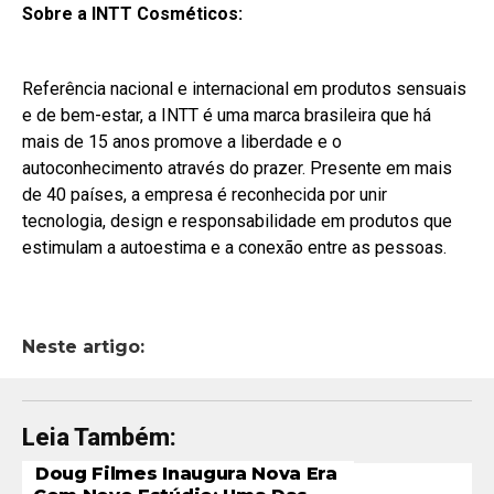
Sobre a INTT Cosméticos:
Referência nacional e internacional em produtos sensuais
e de bem-estar, a INTT é uma marca brasileira que há
mais de 15 anos promove a liberdade e o
autoconhecimento através do prazer. Presente em mais
de 40 países, a empresa é reconhecida por unir
tecnologia, design e responsabilidade em produtos que
estimulam a autoestima e a conexão entre as pessoas.
Neste artigo:
Leia Também:
Doug Filmes Inaugura Nova Era