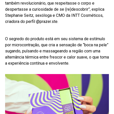
também revolucionário, que respeitasse o corpo e
despertasse a curiosidade de se (re)descobrir”, explica
Stephanie Seitz, sexóloga e CMO da INTT Cosméticos,
criadora do perfil @prazer.ste.
O segredo do produto está em seu sistema de estímulo
por microcontração, que cria a sensação de “boca na pele”
sugando, pulsando e massageando a região com uma
alternância térmica entre frescor e calor suave, o que torna
a experiência contínua e envolvente.