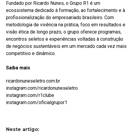
Fundado por Ricardo Nunes, o Grupo R1 é um
ecossistema dedicado à formação, ao fortalecimento e à
profissionalização do empresariado brasileiro. Com
metodologia de vivência na prática, foco em resultados e
visão ética de longo prazo, o grupo oferece programas,
encontros seletos e experiências voltadas à construção
de negócios sustentáveis em um mercado cada vez mais
competitivo e dinâmico.
Saiba
mais
ricardonuneseletro.com.br
instagram.com/ricardonuneseletro
instagram.com/r1clube
instagram.com/oficialgrupor1
Neste artigo: