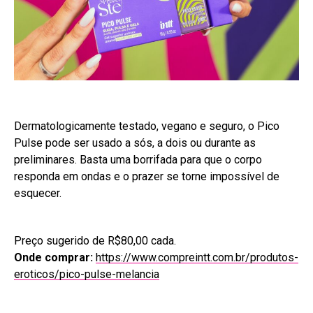
Dermatologicamente testado, vegano e seguro, o Pico
Pulse pode ser usado a sós, a dois ou durante as
preliminares. Basta uma borrifada para que o corpo
responda em ondas e o prazer se torne impossível de
esquecer.
Preço sugerido de R$80,00 cada.
Onde comprar:
https://www.compreintt.com.br/produtos-
eroticos/pico-pulse-melancia