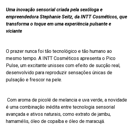
Uma inovação sensorial criada pela sexóloga e
empreendedora Stephanie Seitz, da INTT Cosméticos, que
transforma o toque em uma experiência pulsante e
viciante
O prazer nunca foi tão tecnológico e tão humano ao
mesmo tempo. A INTT Cosméticos apresenta o Pico
Pulse, um excitante unissex com efeito de sucção real,
desenvolvido para reproduzir sensações únicas de
pulsação e frescor na pele.
Com aroma de picolé de melancia e uva verde, a novidade
é uma combinação inédita entre tecnologia sensorial
avançada e ativos naturais, como extrato de jambu,
hamamélis, óleo de copaíba e óleo de maracujá.