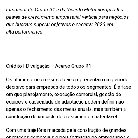
Fundador do Grupo R1 e da Ricardo Eletro compartilha
pilares de crescimento empresarial vertical para negócios
que buscam superar objetivos e encerrar 2026 em
alta performance
Crédito | Divulgação – Acervo Grupo R1
Os últimos cinco meses do ano representam um período
decisivo para empresas de todos os segmentos. É a fase
em que planejamento, execução comercial, gestão de
equipes e capacidade de adaptação podem definir não
apenas o fechamento das metas anuais, mas também a
construção de um ciclo de crescimento sustentável.
Com uma trajetória marcada pela construção de grandes
operações comerciais e pela formação de empresários e