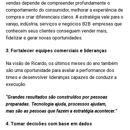
vendas depende de compreender profundamente o
comportamento do consumidor, melhorar a experiência de
compra e criar diferenciais claros. A estratégia vale para o
varejo, indústria, serviços e negócios B2B: empresas que
conhecem seus clientes conseguem vender mais,
fidelizar e gerar novas oportunidades.
3. Fortalecer equipes comerciais e lideranças
Na visão de Ricardo, os últimos meses do ano também
são uma oportunidade para avaliar a performance dos
times e desenvolver lideranças capazes de conduzir a
execução.
“Grandes resultados são construídos por pessoas
preparadas. Tecnologia ajuda, processos ajudam,
mas
são
as pessoas que fazem a estratégia acontecer.”
4. Tomar decisões com base em dados