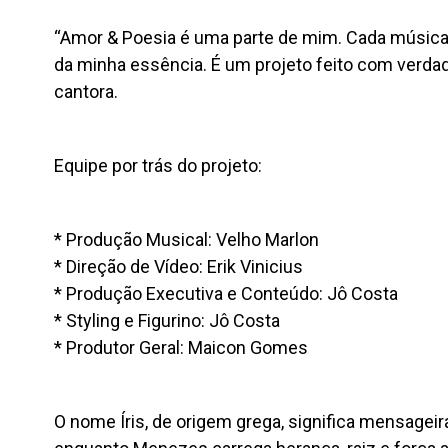
“Amor & Poesia é uma parte de mim. Cada música 
da minha essência. É um projeto feito com verdad
cantora.
Equipe por trás do projeto:
* Produção Musical: Velho Marlon
* Direção de Vídeo: Erik Vinicius
* Produção Executiva e Conteúdo: Jô Costa
* Styling e Figurino: Jô Costa
* Produtor Geral: Maicon Gomes
O nome Íris, de origem grega, significa mensageira