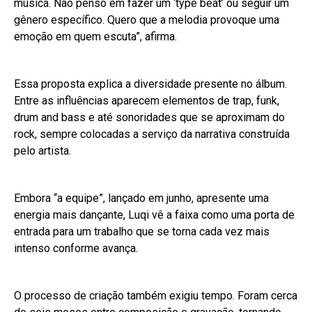
música. Não penso em fazer um ‘type beat’ ou seguir um
gênero específico. Quero que a melodia provoque uma
emoção em quem escuta”, afirma.
Essa proposta explica a diversidade presente no álbum.
Entre as influências aparecem elementos de trap, funk,
drum and bass e até sonoridades que se aproximam do
rock, sempre colocadas a serviço da narrativa construída
pelo artista.
Embora “a equipe”, lançado em junho, apresente uma
energia mais dançante, Luqi vê a faixa como uma porta de
entrada para um trabalho que se torna cada vez mais
intenso conforme avança.
O processo de criação também exigiu tempo. Foram cerca