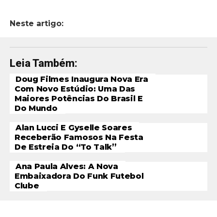
Neste artigo:
Leia Também:
Doug Filmes Inaugura Nova Era
Com Novo Estúdio: Uma Das
Maiores Potências Do Brasil E
Do Mundo
Alan Lucci E Gyselle Soares
Receberão Famosos Na Festa
De Estreia Do “To Talk”
Ana Paula Alves: A Nova
Embaixadora Do Funk Futebol
Clube