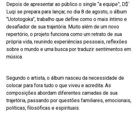
Depois de apresentar ao público o single “a equipe”, D$`
Luqi se prepara para lançar, no dia 8 de agosto, o álbum
“Uototogoka”, trabalho que define como o mais íntimo e
desafiador de sua trajetória. Muito além de um novo
repertório, o projeto funciona como um retrato de sua
própria vida, reunindo experiências pessoais, reflexões
sobre o mundo e uma busca por traduzir sentimentos em
música.
Segundo o artista, o álbum nasceu da necessidade de
colocar para fora tudo o que viveu e acredita. As
composições abordam diferentes camadas de sua
trajetória, passando por questões familiares, emocionais,
políticas, filosóficas e espirituais.