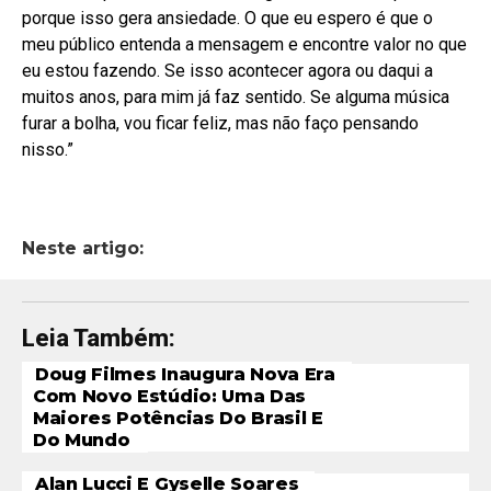
porque isso gera ansiedade. O que eu espero é que o
meu público entenda a mensagem e encontre valor no que
eu estou fazendo. Se isso acontecer agora ou daqui a
muitos anos, para mim já faz sentido. Se alguma música
furar a bolha, vou ficar feliz, mas não faço pensando
nisso.”
Neste artigo:
Leia Também:
Doug Filmes Inaugura Nova Era
Com Novo Estúdio: Uma Das
Maiores Potências Do Brasil E
Do Mundo
Alan Lucci E Gyselle Soares