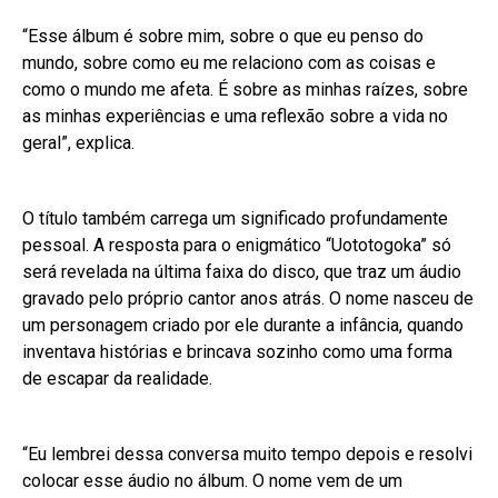
“Esse álbum é sobre mim, sobre o que eu penso do
mundo, sobre como eu me relaciono com as coisas e
como o mundo me afeta. É sobre as minhas raízes, sobre
as minhas experiências e uma reflexão sobre a vida no
geral”, explica.
O título também carrega um significado profundamente
pessoal. A resposta para o enigmático “Uototogoka” só
será revelada na última faixa do disco, que traz um áudio
gravado pelo próprio cantor anos atrás. O nome nasceu de
um personagem criado por ele durante a infância, quando
inventava histórias e brincava sozinho como uma forma
de escapar da realidade.
“Eu lembrei dessa conversa muito tempo depois e resolvi
colocar esse áudio no álbum. O nome vem de um