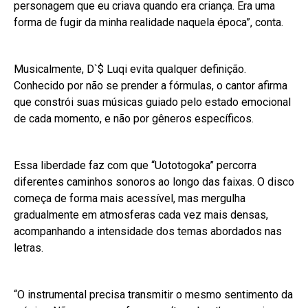
personagem que eu criava quando era criança. Era uma
forma de fugir da minha realidade naquela época”, conta.
Musicalmente, D`$ Luqi evita qualquer definição.
Conhecido por não se prender a fórmulas, o cantor afirma
que constrói suas músicas guiado pelo estado emocional
de cada momento, e não por gêneros específicos.
Essa liberdade faz com que “Uototogoka” percorra
diferentes caminhos sonoros ao longo das faixas. O disco
começa de forma mais acessível, mas mergulha
gradualmente em atmosferas cada vez mais densas,
acompanhando a intensidade dos temas abordados nas
letras.
“O instrumental precisa transmitir o mesmo sentimento da