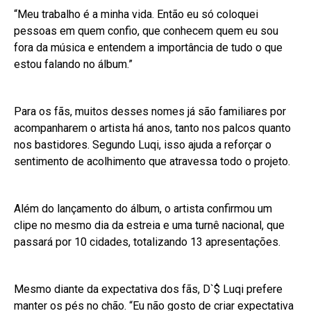
“Meu trabalho é a minha vida. Então eu só coloquei
pessoas em quem confio, que conhecem quem eu sou
fora da música e entendem a importância de tudo o que
estou falando no álbum.”
Para os fãs, muitos desses nomes já são familiares por
acompanharem o artista há anos, tanto nos palcos quanto
nos bastidores. Segundo Luqi, isso ajuda a reforçar o
sentimento de acolhimento que atravessa todo o projeto.
Além do lançamento do álbum, o artista confirmou um
clipe no mesmo dia da estreia e uma turnê nacional, que
passará por 10 cidades, totalizando 13 apresentações.
Mesmo diante da expectativa dos fãs, D`$ Luqi prefere
manter os pés no chão. “Eu não gosto de criar expectativa