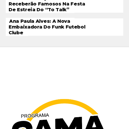
Receberão Famosos Na Festa
De Estreia Do “To Talk”
Ana Paula Alves: A Nova
Embaixadora Do Funk Futebol
Clube