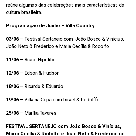
reúne algumas das celebrações mais características da
cultura brasileira.
Programação de Junho – Villa Country
03/06
– Festival Sertanejo com João Bosco & Vinícius,
João Neto & Frederico e Maria Cecília & Rodolfo
11/06
– Bruno Hipólito
12/06
– Edson & Hudson
18/06
– Ricardo & Eduardo
19/06
– Villa na Copa com Israel & Rodolffo
25/06
– Marília Tavares
FESTIVAL SERTANEJO com João Bosco & Vinícius,
Maria Cecília & Rodolfo e João Neto & Frederico no