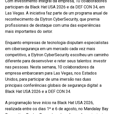
Com investimento integral da empresa, 10 colaboradores
participam da Black Hat USA 2026 e da DEF CON 34, em
Las Vegas. A iniciativa faz parte de um programa anual de
reconhecimento da Elytron CyberSecurity, que premia
profissionais de destaque com uma das experiências
mais importantes do setor.
Enquanto empresas de tecnologia disputam especialistas
em cibersegurança em um mercado cada vez mais
competitivo, a Elytron CyberSecurity escolheu um caminho
diferente para desenvolver e reter seus talentos: investir
nas pessoas. Nesta semana, 10 colaboradores da
empresa embarcaram para Las Vegas, nos Estados
Unidos, para participar de uma imersão nas duas
principais conferências globais de segurança digital: a
Black Hat USA 2026 e a DEF CON 34.
A programação teve início na Black Hat USA 2026,
realizada entre os dias 1º e 6 de agosto, no Mandalay Bay