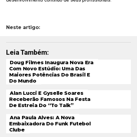
Neste artigo:
Leia Também:
Doug Filmes Inaugura Nova Era
Com Novo Estúdio: Uma Das
Maiores Potências Do Brasil E
Do Mundo
Alan Lucci E Gyselle Soares
Receberão Famosos Na Festa
De Estreia Do “To Talk”
Ana Paula Alves: A Nova
Embaixadora Do Funk Futebol
Clube