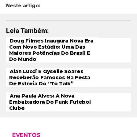
Neste artigo:
Leia Também:
Doug Filmes Inaugura Nova Era
Com Novo Estúdio: Uma Das
Maiores Potências Do Brasil E
Do Mundo
Alan Lucci E Gyselle Soares
Receberão Famosos Na Festa
De Estreia Do “To Talk”
Ana Paula Alves: A Nova
Embaixadora Do Funk Futebol
Clube
EVENTOS