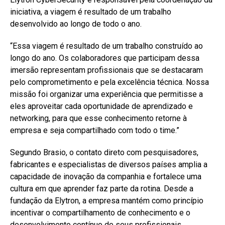
iniciativa, a viagem é resultado de um trabalho
desenvolvido ao longo de todo o ano.
“Essa viagem é resultado de um trabalho construído ao
longo do ano. Os colaboradores que participam dessa
imersão representam profissionais que se destacaram
pelo comprometimento e pela excelência técnica. Nossa
missão foi organizar uma experiência que permitisse a
eles aproveitar cada oportunidade de aprendizado e
networking, para que esse conhecimento retorne à
empresa e seja compartilhado com todo o time.”
Segundo Brasio, o contato direto com pesquisadores,
fabricantes e especialistas de diversos países amplia a
capacidade de inovação da companhia e fortalece uma
cultura em que aprender faz parte da rotina. Desde a
fundação da Elytron, a empresa mantém como princípio
incentivar o compartilhamento de conhecimento e o
desenvolvimento contínuo de seus profissionais.