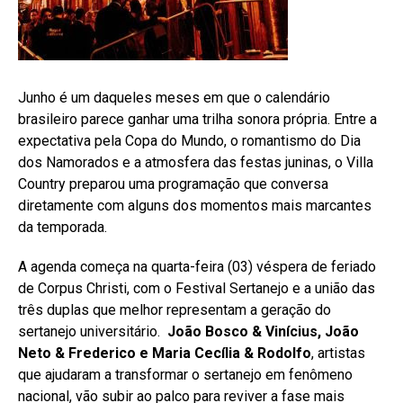
Junho é um daqueles meses em que o calendário
brasileiro parece ganhar uma trilha sonora própria. Entre a
expectativa pela Copa do Mundo, o romantismo do Dia
dos Namorados e a atmosfera das festas juninas, o Villa
Country preparou uma programação que conversa
diretamente com alguns dos momentos mais marcantes
da temporada.
A agenda começa na quarta-feira (03) véspera de feriado
de Corpus Christi, com o Festival Sertanejo e a união das
três duplas que melhor representam a geração do
sertanejo universitário.
João Bosco & Vinícius, João
Neto & Frederico e Maria Cecília & Rodolfo
, artistas
que ajudaram a transformar o sertanejo em fenômeno
nacional, vão subir ao palco para reviver a fase mais