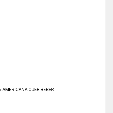
 / AMERICANA QUER BEBER