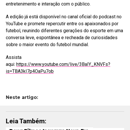
entretenimento e interação com o público.
A edição já está disponível no canal oficial do podcast no
YouTube e promete repercutir entre os apaixonados por
futebol, reunindo diferentes gerações do esporte em uma
conversa leve, espontânea e recheada de curiosidades
sobre o maior evento do futebol mundial.
Assista
aqui:
https://www.youtube.com/live/3BaIY_KNVFs?
is=TBA3kI7p4OaPu7ob
Neste artigo:
Leia Também: