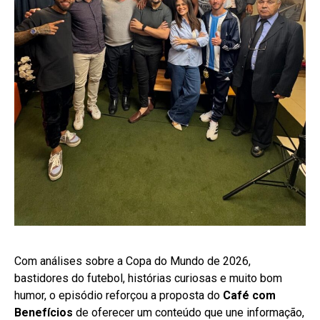
Com análises sobre a Copa do Mundo de 2026,
bastidores do futebol, histórias curiosas e muito bom
humor, o episódio reforçou a proposta do
Café com
Benefícios
de oferecer um conteúdo que une informação,