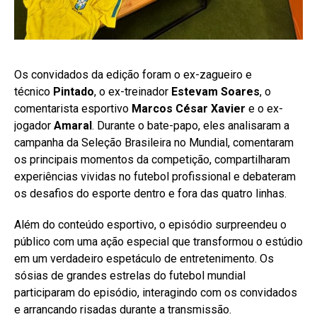
Os convidados da edição foram o ex-zagueiro e
técnico
Pintado
, o ex-treinador
Estevam Soares
, o
comentarista esportivo
Marcos César Xavier
e o ex-
jogador
Amaral
. Durante o bate-papo, eles analisaram a
campanha da Seleção Brasileira no Mundial, comentaram
os principais momentos da competição, compartilharam
experiências vividas no futebol profissional e debateram
os desafios do esporte dentro e fora das quatro linhas.
Além do conteúdo esportivo, o episódio surpreendeu o
público com uma ação especial que transformou o estúdio
em um verdadeiro espetáculo de entretenimento. Os
sósias de grandes estrelas do futebol mundial
participaram do episódio, interagindo com os convidados
e arrancando risadas durante a transmissão.