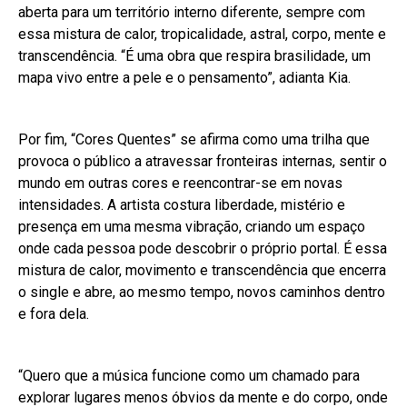
aberta para um território interno diferente, sempre com
essa mistura de calor, tropicalidade, astral, corpo, mente e
transcendência. “É uma obra que respira brasilidade, um
mapa vivo entre a pele e o pensamento”, adianta Kia.
Por fim, “Cores Quentes” se afirma como uma trilha que
provoca o público a atravessar fronteiras internas, sentir o
mundo em outras cores e reencontrar-se em novas
intensidades. A artista costura liberdade, mistério e
presença em uma mesma vibração, criando um espaço
onde cada pessoa pode descobrir o próprio portal. É essa
mistura de calor, movimento e transcendência que encerra
o single e abre, ao mesmo tempo, novos caminhos dentro
e fora dela.
“Quero que a música funcione como um chamado para
explorar lugares menos óbvios da mente e do corpo, onde