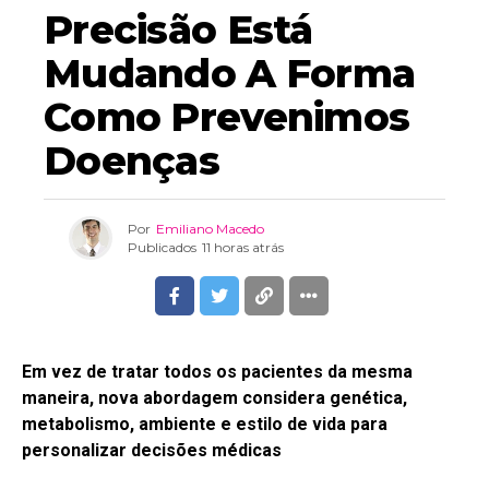
Precisão Está
Mudando A Forma
Como Prevenimos
Doenças
Por
Emiliano Macedo
Publicados
11 horas atrás
Em vez de tratar todos os pacientes da mesma
maneira, nova abordagem considera genética,
metabolismo, ambiente e estilo de vida para
personalizar decisões médicas