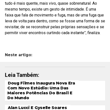
tudo é mais quente, mais vivo, quase sobrenatural. Ao
mesmo tempo, existe um gesto de intimidade. É uma
faixa que fala de movimento e fuga, mas de uma fuga que
leva de volta para dentro, como se fosse uma forma de se
revisitar, de se reconstruir pelas próprias sensações e se
permitir viver encontros curtindo cada instante”, finaliza.
Neste artigo:
Leia Também:
Doug Filmes Inaugura Nova Era
Com Novo Estúdio: Uma Das
Maiores Potências Do Brasil E
Do Mundo
Alan Lucci E Gyselle Soares