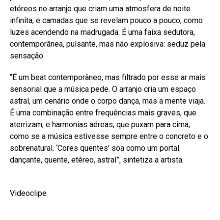
etéreos no arranjo que criam uma atmosfera de noite
infinita, e camadas que se revelam pouco a pouco, como
luzes acendendo na madrugada. É uma faixa sedutora,
contemporânea, pulsante, mas não explosiva: seduz pela
sensação.
“É um beat contemporâneo, mas filtrado por esse ar mais
sensorial que a música pede. O arranjo cria um espaço
astral, um cenário onde o corpo dança, mas a mente viaja.
É uma combinação entre frequências mais graves, que
aterrizam, e harmonias aéreas, que puxam para cima,
como se a música estivesse sempre entre o concreto e o
sobrenatural. ‘Cores quentes’ soa como um portal:
dançante, quente, etéreo, astral”, sintetiza a artista.
Videoclipe