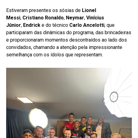
Estiveram presentes os sósias de
Lionel
Messi
,
Cristiano Ronaldo
,
Neymar
,
Vinícius
Júnior
,
Endrick
e do técnico
Carlo Ancelotti
, que
participaram das dinâmicas do programa, das brincadeiras
e proporcionaram momentos descontraídos ao lado dos
convidados, chamando a atenção pela impressionante
semelhança com os ídolos que representam.