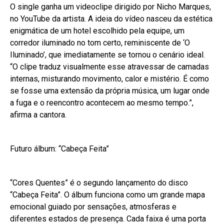
O single ganha um videoclipe dirigido por Nicho Marques,
no YouTube da artista. A ideia do vídeo nasceu da estética
enigmática de um hotel escolhido pela equipe, um
corredor iluminado no tom certo, reminiscente de ‘O
Iluminado’, que imediatamente se tornou o cenário ideal.
“O clipe traduz visualmente esse atravessar de camadas
internas, misturando movimento, calor e mistério. É como
se fosse uma extensão da própria música, um lugar onde
a fuga e o reencontro acontecem ao mesmo tempo.”,
afirma a cantora.
Futuro álbum: “Cabeça Feita”
“Cores Quentes” é o segundo lançamento do disco
“Cabeça Feita”. O álbum funciona como um grande mapa
emocional guiado por sensações, atmosferas e
diferentes estados de presença. Cada faixa é uma porta