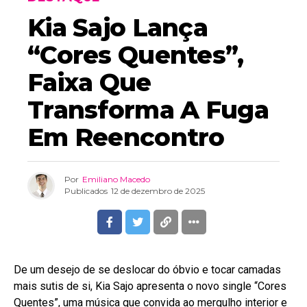
Kia Sajo Lança
“Cores Quentes”,
Faixa Que
Transforma A Fuga
Em Reencontro
Por
Emiliano Macedo
Publicados
12 de dezembro de 2025
De um desejo de se deslocar do óbvio e tocar camadas
mais sutis de si, Kia Sajo apresenta o novo single “Cores
Quentes”, uma música que convida ao mergulho interior e