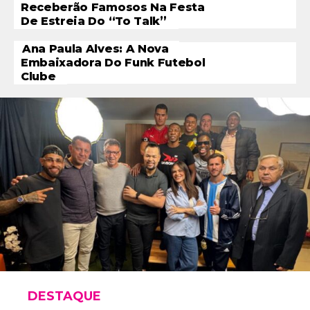
Receberão Famosos Na Festa
De Estreia Do “To Talk”
Ana Paula Alves: A Nova
Embaixadora Do Funk Futebol
Clube
DESTAQUE