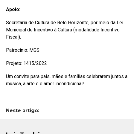
Apoio:
Secretaria de Cultura de Belo Horizonte, por meio da Lei
Municipal de Incentivo à Cultura (modalidade Incentivo
Fiscal).
Patrocínio: MGS
Projeto: 1415/2022
Um convite para pais, mães e famílias celebrarem juntos a
música, a arte e o amor incondicional!
Neste artigo: