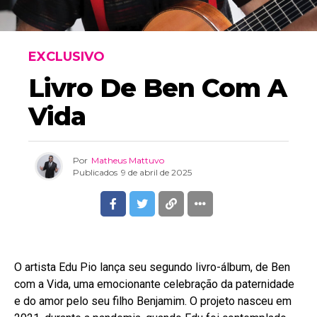
EXCLUSIVO
Livro De Ben Com A
Vida
Por
Matheus Mattuvo
Publicados
9 de abril de 2025
O artista Edu Pio lança seu segundo livro-álbum, de Ben
com a Vida, uma emocionante celebração da paternidade
e do amor pelo seu filho Benjamim. O projeto nasceu em