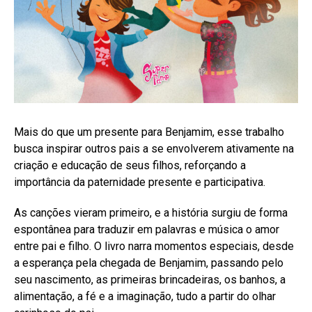
Mais do que um presente para Benjamim, esse trabalho
busca inspirar outros pais a se envolverem ativamente na
criação e educação de seus filhos, reforçando a
importância da paternidade presente e participativa.
As canções vieram primeiro, e a história surgiu de forma
espontânea para traduzir em palavras e música o amor
entre pai e filho. O livro narra momentos especiais, desde
a esperança pela chegada de Benjamim, passando pelo
seu nascimento, as primeiras brincadeiras, os banhos, a
alimentação, a fé e a imaginação, tudo a partir do olhar