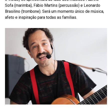
Sofa (marimba), Fábio Martins (percussão) e Leonardo
Brasilino (trombone). Será um momento único de música,
afeto e inspiração para todas as famílias.