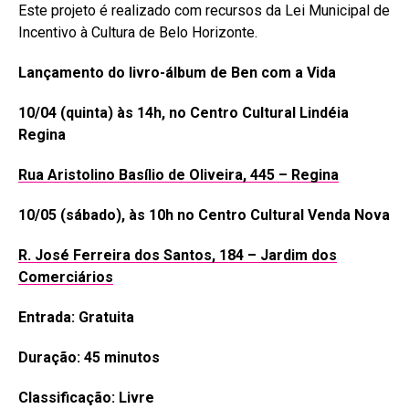
Este projeto é realizado com recursos da Lei Municipal de
Incentivo à Cultura de Belo Horizonte.
Lançamento do livro-álbum de Ben com a Vida
10/04 (quinta) às 14h, no Centro Cultural Lindéia
Regina
Rua Aristolino Basílio de Oliveira, 445 – Regina
10/05 (sábado), às 10h no Centro Cultural Venda Nova
R. José Ferreira dos Santos, 184 – Jardim dos
Comerciários
Entrada: Gratuita
Duração: 45 minutos
Classificação: Livre