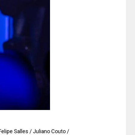
ipe Salles / Juliano Couto /