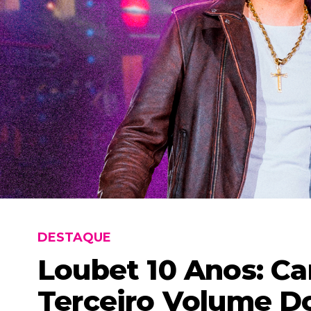
DESTAQUE
Loubet 10 Anos: Ca
Terceiro Volume 