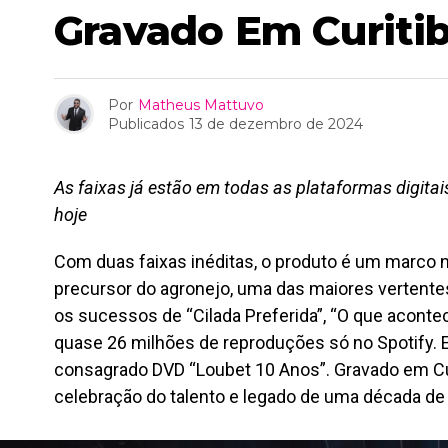
Gravado Em Curiti
Por
Matheus Mattuvo
Publicados
13 de dezembro de 2024
As faixas já estão em todas as plataformas digitais
hoje
Com duas faixas inéditas, o produto é um marco na 
precursor do agronejo, uma das maiores vertente
os sucessos de “Cilada Preferida”, “O que acontec
quase 26 milhões de reproduções só no Spotify. 
consagrado DVD “Loubet 10 Anos”. Gravado em Cur
celebração do talento e legado de uma década de