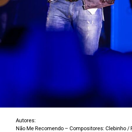
Autores:
Não Me Recomendo – Compositores: Clebinho / Fel