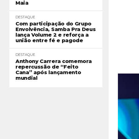
Maia
DESTAQUE
Com participação do Grupo
Envolvência, Samba Pra Deus
lança Volume 2 e reforça a
união entre fé e pagode
DESTAQUE
Anthony Carrera comemora
repercussão de “Feito
Cana” após lançamento
mundial