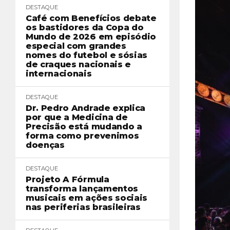
DESTAQUE
Café com Benefícios debate
os bastidores da Copa do
Mundo de 2026 em episódio
especial com grandes
nomes do futebol e sósias
de craques nacionais e
internacionais
DESTAQUE
Dr. Pedro Andrade explica
por que a Medicina de
Precisão está mudando a
forma como prevenimos
doenças
DESTAQUE
Projeto A Fórmula
transforma lançamentos
musicais em ações sociais
nas periferias brasileiras