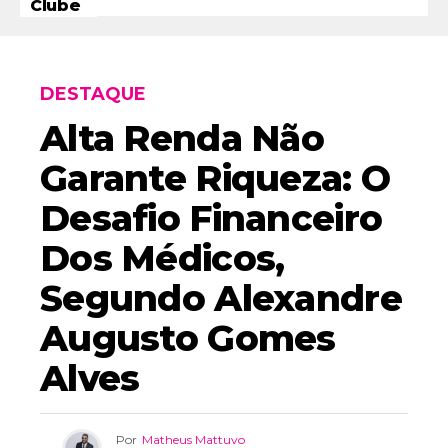
Clube
DESTAQUE
Alta Renda Não
Garante Riqueza: O
Desafio Financeiro
Dos Médicos,
Segundo Alexandre
Augusto Gomes
Alves
Por
Matheus Mattuvo