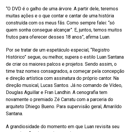
“O DVD é o galho de uma árvore. A partir dele, teremos
muitas ações e o que contar e cantar de uma história
construída com os meus fãs. Como sempre falei: “só
quem sonha consegue alcançar”. E, juntos, temos muitos
frutos para oferecer desses 18 anos”, afirma Luan.
Por se tratar de um espetáculo especial, “Registro
Histórico” segue, ou melhor, supera o estilo Luan Santana
de criar os maiores palcos e projetos. Sendo assim, o
time traz nomes consagrados, a começar pela concepção
e direção artística com assinatura do próprio cantor. Na
direção musical, Lucas Santos. Já no comando de Vídeo,
Douglas Aguillar e Fran Landhin. A cenografia tem
novamente o premiado Zé Carratu com a parceria do
arquiteto Dhiego Bueno. Para supervisão geral, Amarildo
Santana.
A grandiosidade do momento em que Luan revisita seu