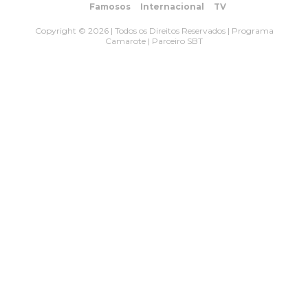
Famosos
Internacional
TV
Copyright © 2026 | Todos os Direitos Reservados | Programa
Camarote | Parceiro SBT