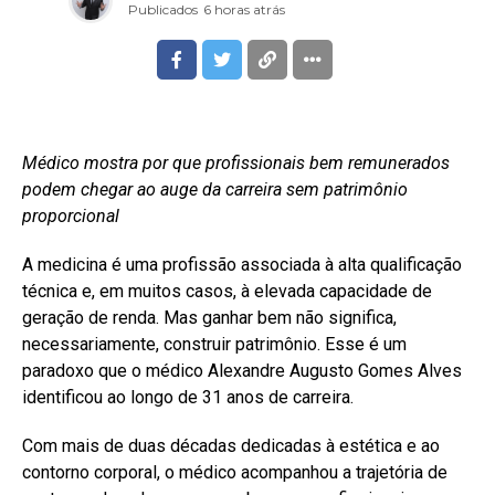
Publicados
6 horas atrás
Médico mostra por que profissionais bem remunerados
podem chegar ao auge da carreira sem patrimônio
proporcional
A medicina é uma profissão associada à alta qualificação
técnica e, em muitos casos, à elevada capacidade de
geração de renda. Mas ganhar bem não significa,
necessariamente, construir patrimônio. Esse é um
paradoxo que o médico Alexandre Augusto Gomes Alves
identificou ao longo de 31 anos de carreira.
Com mais de duas décadas dedicadas à estética e ao
contorno corporal, o médico acompanhou a trajetória de