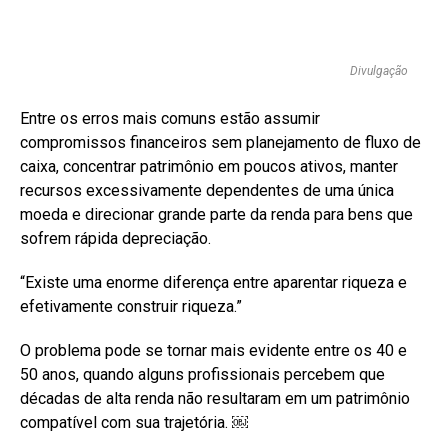
Divulgação
Entre os erros mais comuns estão assumir
compromissos financeiros sem planejamento de fluxo de
caixa, concentrar patrimônio em poucos ativos, manter
recursos excessivamente dependentes de uma única
moeda e direcionar grande parte da renda para bens que
sofrem rápida depreciação.
“Existe uma enorme diferença entre aparentar riqueza e
efetivamente construir riqueza.”
O problema pode se tornar mais evidente entre os 40 e
50 anos, quando alguns profissionais percebem que
décadas de alta renda não resultaram em um patrimônio
compatível com sua trajetória. ￼