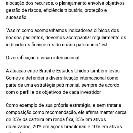
alocação dos recursos, o planejamento envolve objetivos,
gestão de riscos, eficiência tributária, proteção e
sucessão.
“Assim como acompanhamos indicadores clínicos dos
nossos pacientes, devemos acompanhar regularmente os
indicadores financeiros do nosso patrimônio.” ￼
Diversificação e visão internacional
A atuação entre Brasil e Estados Unidos também levou
Gomes a defender a diversificação internacional como
parte de uma estratégia patrimonial, sempre de acordo
com o perfil e os objetivos de cada investidor.
Como exemplo de sua própria estratégia, e sem tratar a
composição como recomendação, ele afirma manter cerca
de 35% da carteira em renda fixa, 35% em ativos
dolarizados, 20% em ações brasileiras e 10% em ativos