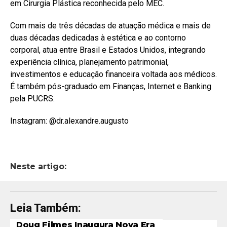
em Cirurgia Plástica reconhecida pelo MEC.
Com mais de três décadas de atuação médica e mais de
duas décadas dedicadas à estética e ao contorno
corporal, atua entre Brasil e Estados Unidos, integrando
experiência clínica, planejamento patrimonial,
investimentos e educação financeira voltada aos médicos.
É também pós-graduado em Finanças, Internet e Banking
pela PUCRS.
Instagram: @dr.alexandre.augusto
Neste artigo:
Leia Também:
Doug Filmes Inaugura Nova Era