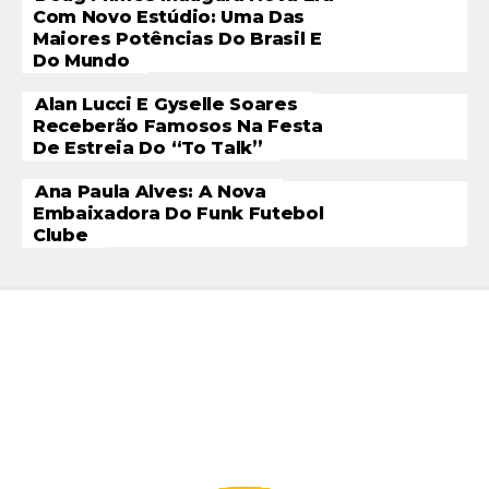
Com Novo Estúdio: Uma Das
Maiores Potências Do Brasil E
Do Mundo
Alan Lucci E Gyselle Soares
Receberão Famosos Na Festa
De Estreia Do “To Talk”
Ana Paula Alves: A Nova
Embaixadora Do Funk Futebol
Clube