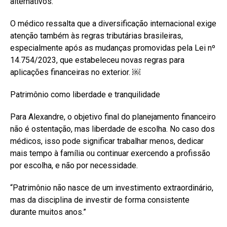
alternativos.
O médico ressalta que a diversificação internacional exige
atenção também às regras tributárias brasileiras,
especialmente após as mudanças promovidas pela Lei nº
14.754/2023, que estabeleceu novas regras para
aplicações financeiras no exterior. ￼
Patrimônio como liberdade e tranquilidade
Para Alexandre, o objetivo final do planejamento financeiro
não é ostentação, mas liberdade de escolha. No caso dos
médicos, isso pode significar trabalhar menos, dedicar
mais tempo à família ou continuar exercendo a profissão
por escolha, e não por necessidade.
“Patrimônio não nasce de um investimento extraordinário,
mas da disciplina de investir de forma consistente
durante muitos anos.”