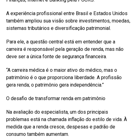
A experiência profissional entre Brasil e Estados Unidos
também ampliou sua visão sobre investimentos, moedas,
sistemas tributários e diversificação patrimonial.
Para ele, a questão central está em entender que a
carreira é responsável pela geração de renda, mas não
deve ser a única fonte de segurança financeira.
“A carreira médica é o maior ativo do médico, mas o
patrimônio é o que proporciona liberdade. A profissão
gera renda; o patrimônio gera independência.”
O desafio de transformar renda em patrimônio
Na avaliação do especialista, um dos principais
problemas está na chamada inflação do estilo de vida. À
medida que a renda cresce, despesas e padrão de
consumo também aumentam.