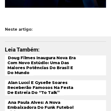
Neste artigo:
Leia Também:
Doug Filmes Inaugura Nova Era
Com Novo Estúdio: Uma Das
Maiores Potências Do Brasil E
Do Mundo
Alan Lucci E Gyselle Soares
Receberão Famosos Na Festa
De Estreia Do “To Talk”
Ana Paula Alves: A Nova
Embaixadora Do Funk Futebol