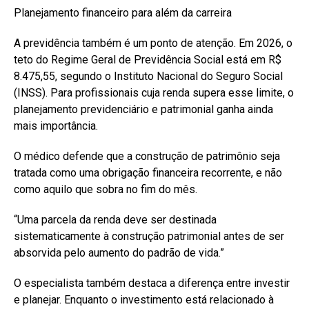
Planejamento financeiro para além da carreira
A previdência também é um ponto de atenção. Em 2026, o
teto do Regime Geral de Previdência Social está em R$
8.475,55, segundo o Instituto Nacional do Seguro Social
(INSS). Para profissionais cuja renda supera esse limite, o
planejamento previdenciário e patrimonial ganha ainda
mais importância.
O médico defende que a construção de patrimônio seja
tratada como uma obrigação financeira recorrente, e não
como aquilo que sobra no fim do mês.
“Uma parcela da renda deve ser destinada
sistematicamente à construção patrimonial antes de ser
absorvida pelo aumento do padrão de vida.”
O especialista também destaca a diferença entre investir
e planejar. Enquanto o investimento está relacionado à