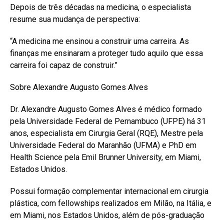
Depois de três décadas na medicina, o especialista
resume sua mudança de perspectiva:
“A medicina me ensinou a construir uma carreira. As
finanças me ensinaram a proteger tudo aquilo que essa
carreira foi capaz de construir.”
Sobre Alexandre Augusto Gomes Alves
Dr. Alexandre Augusto Gomes Alves é médico formado
pela Universidade Federal de Pernambuco (UFPE) há 31
anos, especialista em Cirurgia Geral (RQE), Mestre pela
Universidade Federal do Maranhão (UFMA) e PhD em
Health Science pela Emil Brunner University, em Miami,
Estados Unidos.
Possui formação complementar internacional em cirurgia
plástica, com fellowships realizados em Milão, na Itália, e
em Miami, nos Estados Unidos, além de pós-graduação