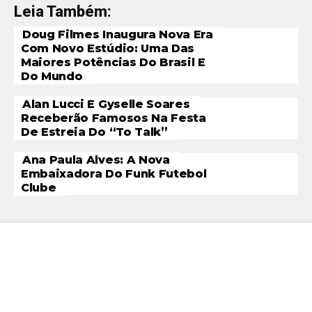
Leia Também:
Doug Filmes Inaugura Nova Era
Com Novo Estúdio: Uma Das
Maiores Potências Do Brasil E
Do Mundo
Alan Lucci E Gyselle Soares
Receberão Famosos Na Festa
De Estreia Do “To Talk”
Ana Paula Alves: A Nova
Embaixadora Do Funk Futebol
Clube