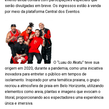
serão divulgadas em breve. Os ingressos estão à venda
por meio da plataforma Central dos Eventos.
O “Luau do Akatu” teve sua
origem em 2020, durante a pandemia, como uma iniciativa
inovadora para entreter o público em tempos de
isolamento. Inspirado por uma temática praiana, o grupo
recriou a atmosfera de praia em Belo Horizonte, utilizando
elementos como areia, plantas e imagens que evocam o
litoral, proporcionando aos espectadores uma experiência
única e imersiva.