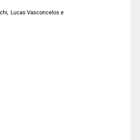
eschi, Lucas Vasconcelos e