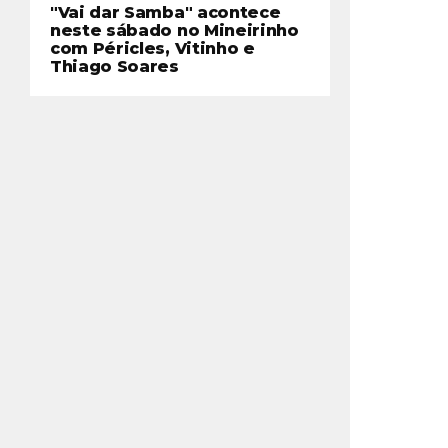
"Vai dar Samba" acontece
neste sábado no Mineirinho
com Péricles, Vitinho e
Thiago Soares