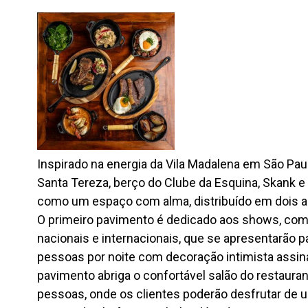
Inspirado na energia da Vila Madalena em São Paul
Santa Tereza, berço do Clube da Esquina, Skank e
como um espaço com alma, distribuído em dois am
O primeiro pavimento é dedicado aos shows, com 
nacionais e internacionais, que se apresentarão p
pessoas por noite com decoração intimista assin
pavimento abriga o confortável salão do restaura
pessoas, onde os clientes poderão desfrutar de 