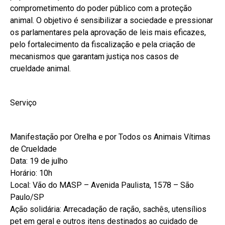
comprometimento do poder público com a proteção
animal. O objetivo é sensibilizar a sociedade e pressionar
os parlamentares pela aprovação de leis mais eficazes,
pelo fortalecimento da fiscalização e pela criação de
mecanismos que garantam justiça nos casos de
crueldade animal.
Serviço
Manifestação por Orelha e por Todos os Animais Vítimas
de Crueldade
Data: 19 de julho
Horário: 10h
Local: Vão do MASP – Avenida Paulista, 1578 – São
Paulo/SP
Ação solidária: Arrecadação de ração, sachês, utensílios
pet em geral e outros itens destinados ao cuidado de