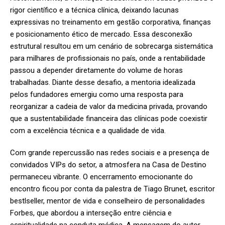
rigor científico e a técnica clínica, deixando lacunas
expressivas no treinamento em gestão corporativa, finanças
e posicionamento ético de mercado. Essa desconexão
estrutural resultou em um cenário de sobrecarga sistemática
para milhares de profissionais no país, onde a rentabilidade
passou a depender diretamente do volume de horas
trabalhadas. Diante desse desafio, a mentoria idealizada
pelos fundadores emergiu como uma resposta para
reorganizar a cadeia de valor da medicina privada, provando
que a sustentabilidade financeira das clínicas pode coexistir
com a excelência técnica e a qualidade de vida.
Com grande repercussão nas redes sociais e a presença de
convidados VIPs do setor, a atmosfera na Casa de Destino
permaneceu vibrante. O encerramento emocionante do
encontro ficou por conta da palestra de Tiago Brunet, escritor
bestlseller, mentor de vida e conselheiro de personalidades
Forbes, que abordou a interseção entre ciência e