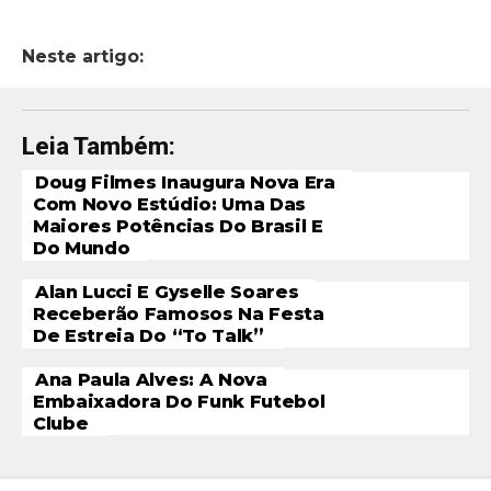
Neste artigo:
Leia Também:
Doug Filmes Inaugura Nova Era
Com Novo Estúdio: Uma Das
Maiores Potências Do Brasil E
Do Mundo
Alan Lucci E Gyselle Soares
Receberão Famosos Na Festa
De Estreia Do “To Talk”
Ana Paula Alves: A Nova
Embaixadora Do Funk Futebol
Clube