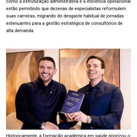
como a estruturação administrativa e a eficiência operacional
estão permitindo que dezenas de especialistas reformulem
suas carreiras, migrando do desgaste habitual de jornadas
extenuantes para a gestão estratégica de consultórios de
alta demanda.
Historicamente, a formação acadêmica em saúde priorizou o