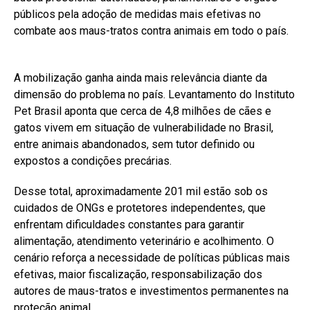
públicos pela adoção de medidas mais efetivas no
combate aos maus-tratos contra animais em todo o país.
A mobilização ganha ainda mais relevância diante da
dimensão do problema no país. Levantamento do Instituto
Pet Brasil aponta que cerca de 4,8 milhões de cães e
gatos vivem em situação de vulnerabilidade no Brasil,
entre animais abandonados, sem tutor definido ou
expostos a condições precárias.
Desse total, aproximadamente 201 mil estão sob os
cuidados de ONGs e protetores independentes, que
enfrentam dificuldades constantes para garantir
alimentação, atendimento veterinário e acolhimento. O
cenário reforça a necessidade de políticas públicas mais
efetivas, maior fiscalização, responsabilização dos
autores de maus-tratos e investimentos permanentes na
proteção animal.