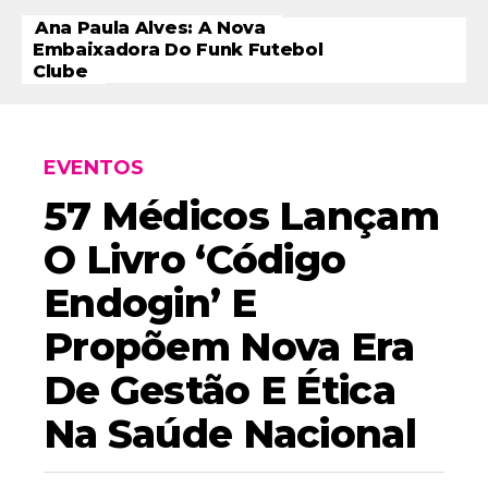
Ana Paula Alves: A Nova
Embaixadora Do Funk Futebol
Clube
EVENTOS
57 Médicos Lançam
O Livro ‘Código
Endogin’ E
Propõem Nova Era
De Gestão E Ética
Na Saúde Nacional