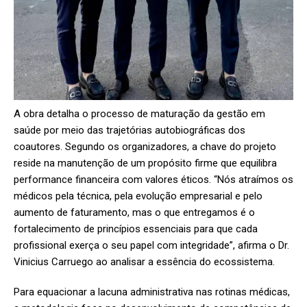
A obra detalha o processo de maturação da gestão em
saúde por meio das trajetórias autobiográficas dos
coautores. Segundo os organizadores, a chave do projeto
reside na manutenção de um propósito firme que equilibra
performance financeira com valores éticos. “Nós atraímos os
médicos pela técnica, pela evolução empresarial e pelo
aumento de faturamento, mas o que entregamos é o
fortalecimento de princípios essenciais para que cada
profissional exerça o seu papel com integridade”, afirma o Dr.
Vinicius Carruego ao analisar a essência do ecossistema.
Para equacionar a lacuna administrativa nas rotinas médicas,