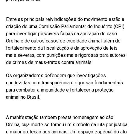
Entre as principais reivindicações do movimento estão a
criação de uma Comissão Parlamentar de Inquérito (CPI)
para investigar possíveis falhas na apuração do caso
Orelha e de outros casos de crueldade animal, além do
fortalecimento da fiscalização e da aprovação de leis
mais severas, com punições mais rigorosas para autores
de crimes de maus-tratos contra animais.
Os organizadores defendem que investigações
conduzidas com transparência e rigor são fundamentais
para combater a impunidade e fortalecer a proteção
animal no Brasil.
A manifestação também presta homenagem ao cão
Orelha, cuja morte se tornou um símbolo da luta por justiça
e maior proteção aos animais. Um espaço especial do ato