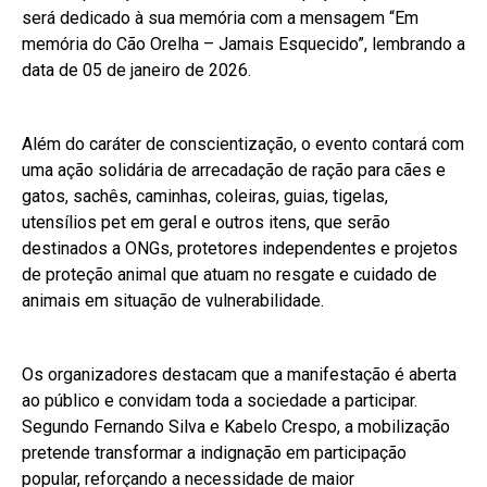
será dedicado à sua memória com a mensagem “Em
memória do Cão Orelha – Jamais Esquecido”, lembrando a
data de 05 de janeiro de 2026.
Além do caráter de conscientização, o evento contará com
uma ação solidária de arrecadação de ração para cães e
gatos, sachês, caminhas, coleiras, guias, tigelas,
utensílios pet em geral e outros itens, que serão
destinados a ONGs, protetores independentes e projetos
de proteção animal que atuam no resgate e cuidado de
animais em situação de vulnerabilidade.
Os organizadores destacam que a manifestação é aberta
ao público e convidam toda a sociedade a participar.
Segundo Fernando Silva e Kabelo Crespo, a mobilização
pretende transformar a indignação em participação
popular, reforçando a necessidade de maior