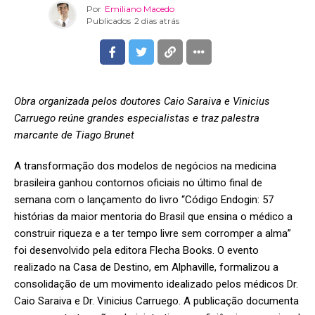
Por
Emiliano Macedo
Publicados
2 dias atrás
Obra organizada pelos doutores Caio Saraiva e Vinicius
Carruego reúne grandes especialistas e traz palestra
marcante de Tiago Brunet
A transformação dos modelos de negócios na medicina
brasileira ganhou contornos oficiais no último final de
semana com o lançamento do livro “Código Endogin: 57
histórias da maior mentoria do Brasil que ensina o médico a
construir riqueza e a ter tempo livre sem corromper a alma”
foi desenvolvido pela editora Flecha Books. O evento
realizado na Casa de Destino, em Alphaville, formalizou a
consolidação de um movimento idealizado pelos médicos Dr.
Caio Saraiva e Dr. Vinicius Carruego. A publicação documenta