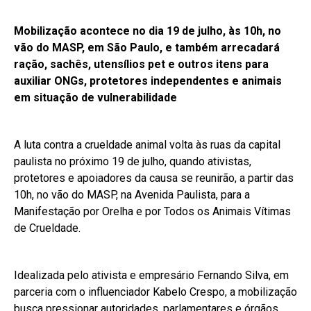
Mobilização acontece no dia 19 de julho, às 10h, no
vão do MASP, em São Paulo, e também arrecadará
ração, sachês, utensílios pet e outros itens para
auxiliar ONGs, protetores independentes e animais
em situação de vulnerabilidade
A luta contra a crueldade animal volta às ruas da capital
paulista no próximo 19 de julho, quando ativistas,
protetores e apoiadores da causa se reunirão, a partir das
10h, no vão do MASP, na Avenida Paulista, para a
Manifestação por Orelha e por Todos os Animais Vítimas
de Crueldade.
Idealizada pelo ativista e empresário Fernando Silva, em
parceria com o influenciador Kabelo Crespo, a mobilização
busca pressionar autoridades, parlamentares e órgãos