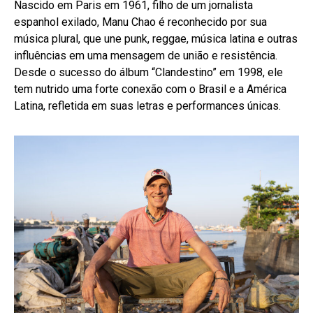
Nascido em Paris em 1961, filho de um jornalista
espanhol exilado, Manu Chao é reconhecido por sua
música plural, que une punk, reggae, música latina e outras
influências em uma mensagem de união e resistência.
Desde o sucesso do álbum “Clandestino” em 1998, ele
tem nutrido uma forte conexão com o Brasil e a América
Latina, refletida em suas letras e performances únicas.