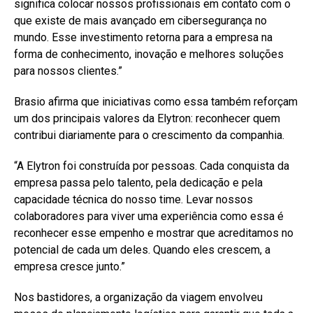
significa colocar nossos profissionais em contato com o
que existe de mais avançado em cibersegurança no
mundo. Esse investimento retorna para a empresa na
forma de conhecimento, inovação e melhores soluções
para nossos clientes.”
Brasio afirma que iniciativas como essa também reforçam
um dos principais valores da Elytron: reconhecer quem
contribui diariamente para o crescimento da companhia.
“A Elytron foi construída por pessoas. Cada conquista da
empresa passa pelo talento, pela dedicação e pela
capacidade técnica do nosso time. Levar nossos
colaboradores para viver uma experiência como essa é
reconhecer esse empenho e mostrar que acreditamos no
potencial de cada um deles. Quando eles crescem, a
empresa cresce junto.”
Nos bastidores, a organização da viagem envolveu