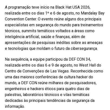
A programação teve início na Black Hat USA 2026,
realizada entre os dias 1º e 6 de agosto, no Mandalay Bay
Convention Center. O evento reúne alguns dos principais
especialistas em segurança do mundo para treinamentos
técnicos, summits temáticos voltados a áreas como
inteligência artificial, saúde e finanças, além de
apresentações de pesquisas inéditas sobre as ameaças
e tecnologias que moldam o futuro da cibersegurança.
Na sequência, a equipe participou da DEF CON 34,
realizada entre os dias 6 e 9 de agosto, no West Hall do
Centro de Convenções de Las Vegas. Reconhecida como
uma das maiores conferências de cultura hacker do
mundo, a DEF CON reúne milhares de pesquisadores,
engenheiros e hackers éticos para quatro dias de
palestras, laboratórios técnicos e vilas temáticas
dedicadas às principais tendências da segurança da
informação.