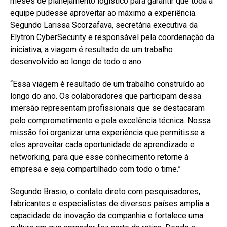
meses de planejamento logístico para garantir que toda a
equipe pudesse aproveitar ao máximo a experiência.
Segundo Larissa Scorzafava, secretária executiva da
Elytron CyberSecurity e responsável pela coordenação da
iniciativa, a viagem é resultado de um trabalho
desenvolvido ao longo de todo o ano.
“Essa viagem é resultado de um trabalho construído ao
longo do ano. Os colaboradores que participam dessa
imersão representam profissionais que se destacaram
pelo comprometimento e pela excelência técnica. Nossa
missão foi organizar uma experiência que permitisse a
eles aproveitar cada oportunidade de aprendizado e
networking, para que esse conhecimento retorne à
empresa e seja compartilhado com todo o time.”
Segundo Brasio, o contato direto com pesquisadores,
fabricantes e especialistas de diversos países amplia a
capacidade de inovação da companhia e fortalece uma