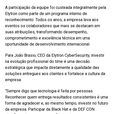
A participação da equipe foi custeada integralmente pela
Elytron como parte de um programa interno de
reconhecimento. Todos os anos, a empresa leva aos
eventos os colaboradores que mais se destacam em
suas atribuições, transformando desempenho,
comprometimento e excelência técnica em uma
oportunidade de desenvolvimento internacional.
Para João Brasio, CEO da Elytron CyberSecurity, investir
na evolução profissional do time é uma decisão
estratégica que impacta diretamente a qualidade das
soluções entregues aos clientes e fortalece a cultura da
empresa.
“Sempre digo que tecnologia é feita por pessoas.
Reconhecer quem entrega resultados consistentes é uma
forma de agradecer e, ao mesmo tempo, investir no futuro
da empresa. Participar da Black Hat e da DEF CON