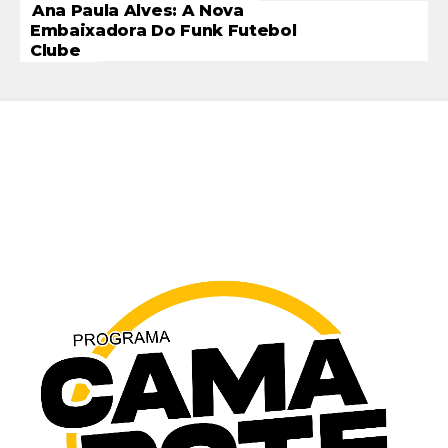
Ana Paula Alves: A Nova
Embaixadora Do Funk Futebol
Clube