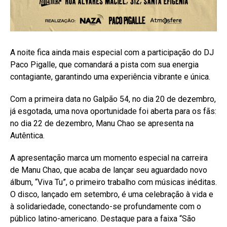
A noite fica ainda mais especial com a participação do DJ
Paco Pigalle, que comandará a pista com sua energia
contagiante, garantindo uma experiência vibrante e única.
Com a primeira data no Galpão 54, no dia 20 de dezembro,
já esgotada, uma nova oportunidade foi aberta para os fãs:
no dia 22 de dezembro, Manu Chao se apresenta na
Autêntica.
A apresentação marca um momento especial na carreira
de Manu Chao, que acaba de lançar seu aguardado novo
álbum, “Viva Tu”, o primeiro trabalho com músicas inéditas.
O disco, lançado em setembro, é uma celebração à vida e
à solidariedade, conectando-se profundamente com o
público latino-americano. Destaque para a faixa “São