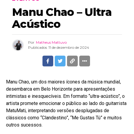
Manu Chao – Ultra
Acústico
Por
Matheus Mattuvo
Publicados
11 de dezembro de 2024
Manu Chao, um dos maiores ícones da música mundial,
desembarca em Belo Horizonte para apresentações
intimistas e inesquecíveis. Em formato “ultra-acústico”, o
artista promete emocionar o público ao lado do guitarrista
MatuMati, interpretando versões desplugadas de
clássicos como “Clandestino”, “Me Gustas Tú” e muitos
outros sucessos.