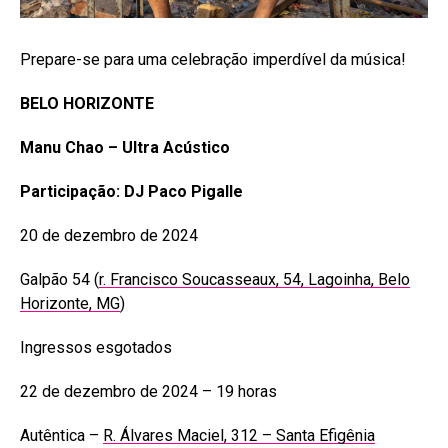
Prepare-se para uma celebração imperdível da música!
BELO HORIZONTE
Manu Chao – Ultra Acústico
Participação: DJ Paco Pigalle
20 de dezembro de 2024
Galpão 54 (
r. Francisco Soucasseaux, 54, Lagoinha, Belo
Horizonte, MG
)
Ingressos esgotados
22 de dezembro de 2024 – 19 horas
Autêntica –
R. Álvares Maciel, 312 – Santa Efigênia