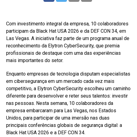
Com investimento integral da empresa, 10 colaboradores
participam da Black Hat USA 2026 e da DEF CON 34, em
Las Vegas. A iniciativa faz parte de um programa anual de
reconhecimento da Elytron CyberSecurity, que premia
profissionais de destaque com uma das experiências
mais importantes do setor.
Enquanto empresas de tecnologia disputam especialistas
em cibersegurança em um mercado cada vez mais
competitivo, a Elytron CyberSecurity escolheu um caminho
diferente para desenvolver e reter seus talentos: investir
nas pessoas. Nesta semana, 10 colaboradores da
empresa embarcaram para Las Vegas, nos Estados
Unidos, para participar de uma imersão nas duas
principais conferências globais de segurança digital: a
Black Hat USA 2026 e a DEF CON 34.