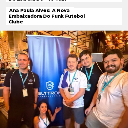
Ana Paula Alves: A Nova
Embaixadora Do Funk Futebol
Clube