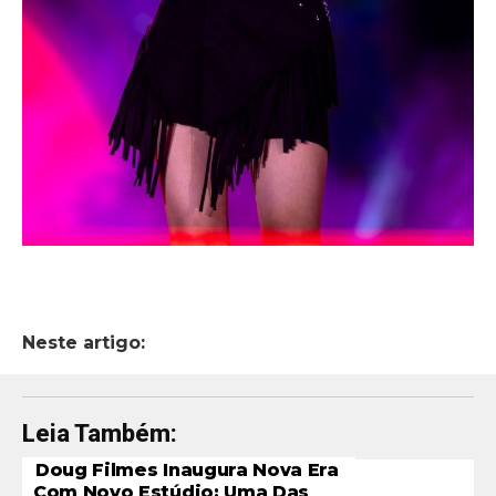
Neste artigo:
Leia Também:
Doug Filmes Inaugura Nova Era
Com Novo Estúdio: Uma Das