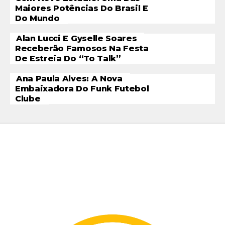
Maiores Potências Do Brasil E
Do Mundo
Alan Lucci E Gyselle Soares
Receberão Famosos Na Festa
De Estreia Do “To Talk”
Ana Paula Alves: A Nova
Embaixadora Do Funk Futebol
Clube