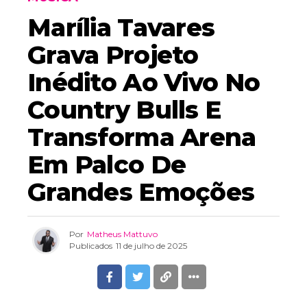
Marília Tavares
Grava Projeto
Inédito Ao Vivo No
Country Bulls E
Transforma Arena
Em Palco De
Grandes Emoções
Por
Matheus Mattuvo
Publicados
11 de julho de 2025