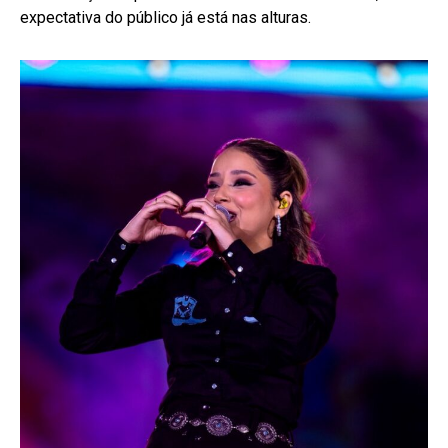
expectativa do público já está nas alturas.