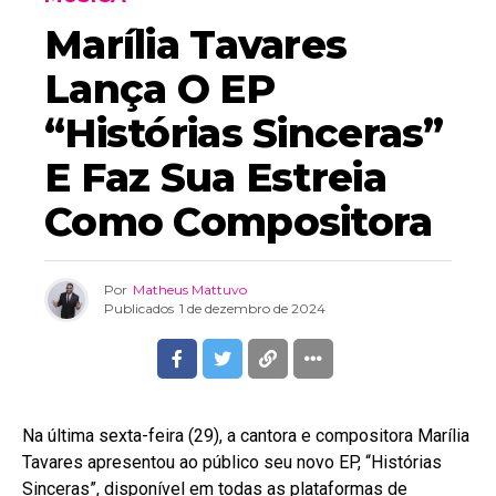
Marília Tavares
Lança O EP
“Histórias Sinceras”
E Faz Sua Estreia
Como Compositora
Por
Matheus Mattuvo
Publicados
1 de dezembro de 2024
Na última sexta-feira (29), a cantora e compositora Marília
Tavares apresentou ao público seu novo EP, “Histórias
Sinceras”, disponível em todas as plataformas de