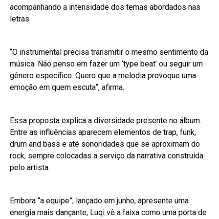
acompanhando a intensidade dos temas abordados nas
letras.
“O instrumental precisa transmitir o mesmo sentimento da
música. Não penso em fazer um ‘type beat’ ou seguir um
gênero específico. Quero que a melodia provoque uma
emoção em quem escuta”, afirma.
Essa proposta explica a diversidade presente no álbum.
Entre as influências aparecem elementos de trap, funk,
drum and bass e até sonoridades que se aproximam do
rock, sempre colocadas a serviço da narrativa construída
pelo artista.
Embora “a equipe”, lançado em junho, apresente uma
energia mais dançante, Luqi vê a faixa como uma porta de