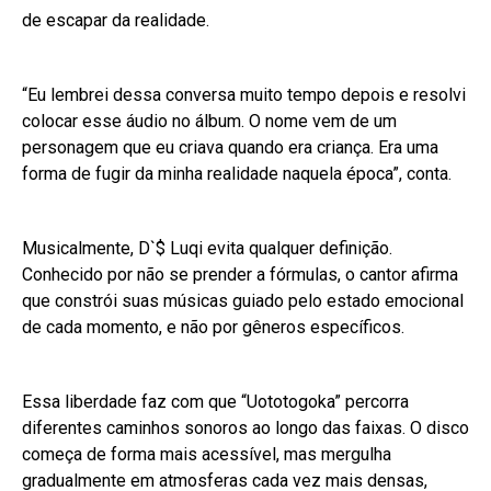
de escapar da realidade.
“Eu lembrei dessa conversa muito tempo depois e resolvi
colocar esse áudio no álbum. O nome vem de um
personagem que eu criava quando era criança. Era uma
forma de fugir da minha realidade naquela época”, conta.
Musicalmente, D`$ Luqi evita qualquer definição.
Conhecido por não se prender a fórmulas, o cantor afirma
que constrói suas músicas guiado pelo estado emocional
de cada momento, e não por gêneros específicos.
Essa liberdade faz com que “Uototogoka” percorra
diferentes caminhos sonoros ao longo das faixas. O disco
começa de forma mais acessível, mas mergulha
gradualmente em atmosferas cada vez mais densas,