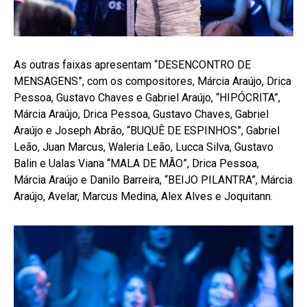
As outras faixas apresentam “DESENCONTRO DE
MENSAGENS”, com os compositores, Márcia Araújo, Drica
Pessoa, Gustavo Chaves e Gabriel Araújo, “HIPÓCRITA”,
Márcia Araújo, Drica Pessoa, Gustavo Chaves, Gabriel
Araújo e Joseph Abrão, “BUQUÊ DE ESPINHOS”, Gabriel
Leão, Juan Marcus, Waleria Leão, Lucca Silva, Gustavo
Balin e Ualas Viana “MALA DE MÃO”, Drica Pessoa,
Márcia Araújo e Danilo Barreira, “BEIJO PILANTRA”, Márcia
Araújo, Avelar, Marcus Medina, Alex Alves e Joquitann.