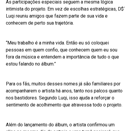
As participações especiais seguem a mesma lógica
intimista do projeto. Em vez de escolhas estratégicas, D$`
Luqi reuniu amigos que fazem parte de sua vida e
conhecem de perto sua trajetória.
“Meu trabalho é a minha vida. Então eu só coloquei
pessoas em quem confio, que conhecem quem eu sou
fora da música e entendem a importância de tudo o que
estou falando no álbum.”
Para os fãs, muitos desses nomes já são familiares por
acompanharem o artista há anos, tanto nos palcos quanto
nos bastidores. Segundo Luqi, isso ajuda a reforçar o
sentimento de acolhimento que atravessa todo o projeto.
Além do lançamento do álbum, o artista confirmou um