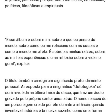
políticas, filosóficas e espirituais.
“Esse álbum é sobre mim, sobre o que eu penso do
mundo, sobre como eu me relaciono com as coisas e
como o mundo me afeta. É sobre as minhas raízes, sobre
as minhas experiências e uma reflexão sobre a vida no
geral”, explica.
O título também carrega um significado profundamente
pessoal. A resposta para o enigmático “Uototogoka” só
será revelada na última faixa do disco, que traz um áudio
gravado pelo próprio cantor anos atrás. O nome nasceu de
um personagem criado por ele durante a infância, quando
inventava histórias e brincava sozinho como uma forma