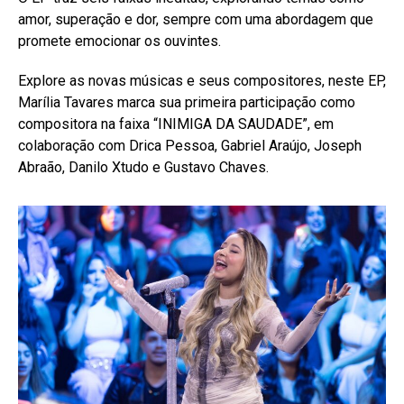
amor, superação e dor, sempre com uma abordagem que
promete emocionar os ouvintes.
Explore as novas músicas e seus compositores, neste EP,
Marília Tavares marca sua primeira participação como
compositora na faixa “INIMIGA DA SAUDADE”, em
colaboração com Drica Pessoa, Gabriel Araújo, Joseph
Abraão, Danilo Xtudo e Gustavo Chaves.