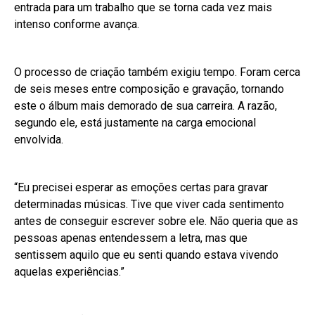
entrada para um trabalho que se torna cada vez mais
intenso conforme avança.
O processo de criação também exigiu tempo. Foram cerca
de seis meses entre composição e gravação, tornando
este o álbum mais demorado de sua carreira. A razão,
segundo ele, está justamente na carga emocional
envolvida.
“Eu precisei esperar as emoções certas para gravar
determinadas músicas. Tive que viver cada sentimento
antes de conseguir escrever sobre ele. Não queria que as
pessoas apenas entendessem a letra, mas que
sentissem aquilo que eu senti quando estava vivendo
aquelas experiências.”