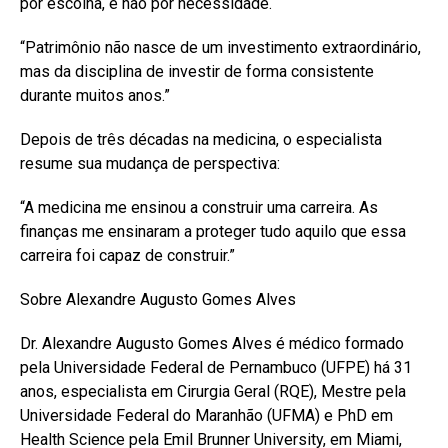
por escolha, e não por necessidade.
“Patrimônio não nasce de um investimento extraordinário,
mas da disciplina de investir de forma consistente
durante muitos anos.”
Depois de três décadas na medicina, o especialista
resume sua mudança de perspectiva:
“A medicina me ensinou a construir uma carreira. As
finanças me ensinaram a proteger tudo aquilo que essa
carreira foi capaz de construir.”
Sobre Alexandre Augusto Gomes Alves
Dr. Alexandre Augusto Gomes Alves é médico formado
pela Universidade Federal de Pernambuco (UFPE) há 31
anos, especialista em Cirurgia Geral (RQE), Mestre pela
Universidade Federal do Maranhão (UFMA) e PhD em
Health Science pela Emil Brunner University, em Miami,