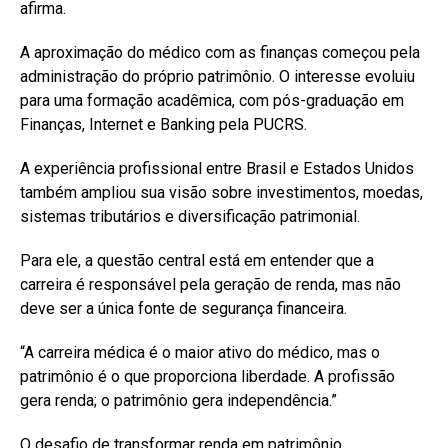
afirma.
A aproximação do médico com as finanças começou pela
administração do próprio patrimônio. O interesse evoluiu
para uma formação acadêmica, com pós-graduação em
Finanças, Internet e Banking pela PUCRS.
A experiência profissional entre Brasil e Estados Unidos
também ampliou sua visão sobre investimentos, moedas,
sistemas tributários e diversificação patrimonial.
Para ele, a questão central está em entender que a
carreira é responsável pela geração de renda, mas não
deve ser a única fonte de segurança financeira.
“A carreira médica é o maior ativo do médico, mas o
patrimônio é o que proporciona liberdade. A profissão
gera renda; o patrimônio gera independência.”
O desafio de transformar renda em patrimônio