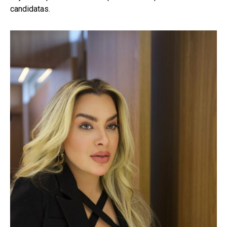
candidatas.