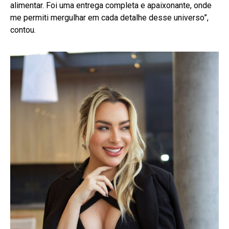
alimentar. Foi uma entrega completa e apaixonante, onde
me permiti mergulhar em cada detalhe desse universo”,
contou.