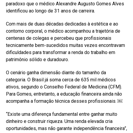
paradoxo que o médico Alexandre Augusto Gomes Alves
identificou ao longo de 31 anos de carreira.
Com mais de duas décadas dedicadas à estética e ao
contorno corporal, o médico acompanhou a trajetória de
centenas de colegas e percebeu que profissionais
tecnicamente bem-sucedidos muitas vezes encontravam
dificuldades para transformar a renda do trabalho em
patrimônio sólido e duradouro.
O cenário ganha dimensão diante do tamanho da
categoria. O Brasil já soma cerca de 635 mil médicos
ativos, segundo o Conselho Federal de Medicina (CFM).
Para Gomes, entretanto, a educação financeira ainda não
acompanha a formação técnica desses profissionais. ￼
“Existe uma diferença fundamental entre ganhar muito
dinheiro e construir riqueza. Uma renda elevada cria
oportunidades, mas não garante independência financeira”,