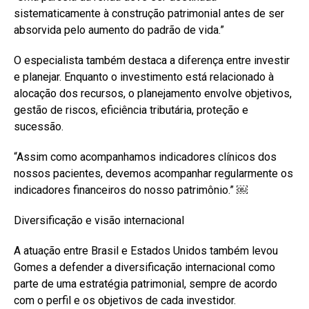
sistematicamente à construção patrimonial antes de ser
absorvida pelo aumento do padrão de vida.”
O especialista também destaca a diferença entre investir
e planejar. Enquanto o investimento está relacionado à
alocação dos recursos, o planejamento envolve objetivos,
gestão de riscos, eficiência tributária, proteção e
sucessão.
“Assim como acompanhamos indicadores clínicos dos
nossos pacientes, devemos acompanhar regularmente os
indicadores financeiros do nosso patrimônio.” ￼
Diversificação e visão internacional
A atuação entre Brasil e Estados Unidos também levou
Gomes a defender a diversificação internacional como
parte de uma estratégia patrimonial, sempre de acordo
com o perfil e os objetivos de cada investidor.