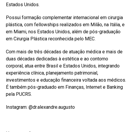
Estados Unidos.
Possui formação complementar internacional em cirurgia
plástica, com fellowships realizados em Milão, na Itália, e
em Miami, nos Estados Unidos, além de pós-graduação
em Cirurgia Plástica reconhecida pelo MEC.
Com mais de três décadas de atuação médica e mais de
duas décadas dedicadas à estética e ao contorno
corporal, atua entre Brasil e Estados Unidos, integrando
experiência clínica, planejamento patrimonial,
investimentos e educação financeira voltada aos médicos.
É também pós-graduado em Finanças, Internet e Banking
pela PUCRS.
Instagram: @dr.alexandre.augusto