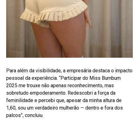
Para além da visibilidade, a empresária destaca o impacto
pessoal da experiência. “Participar do Miss Bumbum
2025 me trouxe não apenas reconhecimento, mas
sobretudo empoderamento. Redescobri a força da
feminilidade e percebi que, apesar da minha altura de
1,60, sou um verdadeiro mulherão — dentro e fora dos
palcos”, concluiu.