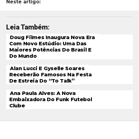
Neste artigo:
Leia Também:
Doug Filmes Inaugura Nova Era
Com Novo Estúdio: Uma Das
Maiores Potências Do Brasil E
Do Mundo
Alan Lucci E Gyselle Soares
Receberão Famosos Na Festa
De Estreia Do “To Talk”
Ana Paula Alves: A Nova
Embaixadora Do Funk Futebol
Clube