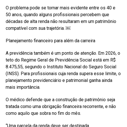
O problema pode se tornar mais evidente entre os 40 e
50 anos, quando alguns profissionais percebem que
décadas de alta renda não resultaram em um patrimônio
compatível com sua trajetória. ￼
Planejamento financeiro para além da carreira
A previdência também é um ponto de atenção. Em 2026, o
teto do Regime Geral de Previdência Social está em R$
8.475,55, segundo o Instituto Nacional do Seguro Social
(INSS). Para profissionais cuja renda supera esse limite, o
planejamento previdenciário e patrimonial ganha ainda
mais importância.
O médico defende que a construção de patrimônio seja
tratada como uma obrigação financeira recorrente, e não
como aquilo que sobra no fim do mês.
“Uma parcela da renda deve ser destinada