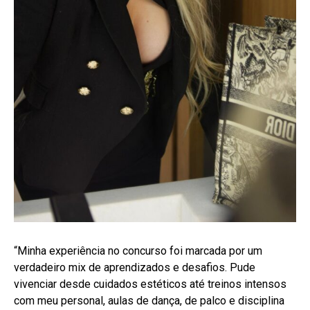
“Minha experiência no concurso foi marcada por um
verdadeiro mix de aprendizados e desafios. Pude
vivenciar desde cuidados estéticos até treinos intensos
com meu personal, aulas de dança, de palco e disciplina