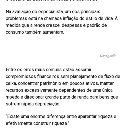
Na avaliação do especialista, um dos principais
problemas está na chamada inflação do estilo de vida. À
medida que a renda cresce, despesas e padrão de
consumo também aumentam.
Divulgação
Entre os erros mais comuns estão assumir
compromissos financeiros sem planejamento de fluxo de
caixa, concentrar patrimônio em poucos ativos, manter
recursos excessivamente dependentes de uma única
moeda e direcionar grande parte da renda para bens que
sofrem rápida depreciação.
“Existe uma enorme diferença entre aparentar riqueza e
efetivamente construir riqueza.”