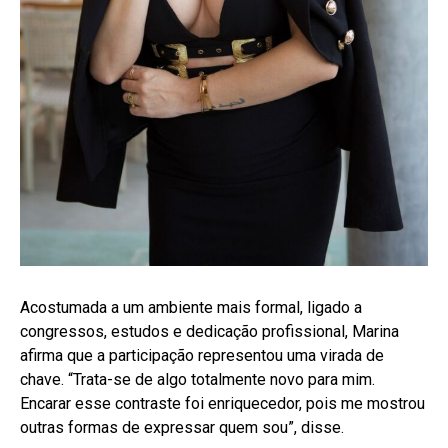
Acostumada a um ambiente mais formal, ligado a
congressos, estudos e dedicação profissional, Marina
afirma que a participação representou uma virada de
chave. “Trata-se de algo totalmente novo para mim.
Encarar esse contraste foi enriquecedor, pois me mostrou
outras formas de expressar quem sou”, disse.