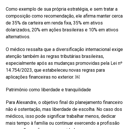
Como exemplo de sua própria estratégia, e sem tratar a
composição como recomendação, ele afirma manter cerca
de 35% da carteira em renda fixa, 35% em ativos
dolarizados, 20% em ações brasileiras e 10% em ativos
alternativos.
O médico ressalta que a diversificação internacional exige
atenção também às regras tributárias brasileiras,
especialmente após as mudanças promovidas pela Lei nº
14.754/2023, que estabeleceu novas regras para
aplicações financeiras no exterior. ￼
Patrimônio como liberdade e tranquilidade
Para Alexandre, o objetivo final do planejamento financeiro
não é ostentação, mas liberdade de escolha. No caso dos
médicos, isso pode significar trabalhar menos, dedicar
mais tempo à família ou continuar exercendo a profissão