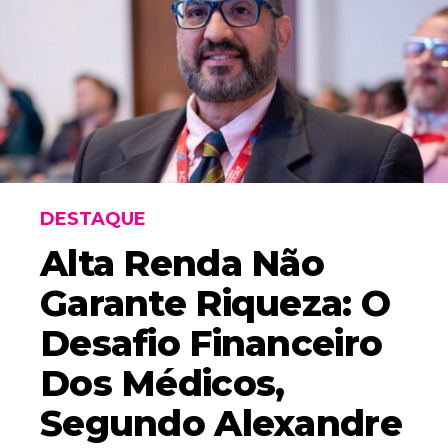
DESTAQUE
Alta Renda Não
Garante Riqueza: O
Desafio Financeiro
Dos Médicos,
Segundo Alexandre