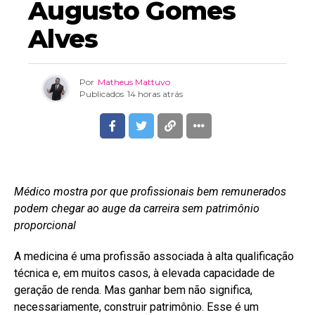
Augusto Gomes
Alves
Por
Matheus Mattuvo
Publicados
14 horas atrás
Médico mostra por que profissionais bem remunerados
podem chegar ao auge da carreira sem patrimônio
proporcional
A medicina é uma profissão associada à alta qualificação
técnica e, em muitos casos, à elevada capacidade de
geração de renda. Mas ganhar bem não significa,
necessariamente, construir patrimônio. Esse é um