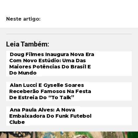
Neste artigo:
Leia Também:
Doug Filmes Inaugura Nova Era
Com Novo Estúdio: Uma Das
Maiores Potências Do Brasil E
Do Mundo
Alan Lucci E Gyselle Soares
Receberão Famosos Na Festa
De Estreia Do “To Talk”
Ana Paula Alves: A Nova
Embaixadora Do Funk Futebol
Clube