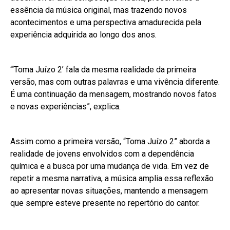
essência da música original, mas trazendo novos
acontecimentos e uma perspectiva amadurecida pela
experiência adquirida ao longo dos anos.
“‘Toma Juízo 2’ fala da mesma realidade da primeira
versão, mas com outras palavras e uma vivência diferente.
É uma continuação da mensagem, mostrando novos fatos
e novas experiências”, explica.
Assim como a primeira versão, “Toma Juízo 2” aborda a
realidade de jovens envolvidos com a dependência
química e a busca por uma mudança de vida. Em vez de
repetir a mesma narrativa, a música amplia essa reflexão
ao apresentar novas situações, mantendo a mensagem
que sempre esteve presente no repertório do cantor.