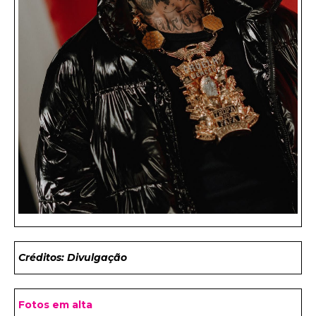
Créditos: Divulgação
Fotos em alta