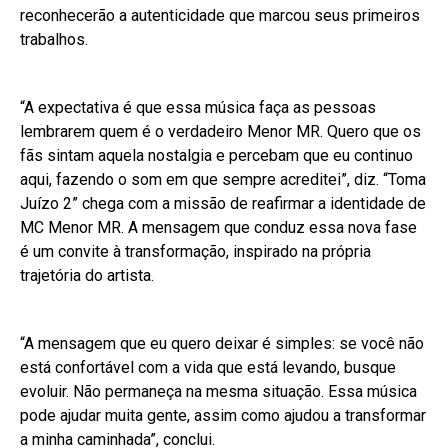
reconhecerão a autenticidade que marcou seus primeiros
trabalhos.
“A expectativa é que essa música faça as pessoas
lembrarem quem é o verdadeiro Menor MR. Quero que os
fãs sintam aquela nostalgia e percebam que eu continuo
aqui, fazendo o som em que sempre acreditei”, diz. “Toma
Juízo 2” chega com a missão de reafirmar a identidade de
MC Menor MR. A mensagem que conduz essa nova fase
é um convite à transformação, inspirado na própria
trajetória do artista.
“A mensagem que eu quero deixar é simples: se você não
está confortável com a vida que está levando, busque
evoluir. Não permaneça na mesma situação. Essa música
pode ajudar muita gente, assim como ajudou a transformar
a minha caminhada”, conclui.