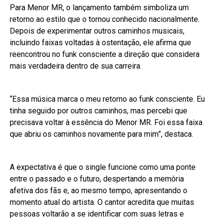
Para Menor MR, o lançamento também simboliza um
retorno ao estilo que o tornou conhecido nacionalmente.
Depois de experimentar outros caminhos musicais,
incluindo faixas voltadas à ostentação, ele afirma que
reencontrou no funk consciente a direção que considera
mais verdadeira dentro de sua carreira.
“Essa música marca o meu retorno ao funk consciente. Eu
tinha seguido por outros caminhos, mas percebi que
precisava voltar à essência do Menor MR. Foi essa faixa
que abriu os caminhos novamente para mim”, destaca.
A expectativa é que o single funcione como uma ponte
entre o passado e o futuro, despertando a memória
afetiva dos fãs e, ao mesmo tempo, apresentando o
momento atual do artista. O cantor acredita que muitas
pessoas voltarão a se identificar com suas letras e