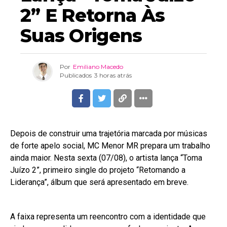
2” E Retorna Às
Suas Origens
Por
Emiliano Macedo
Publicados
3 horas atrás
Depois de construir uma trajetória marcada por músicas
de forte apelo social, MC Menor MR prepara um trabalho
ainda maior. Nesta sexta (07/08), o artista lança “Toma
Juízo 2”, primeiro single do projeto “Retomando a
Liderança”, álbum que será apresentado em breve.
A faixa representa um reencontro com a identidade que