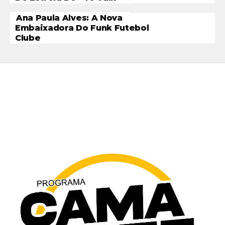
Ana Paula Alves: A Nova
Embaixadora Do Funk Futebol
Clube