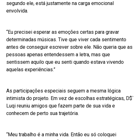
segundo ele, está justamente na carga emocional
envolvida.
“Eu precisei esperar as emoções certas para gravar
determinadas músicas. Tive que viver cada sentimento
antes de conseguir escrever sobre ele. Não queria que as
pessoas apenas entendessem a letra, mas que
sentissem aquilo que eu senti quando estava vivendo
aquelas experiências.”
As participações especiais seguem a mesma lógica
intimista do projeto. Em vez de escolhas estratégicas, D$`
Luqi reuniu amigos que fazem parte de sua vida e
conhecem de perto sua trajetória.
“Meu trabalho é a minha vida. Então eu só coloquei