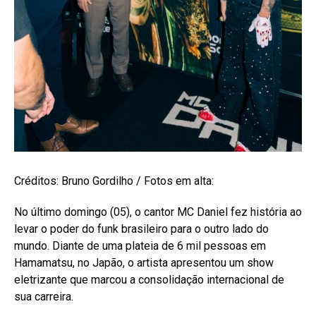
Créditos: Bruno Gordilho / Fotos em alta:
No último domingo (05), o cantor MC Daniel fez história ao
levar o poder do funk brasileiro para o outro lado do
mundo. Diante de uma plateia de 6 mil pessoas em
Hamamatsu, no Japão, o artista apresentou um show
eletrizante que marcou a consolidação internacional de
sua carreira.