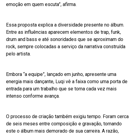
emoção em quem escuta”, afirma.
Essa proposta explica a diversidade presente no álbum.
Entre as influências aparecem elementos de trap, funk,
drum and bass e até sonoridades que se aproximam do
rock, sempre colocadas a serviço da narrativa construída
pelo artista.
Embora “a equipe”, lançado em junho, apresente uma
energia mais dançante, Luqi vê a faixa como uma porta de
entrada para um trabalho que se torna cada vez mais
intenso conforme avança.
O processo de criação também exigiu tempo. Foram cerca
de seis meses entre composição e gravação, tornando
este o álbum mais demorado de sua carreira. A razão,