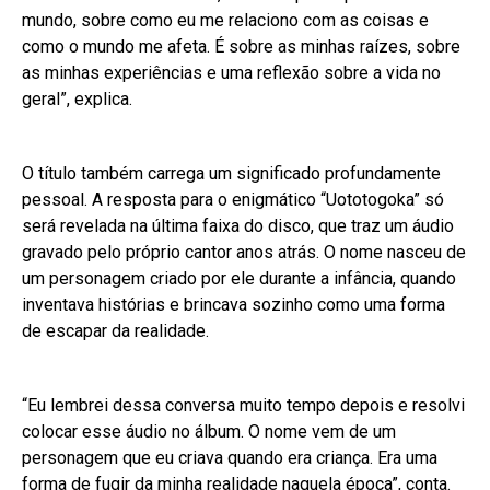
mundo, sobre como eu me relaciono com as coisas e
como o mundo me afeta. É sobre as minhas raízes, sobre
as minhas experiências e uma reflexão sobre a vida no
geral”, explica.
O título também carrega um significado profundamente
pessoal. A resposta para o enigmático “Uototogoka” só
será revelada na última faixa do disco, que traz um áudio
gravado pelo próprio cantor anos atrás. O nome nasceu de
um personagem criado por ele durante a infância, quando
inventava histórias e brincava sozinho como uma forma
de escapar da realidade.
“Eu lembrei dessa conversa muito tempo depois e resolvi
colocar esse áudio no álbum. O nome vem de um
personagem que eu criava quando era criança. Era uma
forma de fugir da minha realidade naquela época”, conta.