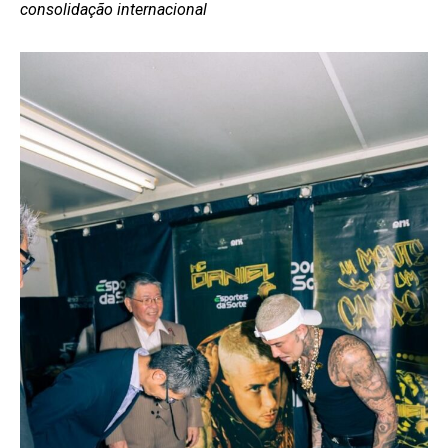
consolidação internacional