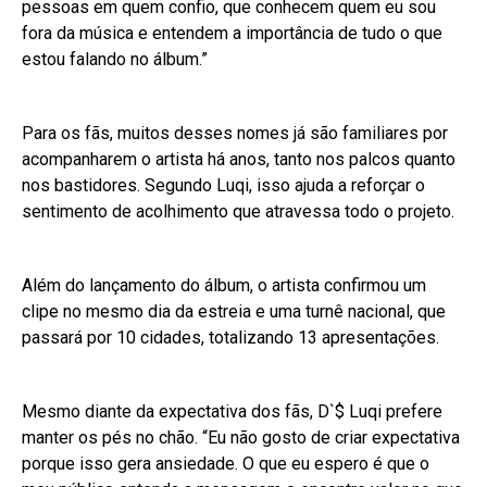
pessoas em quem confio, que conhecem quem eu sou
fora da música e entendem a importância de tudo o que
estou falando no álbum.”
Para os fãs, muitos desses nomes já são familiares por
acompanharem o artista há anos, tanto nos palcos quanto
nos bastidores. Segundo Luqi, isso ajuda a reforçar o
sentimento de acolhimento que atravessa todo o projeto.
Além do lançamento do álbum, o artista confirmou um
clipe no mesmo dia da estreia e uma turnê nacional, que
passará por 10 cidades, totalizando 13 apresentações.
Mesmo diante da expectativa dos fãs, D`$ Luqi prefere
manter os pés no chão. “Eu não gosto de criar expectativa
porque isso gera ansiedade. O que eu espero é que o