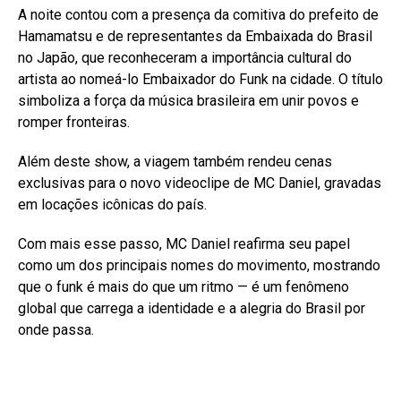
A noite contou com a presença da comitiva do prefeito de
Hamamatsu e de representantes da Embaixada do Brasil
no Japão, que reconheceram a importância cultural do
artista ao nomeá-lo Embaixador do Funk na cidade. O título
simboliza a força da música brasileira em unir povos e
romper fronteiras.
Além deste show, a viagem também rendeu cenas
exclusivas para o novo videoclipe de MC Daniel, gravadas
em locações icônicas do país.
Com mais esse passo, MC Daniel reafirma seu papel
como um dos principais nomes do movimento, mostrando
que o funk é mais do que um ritmo — é um fenômeno
global que carrega a identidade e a alegria do Brasil por
onde passa.