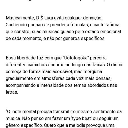
Musicalmente, D`$ Luqi evita qualquer definição.
Conhecido por não se prender a fórmulas, o cantor afirma
que constrói suas músicas guiado pelo estado emocional
de cada momento, e não por gêneros específicos.
Essa liberdade faz com que “Uototogoka” percorra
diferentes caminhos sonoros ao longo das faixas. O disco
começa de forma mais acessível, mas mergulha
gradualmente em atmosferas cada vez mais densas,
acompanhando a intensidade dos temas abordados nas
letras.
“O instrumental precisa transmitir o mesmo sentimento da
música. Não penso em fazer um ‘type beat’ ou seguir um
gênero específico. Quero que a melodia provoque uma