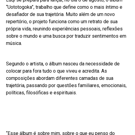
“Uototogoka”, trabalho que define como o mais íntimo e
desafiador de sua trajetória. Muito além de um novo
repertório, o projeto funciona como um retrato de sua
própria vida, reunindo experiências pessoais, reflexões
sobre o mundo e uma busca por traduzir sentimentos em
música.
Segundo o artista, o álbum nasceu da necessidade de
colocar para fora tudo o que viveu e acredita. As
composições abordam diferentes camadas de sua
trajetória, passando por questões familiares, emocionais,
políticas, filosóficas e espirituais.
“Esse álbum é sobre mim, sobre o que eu penso do