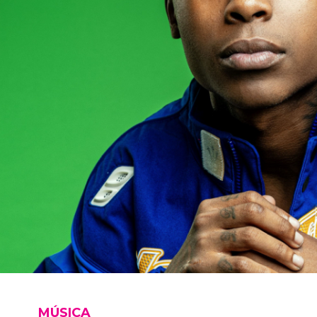
MÚSICA