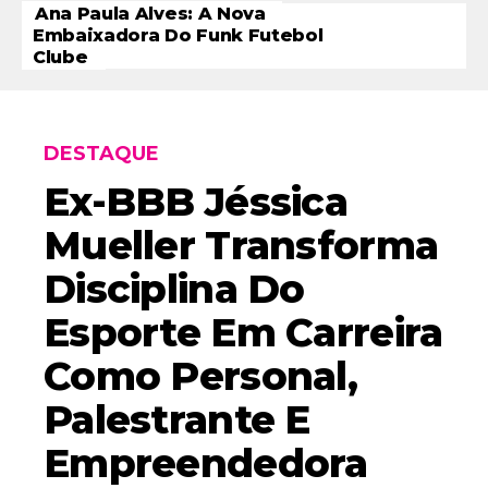
Ana Paula Alves: A Nova
Embaixadora Do Funk Futebol
Clube
DESTAQUE
Ex-BBB Jéssica
Mueller Transforma
Disciplina Do
Esporte Em Carreira
Como Personal,
Palestrante E
Empreendedora