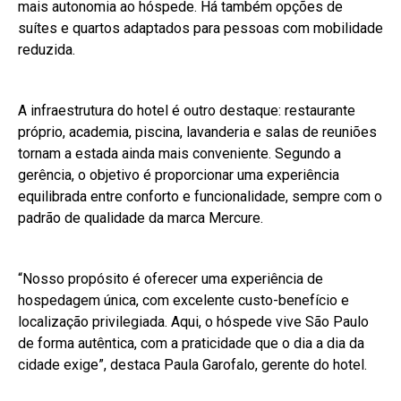
mais autonomia ao hóspede. Há também opções de
suítes e quartos adaptados para pessoas com mobilidade
reduzida.
A infraestrutura do hotel é outro destaque: restaurante
próprio, academia, piscina, lavanderia e salas de reuniões
tornam a estada ainda mais conveniente. Segundo a
gerência, o objetivo é proporcionar uma experiência
equilibrada entre conforto e funcionalidade, sempre com o
padrão de qualidade da marca Mercure.
“Nosso propósito é oferecer uma experiência de
hospedagem única, com excelente custo-benefício e
localização privilegiada. Aqui, o hóspede vive São Paulo
de forma autêntica, com a praticidade que o dia a dia da
cidade exige”, destaca Paula Garofalo, gerente do hotel.