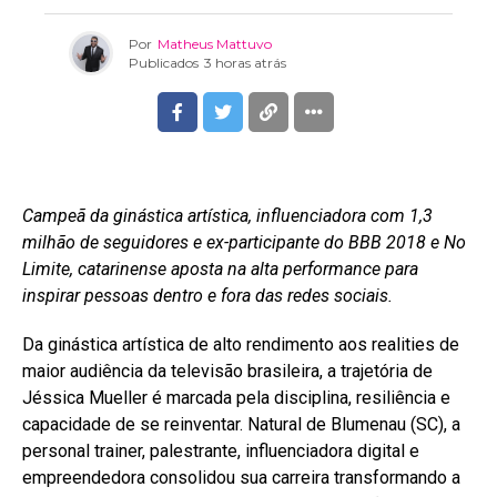
Por
Matheus Mattuvo
Publicados
3 horas atrás
Campeã da ginástica artística, influenciadora com 1,3
milhão de seguidores e ex-participante do BBB 2018 e No
Limite, catarinense aposta na alta performance para
inspirar pessoas dentro e fora das redes sociais.
Da ginástica artística de alto rendimento aos realities de
maior audiência da televisão brasileira, a trajetória de
Jéssica Mueller é marcada pela disciplina, resiliência e
capacidade de se reinventar. Natural de Blumenau (SC), a
personal trainer, palestrante, influenciadora digital e
empreendedora consolidou sua carreira transformando a