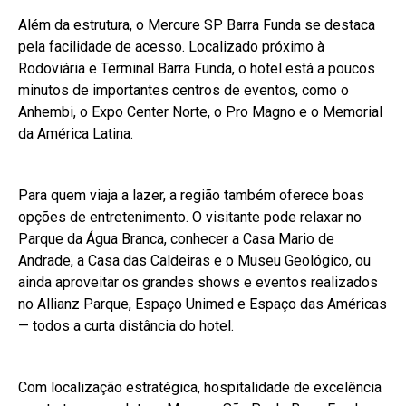
Além da estrutura, o Mercure SP Barra Funda se destaca
pela facilidade de acesso. Localizado próximo à
Rodoviária e Terminal Barra Funda, o hotel está a poucos
minutos de importantes centros de eventos, como o
Anhembi, o Expo Center Norte, o Pro Magno e o Memorial
da América Latina.
Para quem viaja a lazer, a região também oferece boas
opções de entretenimento. O visitante pode relaxar no
Parque da Água Branca, conhecer a Casa Mario de
Andrade, a Casa das Caldeiras e o Museu Geológico, ou
ainda aproveitar os grandes shows e eventos realizados
no Allianz Parque, Espaço Unimed e Espaço das Américas
— todos a curta distância do hotel.
Com localização estratégica, hospitalidade de excelência