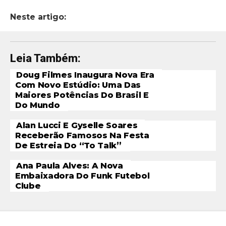
Neste artigo:
Leia Também:
Doug Filmes Inaugura Nova Era
Com Novo Estúdio: Uma Das
Maiores Potências Do Brasil E
Do Mundo
Alan Lucci E Gyselle Soares
Receberão Famosos Na Festa
De Estreia Do “To Talk”
Ana Paula Alves: A Nova
Embaixadora Do Funk Futebol
Clube