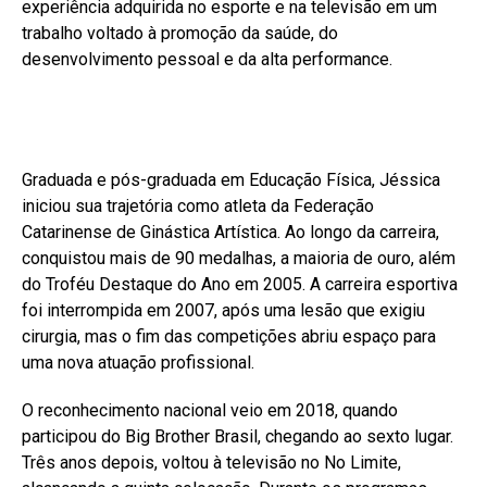
experiência adquirida no esporte e na televisão em um
trabalho voltado à promoção da saúde, do
desenvolvimento pessoal e da alta performance.
Graduada e pós-graduada em Educação Física, Jéssica
iniciou sua trajetória como atleta da Federação
Catarinense de Ginástica Artística. Ao longo da carreira,
conquistou mais de 90 medalhas, a maioria de ouro, além
do Troféu Destaque do Ano em 2005. A carreira esportiva
foi interrompida em 2007, após uma lesão que exigiu
cirurgia, mas o fim das competições abriu espaço para
uma nova atuação profissional.
O reconhecimento nacional veio em 2018, quando
participou do Big Brother Brasil, chegando ao sexto lugar.
Três anos depois, voltou à televisão no No Limite,