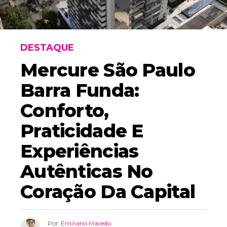
DESTAQUE
Mercure São Paulo
Barra Funda:
Conforto,
Praticidade E
Experiências
Autênticas No
Coração Da Capital
Por
Emiliano Macedo