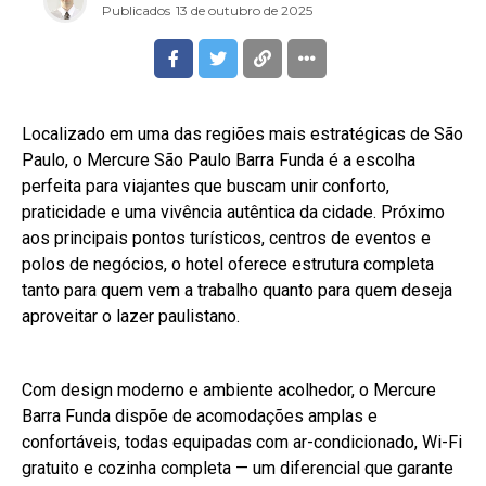
Publicados
13 de outubro de 2025
Localizado em uma das regiões mais estratégicas de São
Paulo, o Mercure São Paulo Barra Funda é a escolha
perfeita para viajantes que buscam unir conforto,
praticidade e uma vivência autêntica da cidade. Próximo
aos principais pontos turísticos, centros de eventos e
polos de negócios, o hotel oferece estrutura completa
tanto para quem vem a trabalho quanto para quem deseja
aproveitar o lazer paulistano.
Com design moderno e ambiente acolhedor, o Mercure
Barra Funda dispõe de acomodações amplas e
confortáveis, todas equipadas com ar-condicionado, Wi-Fi
gratuito e cozinha completa — um diferencial que garante