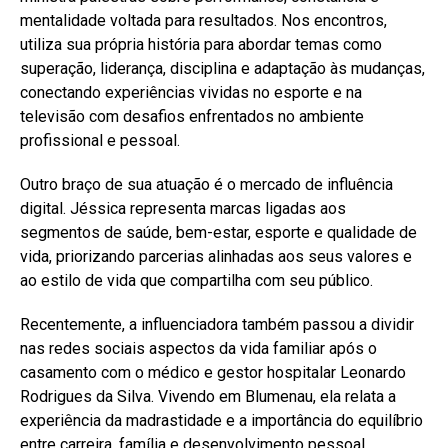
mentalidade voltada para resultados. Nos encontros,
utiliza sua própria história para abordar temas como
superação, liderança, disciplina e adaptação às mudanças,
conectando experiências vividas no esporte e na
televisão com desafios enfrentados no ambiente
profissional e pessoal.
Outro braço de sua atuação é o mercado de influência
digital. Jéssica representa marcas ligadas aos
segmentos de saúde, bem-estar, esporte e qualidade de
vida, priorizando parcerias alinhadas aos seus valores e
ao estilo de vida que compartilha com seu público.
Recentemente, a influenciadora também passou a dividir
nas redes sociais aspectos da vida familiar após o
casamento com o médico e gestor hospitalar Leonardo
Rodrigues da Silva. Vivendo em Blumenau, ela relata a
experiência da madrastidade e a importância do equilíbrio
entre carreira, família e desenvolvimento pessoal.