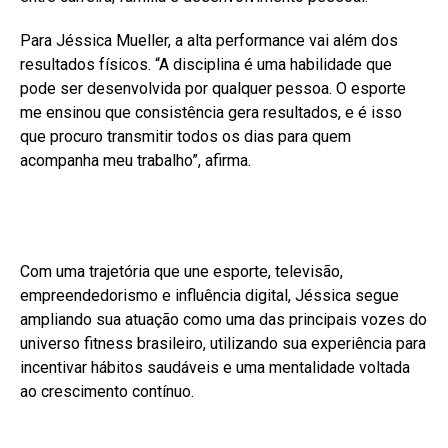
Para Jéssica Mueller, a alta performance vai além dos
resultados físicos. “A disciplina é uma habilidade que
pode ser desenvolvida por qualquer pessoa. O esporte
me ensinou que consistência gera resultados, e é isso
que procuro transmitir todos os dias para quem
acompanha meu trabalho”, afirma.
Com uma trajetória que une esporte, televisão,
empreendedorismo e influência digital, Jéssica segue
ampliando sua atuação como uma das principais vozes do
universo fitness brasileiro, utilizando sua experiência para
incentivar hábitos saudáveis e uma mentalidade voltada
ao crescimento contínuo.