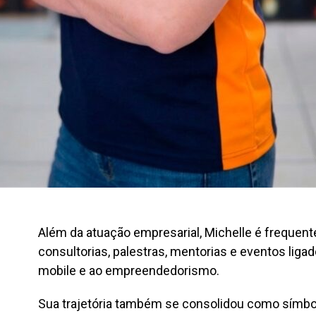
Além da atuação empresarial, Michelle é frequen
consultorias, palestras, mentorias e eventos liga
mobile e ao empreendedorismo.
Sua trajetória também se consolidou como símbo