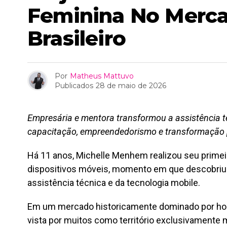
Feminina No Merca
Brasileiro
Por
Matheus Mattuvo
Publicados
28 de maio de 2026
Empresária e mentora transformou a assistência 
capacitação, empreendedorismo e transformação p
Há 11 anos, Michelle Menhem realizou seu primei
dispositivos móveis, momento em que descobriu 
assistência técnica e da tecnologia mobile.
Em um mercado historicamente dominado por hom
vista por muitos como território exclusivamente 