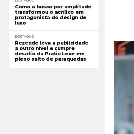
DESTAQUE
Como a busca por amplitude
transformou o acrílico em
protagonista do design de
luxo
DESTAQUE
Rezende leva a publicidade
a outro nível e cumpre
desafio da Pratic Leve em
pleno salto de paraquedas