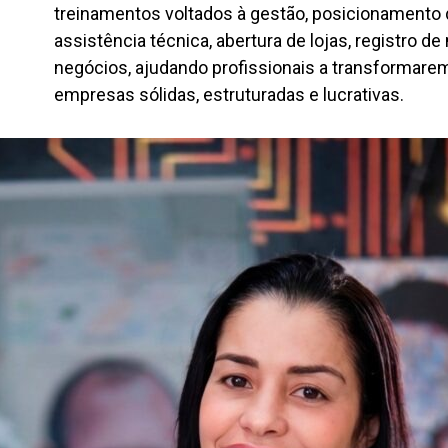
treinamentos voltados à gestão, posicionamento di
assistência técnica, abertura de lojas, registro d
negócios, ajudando profissionais a transformar
empresas sólidas, estruturadas e lucrativas.