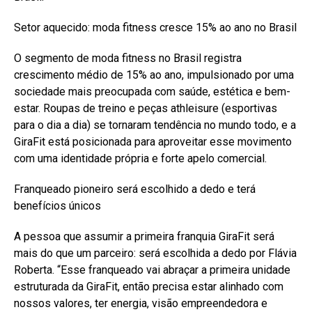
Setor aquecido: moda fitness cresce 15% ao ano no Brasil
O segmento de moda fitness no Brasil registra
crescimento médio de 15% ao ano, impulsionado por uma
sociedade mais preocupada com saúde, estética e bem-
estar. Roupas de treino e peças athleisure (esportivas
para o dia a dia) se tornaram tendência no mundo todo, e a
GiraFit está posicionada para aproveitar esse movimento
com uma identidade própria e forte apelo comercial.
Franqueado pioneiro será escolhido a dedo e terá
benefícios únicos
A pessoa que assumir a primeira franquia GiraFit será
mais do que um parceiro: será escolhida a dedo por Flávia
Roberta. “Esse franqueado vai abraçar a primeira unidade
estruturada da GiraFit, então precisa estar alinhado com
nossos valores, ter energia, visão empreendedora e