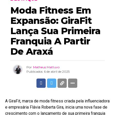
Moda Fitness Em
Expansão: GiraFit
Lança Sua Primeira
Franquia A Partir
De Araxá
Por
Matheus Mattuvo
Publicados
6 de abril de 2025
A GiraFit, marca de moda fitness criada pela influenciadora
e empresária Flávia Roberta Gira, inicia uma nova fase de
crescimento com o lançamento de sua primeira franquia