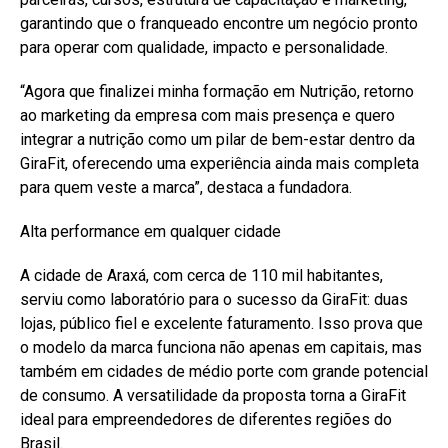
garantindo que o franqueado encontre um negócio pronto
para operar com qualidade, impacto e personalidade.
“Agora que finalizei minha formação em Nutrição, retorno
ao marketing da empresa com mais presença e quero
integrar a nutrição como um pilar de bem-estar dentro da
GiraFit, oferecendo uma experiência ainda mais completa
para quem veste a marca”, destaca a fundadora.
Alta performance em qualquer cidade
A cidade de Araxá, com cerca de 110 mil habitantes,
serviu como laboratório para o sucesso da GiraFit: duas
lojas, público fiel e excelente faturamento. Isso prova que
o modelo da marca funciona não apenas em capitais, mas
também em cidades de médio porte com grande potencial
de consumo. A versatilidade da proposta torna a GiraFit
ideal para empreendedores de diferentes regiões do
Brasil.