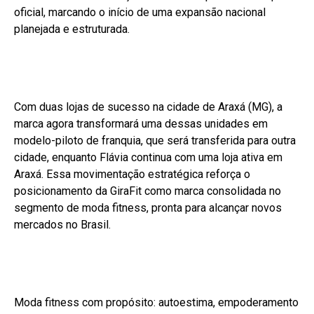
oficial, marcando o início de uma expansão nacional
planejada e estruturada.
Com duas lojas de sucesso na cidade de Araxá (MG), a
marca agora transformará uma dessas unidades em
modelo-piloto de franquia, que será transferida para outra
cidade, enquanto Flávia continua com uma loja ativa em
Araxá. Essa movimentação estratégica reforça o
posicionamento da GiraFit como marca consolidada no
segmento de moda fitness, pronta para alcançar novos
mercados no Brasil.
Moda fitness com propósito: autoestima, empoderamento