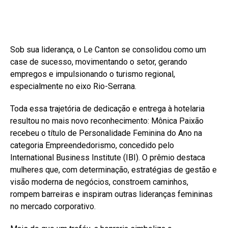
Sob sua liderança, o Le Canton se consolidou como um
case de sucesso, movimentando o setor, gerando
empregos e impulsionando o turismo regional,
especialmente no eixo Rio-Serrana.
Toda essa trajetória de dedicação e entrega à hotelaria
resultou no mais novo reconhecimento: Mônica Paixão
recebeu o título de Personalidade Feminina do Ano na
categoria Empreendedorismo, concedido pelo
International Business Institute (IBI). O prêmio destaca
mulheres que, com determinação, estratégias de gestão e
visão moderna de negócios, constroem caminhos,
rompem barreiras e inspiram outras lideranças femininas
no mercado corporativo.