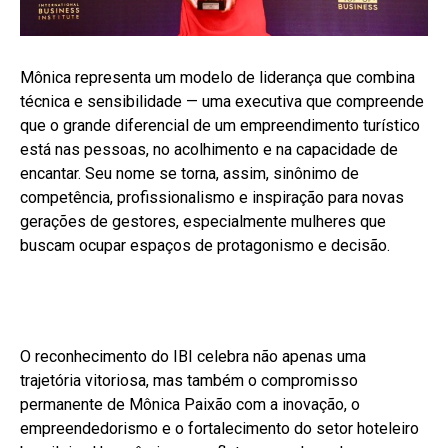
Mônica representa um modelo de liderança que combina
técnica e sensibilidade — uma executiva que compreende
que o grande diferencial de um empreendimento turístico
está nas pessoas, no acolhimento e na capacidade de
encantar. Seu nome se torna, assim, sinônimo de
competência, profissionalismo e inspiração para novas
gerações de gestores, especialmente mulheres que
buscam ocupar espaços de protagonismo e decisão.
O reconhecimento do IBI celebra não apenas uma
trajetória vitoriosa, mas também o compromisso
permanente de Mônica Paixão com a inovação, o
empreendedorismo e o fortalecimento do setor hoteleiro