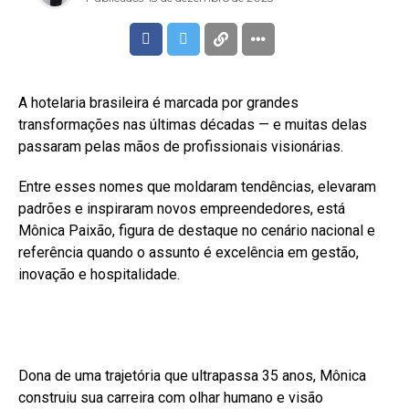
A hotelaria brasileira é marcada por grandes
transformações nas últimas décadas — e muitas delas
passaram pelas mãos de profissionais visionárias.
Entre esses nomes que moldaram tendências, elevaram
padrões e inspiraram novos empreendedores, está
Mônica Paixão, figura de destaque no cenário nacional e
referência quando o assunto é excelência em gestão,
inovação e hospitalidade.
Dona de uma trajetória que ultrapassa 35 anos, Mônica
construiu sua carreira com olhar humano e visão