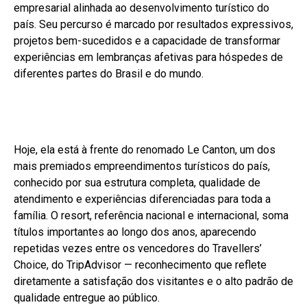
empresarial alinhada ao desenvolvimento turístico do
país. Seu percurso é marcado por resultados expressivos,
projetos bem-sucedidos e a capacidade de transformar
experiências em lembranças afetivas para hóspedes de
diferentes partes do Brasil e do mundo.
Hoje, ela está à frente do renomado Le Canton, um dos
mais premiados empreendimentos turísticos do país,
conhecido por sua estrutura completa, qualidade de
atendimento e experiências diferenciadas para toda a
família. O resort, referência nacional e internacional, soma
títulos importantes ao longo dos anos, aparecendo
repetidas vezes entre os vencedores do Travellers’
Choice, do TripAdvisor — reconhecimento que reflete
diretamente a satisfação dos visitantes e o alto padrão de
qualidade entregue ao público.