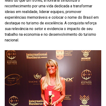
Mais do que um troféu, a honraria simboliza o
reconhecimento por uma vida dedicada a transformar
ideias em realidade, liderar equipes, promover
experiências memoráveis e colocar o nome do Brasil em
destaque no turismo de excelência. A conquista reforça
sua relevância no setor e evidencia o impacto de seu
trabalho na economia e no desenvolvimento do turismo
nacional.