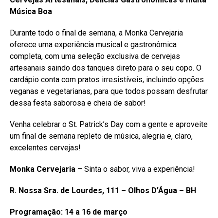
Música Boa
Durante todo o final de semana, a Monka Cervejaria
oferece uma experiência musical e gastronômica
completa, com uma seleção exclusiva de cervejas
artesanais saindo dos tanques direto para o seu copo. O
cardápio conta com pratos irresistíveis, incluindo opções
veganas e vegetarianas, para que todos possam desfrutar
dessa festa saborosa e cheia de sabor!
Venha celebrar o St. Patrick’s Day com a gente e aproveite
um final de semana repleto de música, alegria e, claro,
excelentes cervejas!
Monka Cervejaria
– Sinta o sabor, viva a experiência!
R. Nossa Sra. de Lourdes, 111 – Olhos D’Água – BH
Programação: 14 a 16 de março