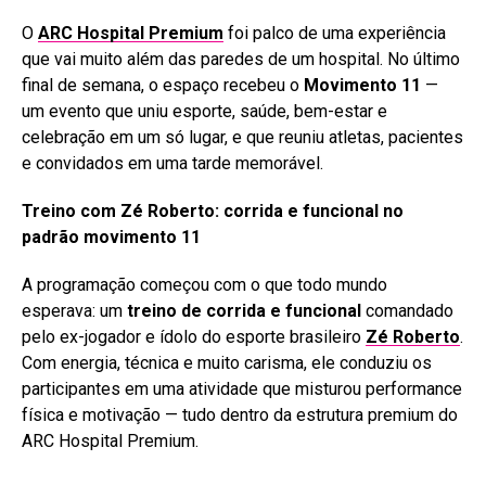
O
ARC Hospital Premium
foi palco de uma experiência
que vai muito além das paredes de um hospital. No último
final de semana, o espaço recebeu o
Movimento 11
—
um evento que uniu esporte, saúde, bem-estar e
celebração em um só lugar, e que reuniu atletas, pacientes
e convidados em uma tarde memorável.
Treino com Zé Roberto: corrida e funcional no
padrão movimento 11
A programação começou com o que todo mundo
esperava: um
treino de corrida e funcional
comandado
pelo ex-jogador e ídolo do esporte brasileiro
Zé Roberto
.
Com energia, técnica e muito carisma, ele conduziu os
participantes em uma atividade que misturou performance
física e motivação — tudo dentro da estrutura premium do
ARC Hospital Premium.