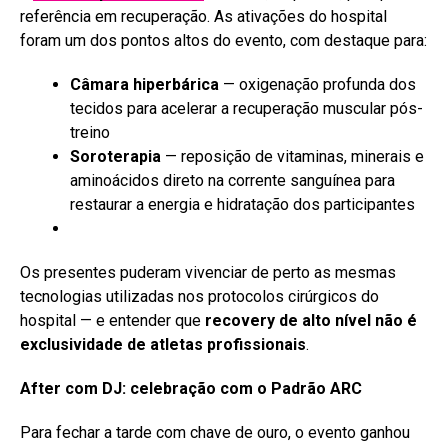
referência em recuperação. As ativações do hospital
foram um dos pontos altos do evento, com destaque para:
Câmara hiperbárica
— oxigenação profunda dos
tecidos para acelerar a recuperação muscular pós-
treino
Soroterapia
— reposição de vitaminas, minerais e
aminoácidos direto na corrente sanguínea para
restaurar a energia e hidratação dos participantes
Os presentes puderam vivenciar de perto as mesmas
tecnologias utilizadas nos protocolos cirúrgicos do
hospital — e entender que
recovery de alto nível não é
exclusividade de atletas profissionais
.
After com DJ: celebração com o Padrão ARC
Para fechar a tarde com chave de ouro, o evento ganhou