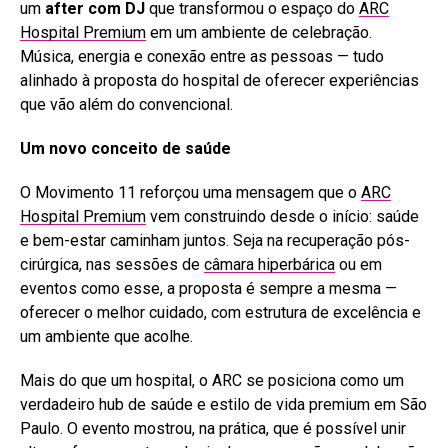
um
after com DJ
que transformou o espaço do
ARC
Hospital Premium
em um ambiente de celebração.
Música, energia e conexão entre as pessoas — tudo
alinhado à proposta do hospital de oferecer experiências
que vão além do convencional.
Um novo conceito de saúde
O Movimento 11 reforçou uma mensagem que o
ARC
Hospital Premium
vem construindo desde o início: saúde
e bem-estar caminham juntos. Seja na recuperação pós-
cirúrgica, nas sessões de
câmara hiperbárica
ou em
eventos como esse, a proposta é sempre a mesma —
oferecer o melhor cuidado, com estrutura de excelência e
um ambiente que acolhe.
Mais do que um hospital, o ARC se posiciona como um
verdadeiro hub de saúde e estilo de vida premium em São
Paulo. O evento mostrou, na prática, que é possível unir