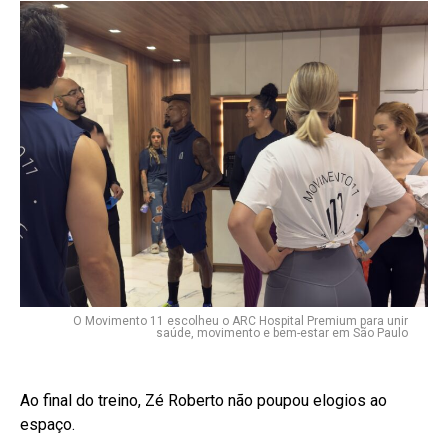
O Movimento 11 escolheu o ARC Hospital Premium para unir
saúde, movimento e bem-estar em São Paulo
Ao final do treino, Zé Roberto não poupou elogios ao
espaço.