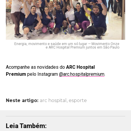
Energia, movimento e saúde em um só lugar — Movimento Onze
e ARC Hospital Premium juntos em São Paulo
Acompanhe as novidades do
ARC Hospital
Premium
pelo Instagram
@arc.hospitalpremium
.
Neste artigo:
arc hospital
,
esporte
Leia Também: