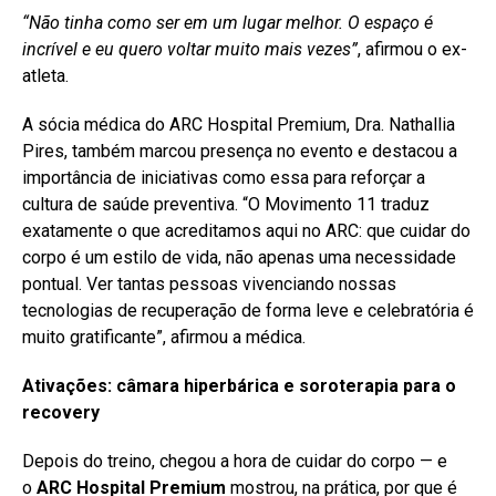
“Não tinha como ser em um lugar melhor. O espaço é
incrível e eu quero voltar muito mais vezes”
, afirmou o ex-
atleta.
A sócia médica do ARC Hospital Premium, Dra. Nathallia
Pires, também marcou presença no evento e destacou a
importância de iniciativas como essa para reforçar a
cultura de saúde preventiva. “O Movimento 11 traduz
exatamente o que acreditamos aqui no ARC: que cuidar do
corpo é um estilo de vida, não apenas uma necessidade
pontual. Ver tantas pessoas vivenciando nossas
tecnologias de recuperação de forma leve e celebratória é
muito gratificante”, afirmou a médica.
Ativações: câmara hiperbárica e soroterapia para o
recovery
Depois do treino, chegou a hora de cuidar do corpo — e
o
ARC Hospital Premium
mostrou, na prática, por que é