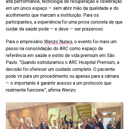
alta performance, tecnologia de recuperação e celebração
em um único espaço — sem abrir mão da qualidade e do
acolhimento que marcam a instituição. Para os
participantes, a experiência foi uma prova concreta de que
cuidar da saúde pode — e deve — ser prazeroso.
Para o empresário
Wenzo Nunes
, o evento foi mais um
passo na consolidação do ARC como espaço de
referência em saúde e estilo de vida premium em São
Paulo. “Quando estruturamos o ARC Hospital Premium, a
decisão foi oferecer um cuidado completo. O paciente
pode vir para um procedimento ou apenas para a câmara
— o importante é garantir acesso a um protocolo que
realmente funcione”, afirma Wenzo.