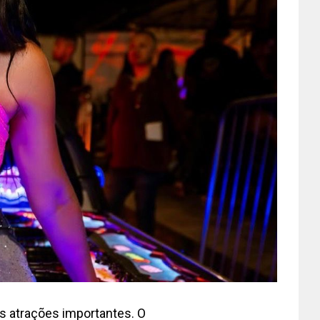
as atrações importantes. O