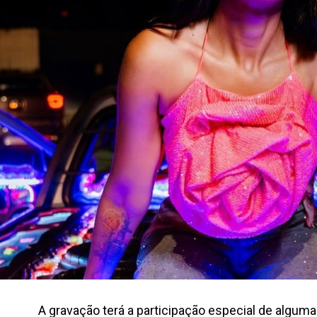
A gravação terá a participação especial de algum